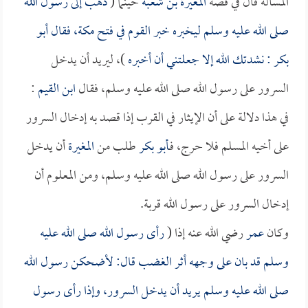
المسألة قال في قصة
المغيرة بن شعبة
حينما (
ذهب إلى رسول الله
صلى الله عليه وسلم ليخبره خبر القوم في فتح مكة، فقال
أبو
بكر
: نشدتك الله إلا جعلتني أن أخبره
)، ليريد أن يدخل
السرور على رسول الله صلى الله عليه وسلم، فقال
ابن القيم
:
في هذا دلالة على أن الإيثار في القرب إذا قصد به إدخال السرور
على أخيه المسلم فلا حرج، فـ
أبو بكر
طلب من
المغيرة
أن يدخل
السرور على رسول الله صلى الله عليه وسلم، ومن المعلوم أن
إدخال السرور على رسول الله قربة.
وكان
عمر
رضي الله عنه إذا (
رأى رسول الله صلى الله عليه
وسلم قد بان على وجهه أثر الغضب قال: لأضحكن رسول الله
صلى الله عليه وسلم يريد أن يدخل السرور، وإذا رأى رسول