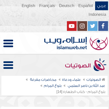
عربي
Español
Deutsch
Français
English
Indonesia
الصوتيات
الصوتيات
علماء ودعاة
محاضرات مفرغة
عبد الله بن ناصر السلمي
بلوغ المرام
بلوغ المرام - كتاب الطهارة [14]