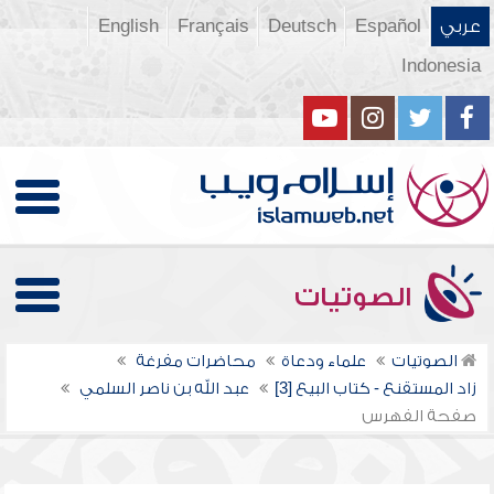
عربي
Español
Deutsch
Français
English
Indonesia
الصوتيات
الصوتيات
علماء ودعاة
محاضرات مفرغة
زاد المستقنع - كتاب البيع [3]
عبد الله بن ناصر السلمي
صفحة الفهرس