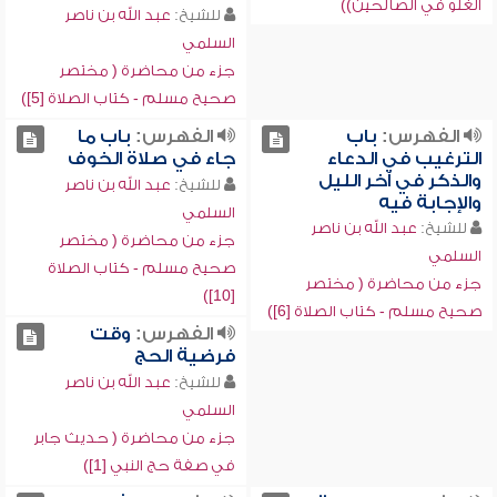
الغلو في الصالحين))
للشيخ:
عبد الله بن ناصر
السلمي
جزء من محاضرة ( مختصر
صحيح مسلم - كتاب الصلاة [5])
الفهرس:
باب
الفهرس:
باب ما
الترغيب في الدعاء
جاء في صلاة الخوف
والذكر في آخر الليل
للشيخ:
عبد الله بن ناصر
والإجابة فيه
السلمي
للشيخ:
عبد الله بن ناصر
جزء من محاضرة ( مختصر
السلمي
صحيح مسلم - كتاب الصلاة
جزء من محاضرة ( مختصر
[10])
صحيح مسلم - كتاب الصلاة [6])
الفهرس:
وقت
فرضية الحج
للشيخ:
عبد الله بن ناصر
السلمي
جزء من محاضرة ( حديث جابر
في صفة حج النبي [1])