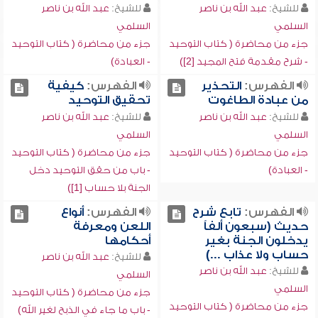
للشيخ:
عبد الله بن ناصر
للشيخ:
عبد الله بن ناصر
السلمي
السلمي
جزء من محاضرة ( كتاب التوحيد
جزء من محاضرة ( كتاب التوحيد
- شرح مقدمة فتح المجيد [2])
- العبادة)
الفهرس:
التحذير
الفهرس:
كيفية
من عبادة الطاغوت
تحقيق التوحيد
للشيخ:
عبد الله بن ناصر
للشيخ:
عبد الله بن ناصر
السلمي
السلمي
جزء من محاضرة ( كتاب التوحيد
جزء من محاضرة ( كتاب التوحيد
- العبادة)
- باب من حقق التوحيد دخل
الجنة بلا حساب [1])
الفهرس:
تابع شرح
الفهرس:
أنواع
حديث (سبعون ألفاً
اللعن ومعرفة
يدخلون الجنة بغير
أحكامها
حساب ولا عذاب ...)
للشيخ:
عبد الله بن ناصر
للشيخ:
عبد الله بن ناصر
السلمي
السلمي
جزء من محاضرة ( كتاب التوحيد
جزء من محاضرة ( كتاب التوحيد
- باب ما جاء في الذبح لغير الله)