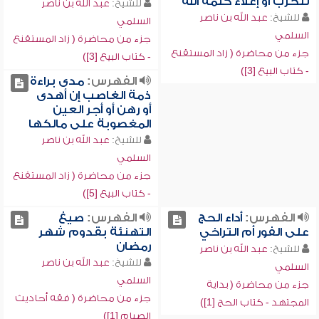
للحرب أو إعلاء كلمة الله
للشيخ:
عبد الله بن ناصر
للشيخ:
عبد الله بن ناصر
السلمي
السلمي
جزء من محاضرة ( زاد المستقنع
جزء من محاضرة ( زاد المستقنع
- كتاب البيع [3])
- كتاب البيع [3])
الفهرس:
مدى براءة
ذمة الغاصب إن أهدى
أو رهن أو أجر العين
المغصوبة على مالكها
للشيخ:
عبد الله بن ناصر
السلمي
جزء من محاضرة ( زاد المستقنع
- كتاب البيع [5])
الفهرس:
أداء الحج
الفهرس:
صيغ
على الفور أم التراخي
التهنئة بقدوم شهر
رمضان
للشيخ:
عبد الله بن ناصر
للشيخ:
عبد الله بن ناصر
السلمي
السلمي
جزء من محاضرة ( بداية
جزء من محاضرة ( فقه أحاديث
المجتهد - كتاب الحج [1])
الصيام [1])