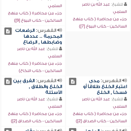
للشيخ:
عبد الله بن ناصر
السلمي
السلمي
جزء من محاضرة ( كتاب منهج
جزء من محاضرة ( كتاب منهج
السالكين - كتاب البيوع [9])
السالكين - كتاب البيوع [7])
الفهرس:
الرضعات
المحرمة .. عددها
وضابطها , الرضاع
للشيخ:
عبد الله بن ناصر
السلمي
جزء من محاضرة ( كتاب منهج
السالكين - كتاب النكاح)
الفهرس:
مدى
الفهرس:
الفرق بين
اعتبار الخلع طلاقاً أو
الخلع والطلاق ,
فسخاً , الخلع
الأسئلة
للشيخ:
عبد الله بن ناصر
للشيخ:
عبد الله بن ناصر
السلمي
السلمي
جزء من محاضرة ( كتاب منهج
جزء من محاضرة ( كتاب منهج
السالكين - كتاب الصداق [2])
السالكين - كتاب الصداق [2])