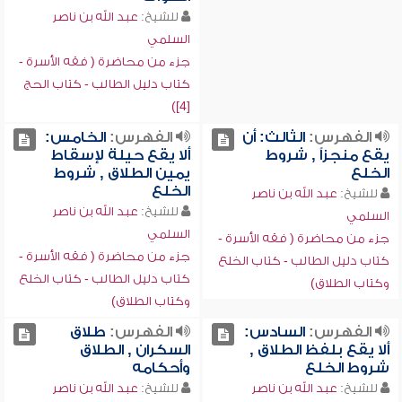
للشيخ:
عبد الله بن ناصر
السلمي
جزء من محاضرة ( فقه الأسرة -
كتاب دليل الطالب - كتاب الحج
[4])
الفهرس:
الثالث: أن
الفهرس:
الخامس:
يقع منجزاً , شروط
ألا يقع حيلة لإسقاط
الخلع
يمين الطلاق , شروط
الخلع
للشيخ:
عبد الله بن ناصر
للشيخ:
عبد الله بن ناصر
السلمي
السلمي
جزء من محاضرة ( فقه الأسرة -
جزء من محاضرة ( فقه الأسرة -
كتاب دليل الطالب - كتاب الخلع
كتاب دليل الطالب - كتاب الخلع
وكتاب الطلاق)
وكتاب الطلاق)
الفهرس:
السادس:
الفهرس:
طلاق
ألا يقع بلفظ الطلاق ,
السكران , الطلاق
شروط الخلع
وأحكامه
للشيخ:
عبد الله بن ناصر
للشيخ:
عبد الله بن ناصر