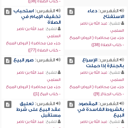
- كتاب الصلاة [38])
الفهرس:
دعاء
الفهرس:
استحباب
الاستفتاح
تخفيف الإمام في
الصلاة
للشيخ:
عبد الله بن ناصر
للشيخ:
عبد الله بن ناصر
السلمي
السلمي
جزء من محاضرة ( الروض المربع
جزء من محاضرة ( الروض المربع
- كتاب الصلاة [38])
- كتاب الصلاة [77])
الفهرس:
الإسراع
الفهرس:
صور البيع
بالجنازة إذا حملت
للشيخ:
عبد الله بن ناصر
للشيخ:
عبد الله بن ناصر
السلمي
السلمي
جزء من محاضرة ( الروض المربع
جزء من محاضرة ( الروض المربع
- كتاب الجنائز [9])
- كتاب البيع [1])
الفهرس:
المقصود
الفهرس:
تعليق
بالشروط الفاسدة في
عقد البيع على شرط
البيع
مستقبل
للشيخ:
عبد الله بن ناصر
للشيخ:
عبد الله بن ناصر