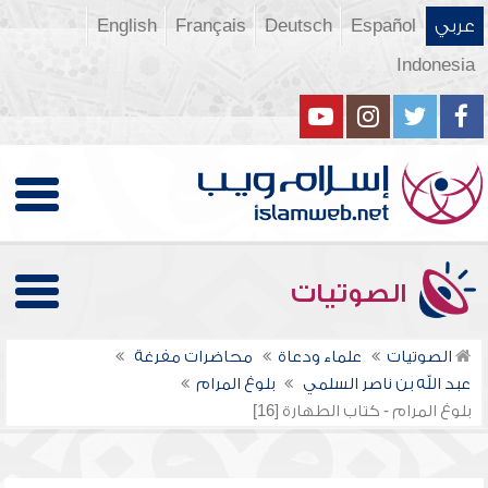
عربي
Español
Deutsch
Français
English
Indonesia
الصوتيات
الصوتيات
علماء ودعاة
محاضرات مفرغة
عبد الله بن ناصر السلمي
بلوغ المرام
بلوغ المرام - كتاب الطهارة [16]