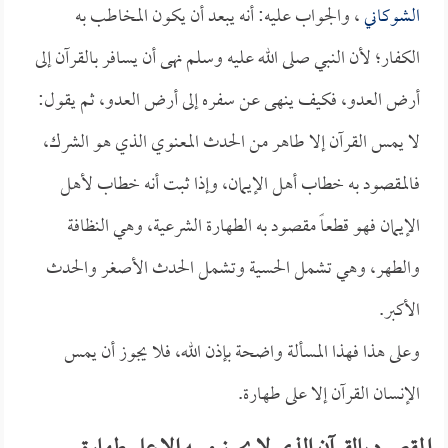
الشوكاني
، والجواب عليه: أنه يبعد أن يكون المخاطب به
الكفار؛ لأن النبي صلى الله عليه وسلم نهى أن يسافر بالقرآن إلى
أرض العدو، فكيف ينهى عن سفره إلى أرض العدو، ثم يقول:
لا يمس القرآن إلا طاهر من الحدث المعنوي الذي هو الشرك،
فالمقصود به خطاب أهل الإيمان، وإذا ثبت أنه خطاب لأهل
الإيمان فهو قطعاً مقصود به الطهارة الشرعية، وهي النظافة
والطهر، وهي تشمل الحسية وتشمل الحدث الأصغر والحدث
الأكبر.
وعلى هذا فهذا المسألة واضحة بإذن الله، فلا يجوز أن يمس
الإنسان القرآن إلا على طهارة.