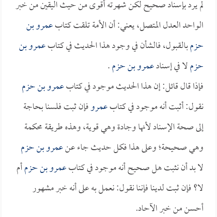
لم يرد بإسناد صحيح لكن شهرته أقوى من حيث اليقين من خبر
الواحد العدل المتصل، يعني: أن الأمة تلقت كتاب
عمرو بن
حزم
بالقبول، فالشأن في وجود هذا الحديث في كتاب
عمرو بن
حزم
لا في إسناد
عمرو بن حزم
.
فإذا قال قائل: إن هذا الحديث موجود في كتاب
عمرو بن حزم
نقول: أثبت أنه موجود في كتاب
عمرو
فإن ثبت فلسنا بحاجة
إلى صحة الإسناد لأنها وجادة وهي قوية، وهذه طريقة محكمة
وهي صحيحة؛ وعلى هذا فكل حديث جاء عن
عمرو بن حزم
لا بد أن نثبت هل صحيح أنه موجود في كتاب
عمرو بن حزم
أم
لا؟ فإن ثبت لدينا فإننا نقول: نعمل به على أنه خبر مشهور
أحسن من خبر الآحاد.