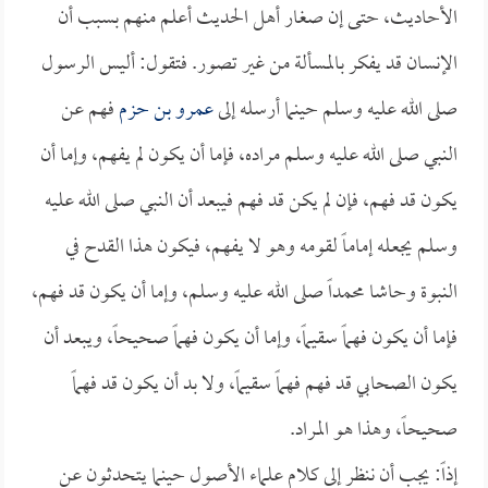
الأحاديث، حتى إن صغار أهل الحديث أعلم منهم بسبب أن
الإنسان قد يفكر بالمسألة من غير تصور. فتقول: أليس الرسول
صلى الله عليه وسلم حينما أرسله إلى
عمرو بن حزم
فهم عن
النبي صلى الله عليه وسلم مراده، فإما أن يكون لم يفهم، وإما أن
يكون قد فهم، فإن لم يكن قد فهم فيبعد أن النبي صلى الله عليه
وسلم يجعله إماماً لقومه وهو لا يفهم، فيكون هذا القدح في
النبوة وحاشا محمداً صلى الله عليه وسلم، وإما أن يكون قد فهم،
فإما أن يكون فهماً سقيماً، وإما أن يكون فهماً صحيحاً، ويبعد أن
يكون الصحابي قد فهم فهماً سقيماً، ولا بد أن يكون قد فهماً
صحيحاً، وهذا هو المراد.
إذاً: يجب أن ننظر إلى كلام علماء الأصول حينما يتحدثون عن