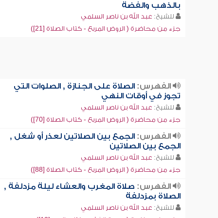
بالذهب والفضة
للشيخ:
عبد الله بن ناصر السلمي
جزء من محاضرة ( الروض المربع - كتاب الصلاة [21])
الفهرس:
الصلاة على الجنازة , الصلوات التي
تجوز في أوقات النهي
للشيخ:
عبد الله بن ناصر السلمي
جزء من محاضرة ( الروض المربع - كتاب الصلاة [70])
الفهرس:
الجمع بين الصلاتين لعذر أو شغل ,
الجمع بين الصلاتين
للشيخ:
عبد الله بن ناصر السلمي
جزء من محاضرة ( الروض المربع - كتاب الصلاة [88])
الفهرس:
صلاة المغرب والعشاء ليلة مزدلفة ,
الصلاة بمزدلفة
للشيخ:
عبد الله بن ناصر السلمي