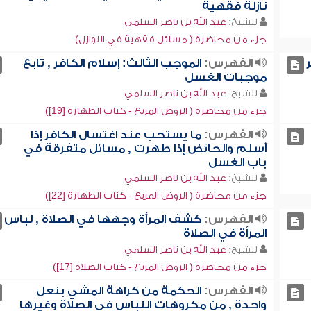
نازلة فقهية
للشيخ:
عبد الله بن ناصر السلمي
جزء من محاضرة ( مسائل فقهية في النوازل)
الفهرس:
الموجب الثالث: إسلام الكافر , تابع
موجبات الغسل
للشيخ:
عبد الله بن ناصر السلمي
جزء من محاضرة ( الروض المربع - كتاب الطهارة [19])
الفهرس:
ما يستحب عند اغتسال الكافر إذا
أسلم والحائض إذا طهرت , مسائل متفرقة في
باب الغسل
للشيخ:
عبد الله بن ناصر السلمي
جزء من محاضرة ( الروض المربع - كتاب الطهارة [22])
الفهرس:
كشف المرأة وجهها في الصلاة , لباس
المرأة في الصلاة
للشيخ:
عبد الله بن ناصر السلمي
جزء من محاضرة ( الروض المربع - كتاب الصلاة [17])
الفهرس:
الحكمة من كراهة المشي بنعل
واحدة , من مكروهات اللباس في الصلاة وغيرها