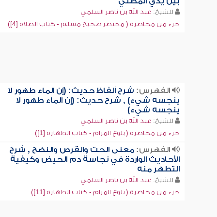
بين يدي المصلي
للشيخ:
عبد الله بن ناصر السلمي
جزء من محاضرة ( مختصر صحيح مسلم - كتاب الصلاة [4])
الفهرس:
شرح ألفاظ حديث: (إن الماء طهور لا
ينجسه شيء) , شرح حديث: (إن الماء طهور لا
ينجسه شيء)
للشيخ:
عبد الله بن ناصر السلمي
جزء من محاضرة ( بلوغ المرام - كتاب الطهارة [1])
الفهرس:
معنى الحت والقرص والنضح , شرح
الأحاديث الواردة في نجاسة دم الحيض وكيفية
التطهر منه
للشيخ:
عبد الله بن ناصر السلمي
جزء من محاضرة ( بلوغ المرام - كتاب الطهارة [11])