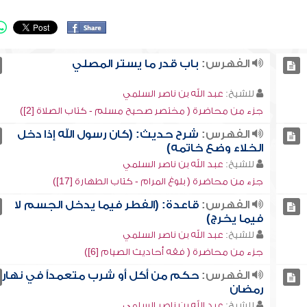
الفهرس:
باب قدر ما يستر المصلي
للشيخ:
عبد الله بن ناصر السلمي
جزء من محاضرة ( مختصر صحيح مسلم - كتاب الصلاة [2])
الفهرس:
شرح حديث: (كان رسول الله إذا دخل
الخلاء وضع خاتمه)
للشيخ:
عبد الله بن ناصر السلمي
جزء من محاضرة ( بلوغ المرام - كتاب الطهارة [17])
الفهرس:
قاعدة: (الفطر فيما يدخل الجسم لا
فيما يخرج)
للشيخ:
عبد الله بن ناصر السلمي
جزء من محاضرة ( فقه أحاديث الصيام [6])
الفهرس:
حكم من أكل أو شرب متعمداً في نهار
رمضان
للشيخ:
عبد الله بن ناصر السلمي