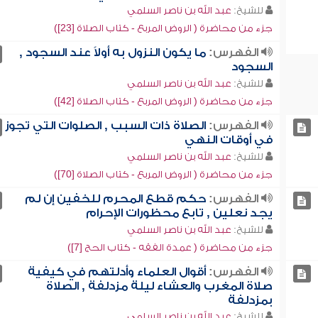
للشيخ:
عبد الله بن ناصر السلمي
جزء من محاضرة ( الروض المربع - كتاب الصلاة [23])
الفهرس:
ما يكون النزول به أولاً عند السجود ,
السجود
للشيخ:
عبد الله بن ناصر السلمي
جزء من محاضرة ( الروض المربع - كتاب الصلاة [42])
الفهرس:
الصلاة ذات السبب , الصلوات التي تجوز
في أوقات النهي
للشيخ:
عبد الله بن ناصر السلمي
جزء من محاضرة ( الروض المربع - كتاب الصلاة [70])
الفهرس:
حكم قطع المحرم للخفين إن لم
يجد نعلين , تابع محظورات الإحرام
للشيخ:
عبد الله بن ناصر السلمي
جزء من محاضرة ( عمدة الفقه - كتاب الحج [7])
الفهرس:
أقوال العلماء وأدلتهم في كيفية
صلاة المغرب والعشاء ليلة مزدلفة , الصلاة
بمزدلفة
للشيخ:
عبد الله بن ناصر السلمي