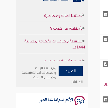
أخلاقنا أصالة ومعاصرة
وأمنهم من خوف 9
سلسلة محاضرات نفحات رمضانية
1444هـ
أخلاقنا أصالة ومعاصرة
وأمنهم من خوف 9
من الفعاليات
المزيد
والمحاضرات الأرشيفية
من خدمة البث
سلسلة محاضرات نفحات رمضانية
المباشر
1444هـ
إله
الأكثر استماعا لهذا الشهر