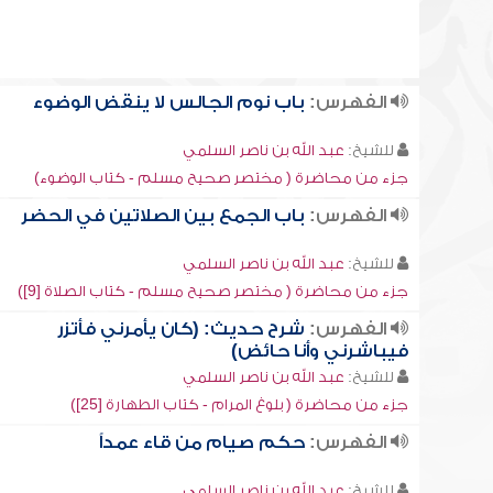
الفهرس:
باب نوم الجالس لا ينقض الوضوء
للشيخ:
عبد الله بن ناصر السلمي
جزء من محاضرة ( مختصر صحيح مسلم - كتاب الوضوء)
الفهرس:
باب الجمع بين الصلاتين في الحضر
للشيخ:
عبد الله بن ناصر السلمي
جزء من محاضرة ( مختصر صحيح مسلم - كتاب الصلاة [9])
الفهرس:
شرح حديث: (كان يأمرني فأتزر
فيباشرني وأنا حائض)
للشيخ:
عبد الله بن ناصر السلمي
جزء من محاضرة ( بلوغ المرام - كتاب الطهارة [25])
الفهرس:
حكم صيام من قاء عمداً
للشيخ:
عبد الله بن ناصر السلمي