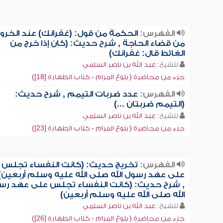
الفهرس:
الحكمة من قول: (غفرانك) عند الخرو
من قضاء الحاجة , شرح حديث: (كان إذا خرج من
الغائط قال: غفرانك)
للشيخ:
عبد الله بن ناصر السلمي
جزء من محاضرة ( بلوغ المرام - كتاب الطهارة [18])
الفهرس:
عدد ضربات التيمم , شرح حديث:
(التيمم ضربتان ...)
للشيخ:
عبد الله بن ناصر السلمي
جزء من محاضرة ( بلوغ المرام - كتاب الطهارة [23])
الفهرس:
تخريج حديث: (كانت النفساء تجلس
على عهد رسول الله صلى الله عليه وسلم أربعين)
, شرح حديث: (كانت النفساء تجلس على عهد رس
الله صلى الله عليه وسلم أربعين)
للشيخ:
عبد الله بن ناصر السلمي
جزء من محاضرة ( بلوغ المرام - كتاب الطهارة [26])