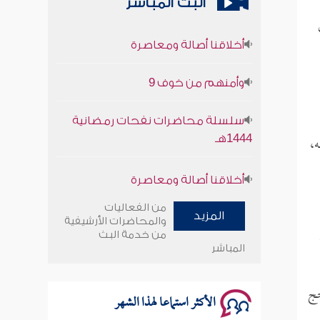
البث المباشر
أخلاقنا أصالة ومعاصرة
وأمنهم من خوف 9
سلسلة محاضرات نفحات رمضانية
1444هـ
ه،
أخلاقنا أصالة ومعاصرة
وأمنهم من خوف 9
من الفعاليات
المزيد
والمحاضرات الأرشيفية
سلسلة محاضرات نفحات رمضانية
من خدمة البث
المباشر
1444هـ
حج
الأكثر استماعا لهذا الشهر