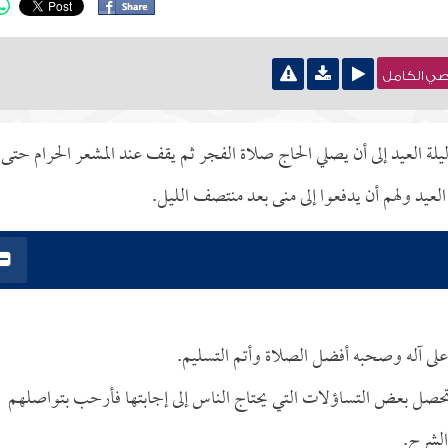
نصي الكامل
ة العيد إلى أن يصلي الحاج صلاة الفجر ثم يقف عند المشعر الحرام حتى
العيد ولهم أن يدفعوا إلى منى بعد منتصف الليل.
وعلى آله وصحبه أفضل الصلاة وأتم التسليم.
 تحصل بعض التساؤلات التي يحتاج الناس إلى إجابتها فأرحب بتواصلهم
الشرح.