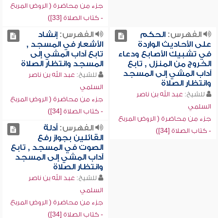
جزء من محاضرة ( الروض المربع
- كتاب الصلاة [33])
الفهرس:
الحكم
الفهرس:
إنشاد
على الأحاديث الواردة
الأشعار في المسجد ,
في تشبيك الأصابع ودعاء
تابع آداب المشي إلى
الخروج من المنزل , تابع
المسجد وانتظار الصلاة
آداب المشي إلى المسجد
للشيخ:
عبد الله بن ناصر
وانتظار الصلاة
السلمي
للشيخ:
عبد الله بن ناصر
جزء من محاضرة ( الروض المربع
السلمي
- كتاب الصلاة [34])
جزء من محاضرة ( الروض المربع
الفهرس:
أدلة
- كتاب الصلاة [34])
القائلين بجواز رفع
الصوت في المسجد , تابع
آداب المشي إلى المسجد
وانتظار الصلاة
للشيخ:
عبد الله بن ناصر
السلمي
جزء من محاضرة ( الروض المربع
- كتاب الصلاة [34])