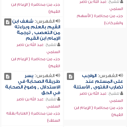
للشيخ:
عبد الله بن ناصر
جزء من محاضرة ( الإمام ابن
السلمي
القيم)
جزء من محاضرة ( الأسهم
الفهرس:
شغف ابن
والشركات)
القيم بالعلم وبراءته
من التعصب , ترجمة
الإمام ابن القيم
للشيخ:
عبد الله بن ناصر
السلمي
جزء من محاضرة ( الإمام ابن
القيم)
الفهرس:
الواجب
الفهرس:
يسر
على المسلم عند
طريقة الصحابة في
تضارب الفتوى , الأسئلة
الاستدلال , وضوح الصحابة
في الحق
للشيخ:
عبد الله بن ناصر
للشيخ:
عبد الله بن ناصر
السلمي
السلمي
جزء من محاضرة ( الإمام ابن
جزء من محاضرة ( العناية بفقه
القيم)
السلف)