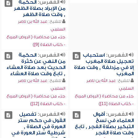
الفهرس:
الحكمة
من الإبراد بصلاة الظهر
, وقت صلاة الظهر
للشيخ:
عبد الله بن ناصر
السلمي
جزء من محاضرة ( الروض المربع
- كتاب الصلاة [9])
الفهرس:
استحباب
الفهرس:
الحكمة
تعجيل صلاة المغرب
من النهي عن كثرة
إلا في مزدلفة , وقت صلاة
الحديث بعد صلاة العشاء
المغرب
, تابع وقت صلاة العشاء
للشيخ:
عبد الله بن ناصر
للشيخ:
عبد الله بن ناصر
السلمي
السلمي
جزء من محاضرة ( الروض المربع
جزء من محاضرة ( الروض المربع
- كتاب الصلاة [11])
- كتاب الصلاة [12])
الفهرس:
أقوال
الفهرس:
تفصيل
العلماء في نسخ
القول في حكم ستر
التبكير بصلاة الفجر , تابع
العورة في الصلاة ,
وقت صلاة الفجر
شرطية ستر العورة في