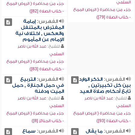
السلمي
جزء من محاضرة ( الروض المربع
جزء من محاضرة ( الروض المربع
- كتاب الصلاة [82])
- كتاب الصلاة [79])
الفهرس:
إمامة
المفترض بالمتنفل
والعكس , اختلاف نية
الإمام عن المأموم
للشيخ:
عبد الله بن ناصر
السلمي
جزء من محاضرة ( الروض المربع
- كتاب الصلاة [83])
الفهرس:
الذكر الوارد
الفهرس:
التربيع
بين كل تكبيرتين ,
في حمل الجنازة , حمل
تابع أحكام صلاة العيد
الميت ودفنه
للشيخ:
عبد الله بن ناصر
للشيخ:
عبد الله بن ناصر
السلمي
السلمي
جزء من محاضرة ( الروض المربع
جزء من محاضرة ( الروض المربع
- كتاب الصلاة [93])
- كتاب الجنائز [8])
الفهرس:
ما يقال
الفهرس:
سماع