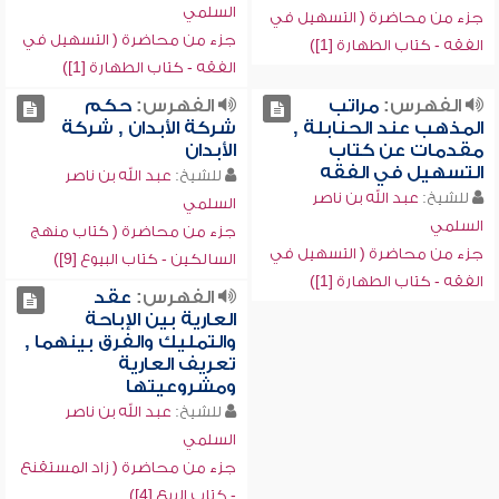
السلمي
جزء من محاضرة ( التسهيل في
جزء من محاضرة ( التسهيل في
الفقه - كتاب الطهارة [1])
الفقه - كتاب الطهارة [1])
الفهرس:
مراتب
الفهرس:
حكم
المذهب عند الحنابلة ,
شركة الأبدان , شركة
مقدمات عن كتاب
الأبدان
التسهيل في الفقه
للشيخ:
عبد الله بن ناصر
للشيخ:
عبد الله بن ناصر
السلمي
السلمي
جزء من محاضرة ( كتاب منهج
جزء من محاضرة ( التسهيل في
السالكين - كتاب البيوع [9])
الفقه - كتاب الطهارة [1])
الفهرس:
عقد
العارية بين الإباحة
والتمليك والفرق بينهما ,
تعريف العارية
ومشروعيتها
للشيخ:
عبد الله بن ناصر
السلمي
جزء من محاضرة ( زاد المستقنع
- كتاب البيع [4])