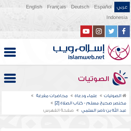
عربي
Español
Deutsch
Français
English
Indonesia
الصوتيات
الصوتيات
علماء ودعاة
محاضرات مفرغة
مختصر صحيح مسلم - كتاب الصلاة [2]
عبد الله بن ناصر السلمي
صفحة الفهرس