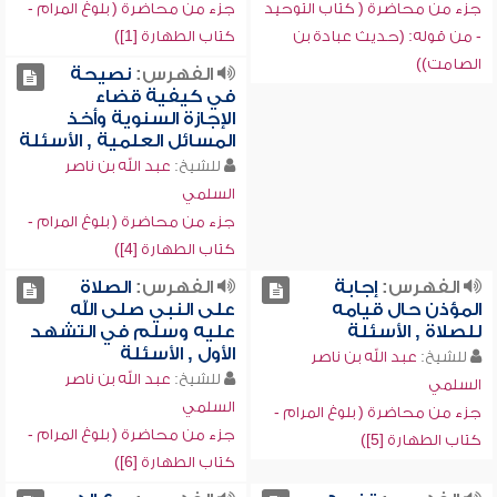
جزء من محاضرة ( كتاب التوحيد
جزء من محاضرة ( بلوغ المرام -
- من قوله: (حديث عبادة بن
كتاب الطهارة [1])
الصامت))
الفهرس:
نصيحة
في كيفية قضاء
الإجازة السنوية وأخذ
المسائل العلمية , الأسئلة
للشيخ:
عبد الله بن ناصر
السلمي
جزء من محاضرة ( بلوغ المرام -
كتاب الطهارة [4])
الفهرس:
إجابة
الفهرس:
الصلاة
المؤذن حال قيامه
على النبي صلى الله
للصلاة , الأسئلة
عليه وسلم في التشهد
الأول , الأسئلة
للشيخ:
عبد الله بن ناصر
للشيخ:
عبد الله بن ناصر
السلمي
السلمي
جزء من محاضرة ( بلوغ المرام -
جزء من محاضرة ( بلوغ المرام -
كتاب الطهارة [5])
كتاب الطهارة [6])