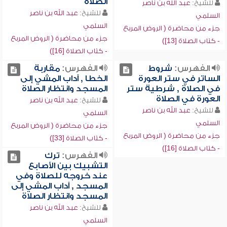
الصلاة
للشيخ:
عبد الله بن ناصر
للشيخ:
عبد الله بن ناصر
السلمي
السلمي
جزء من محاضرة ( الروض المربع
جزء من محاضرة ( الروض المربع
- كتاب الصلاة [13])
- كتاب الصلاة [16])
الفهرس:
شروط
الفهرس:
مقاربة
الساتر في ستر العورة
الخطا , آداب المشي إلى
في الصلاة , شرطية ستر
المسجد وانتظار الصلاة
العورة في الصلاة
للشيخ:
عبد الله بن ناصر
للشيخ:
عبد الله بن ناصر
السلمي
السلمي
جزء من محاضرة ( الروض المربع
جزء من محاضرة ( الروض المربع
- كتاب الصلاة [33])
- كتاب الصلاة [16])
الفهرس:
ترك
التشبيك بين الأصابع
عند خروجه للصلاة وفي
المسجد , آداب المشي إلى
المسجد وانتظار الصلاة
للشيخ:
عبد الله بن ناصر
السلمي