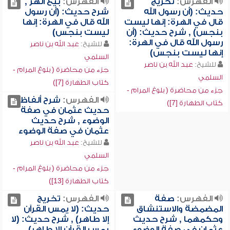
الفهرس:
تخريج
الفهرس:
بيع الهر ,
حديث: (أن رسول الله
شرح حديث: (أن رسول
قال في الهرة: إنها ليست
الله قال في الهرة: إنها
بنجس) , شرح حديث: (أن
ليست بنجس)
رسول الله قال في الهرة:
للشيخ:
عبد الله بن ناصر
إنها ليست بنجس)
السلمي
للشيخ:
عبد الله بن ناصر
جزء من محاضرة ( بلوغ المرام -
السلمي
كتاب الطهارة [7])
جزء من محاضرة ( بلوغ المرام -
الفهرس:
شرح ألفاظ
كتاب الطهارة [7])
حديث عثمان في صفة
الوضوء , شرح حديث
عثمان في صفة الوضوء
للشيخ:
عبد الله بن ناصر
السلمي
جزء من محاضرة ( بلوغ المرام -
كتاب الطهارة [13])
الفهرس:
صفة
الفهرس:
تخريج
المضمضة والاستنشاق
حديث: (لا يمس القرآن
وحكمهما , شرح حديث
إلا طاهر) , شرح حديث: (لا
عثمان في صفة الوضوء
يمس القرآن إلا طاهر)