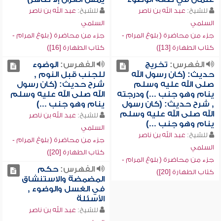
للشيخ:
عبد الله بن ناصر
للشيخ:
عبد الله بن ناصر
السلمي
السلمي
جزء من محاضرة ( بلوغ المرام -
جزء من محاضرة ( بلوغ المرام -
كتاب الطهارة [13])
كتاب الطهارة [16])
الفهرس:
تخريج
الفهرس:
الوضوء
حديث: (كان رسول الله
للجنب قبل النوم ,
صلى الله عليه وسلم
شرح حديث: (كان رسول
ينام وهو جنب ...) ودرجته
الله صلى الله عليه وسلم
, شرح حديث: (كان رسول
ينام وهو جنب ...)
الله صلى الله عليه وسلم
للشيخ:
عبد الله بن ناصر
ينام وهو جنب ...)
السلمي
للشيخ:
عبد الله بن ناصر
جزء من محاضرة ( بلوغ المرام -
السلمي
كتاب الطهارة [20])
جزء من محاضرة ( بلوغ المرام -
الفهرس:
حكم
كتاب الطهارة [20])
المضمضة والاستنشاق
في الغسل والوضوء ,
الأسئلة
للشيخ:
عبد الله بن ناصر