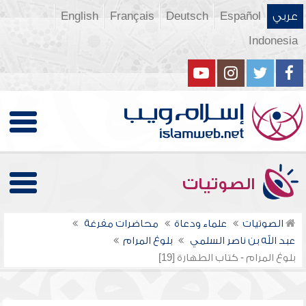
عربي
Español
Deutsch
Français
English
Indonesia
الصوتيات
الصوتيات
علماء ودعاة
محاضرات مفرغة
عبد الله بن ناصر السلمي
بلوغ المرام
بلوغ المرام - كتاب الطهارة [19]