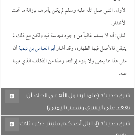
الأول: النبي صلى الله عليه وسلم لم يكن يأمرهم بإزالة ما تحت
الأظفار.
الثاني: أنه لا يسلم غالباً من وجود نجاسة فيه ولكن مع ذلك لم
يتيقن فالأصل فيها الطهارة، وقد أشار
أبو العباس بن تيمية
أن
مثل هذا مما يعفى ولا يلزم إزالته، وهذا من التكلف الذي نهينا
عنه.
شرح حديث: (علمنا رسول الله في الخلاء أن
نقعد على اليسرى وننصب اليمنى)
شرح حديث: (إذا بال أحدكم فلينتر ذكره ثلاث