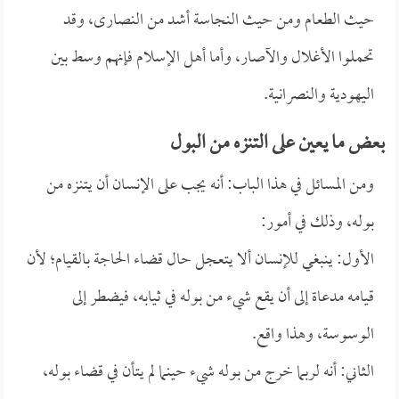
حيث الطعام ومن حيث النجاسة أشد من النصارى، وقد
تحملوا الأغلال والآصار، وأما أهل الإسلام فإنهم وسط بين
اليهودية والنصرانية.
بعض ما يعين على التنزه من البول
ومن المسائل في هذا الباب: أنه يجب على الإنسان أن يتنزه من
بوله، وذلك في أمور:
الأول: ينبغي للإنسان ألا يتعجل حال قضاء الحاجة بالقيام؛ لأن
قيامه مدعاة إلى أن يقع شيء من بوله في ثيابه، فيضطر إلى
الوسوسة، وهذا واقع.
الثاني: أنه لربما خرج من بوله شيء حينما لم يتأن في قضاء بوله،