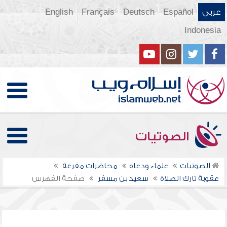
عربي
Español
Deutsch
Français
English
Indonesia
الصوتيات
الصوتيات
علماء ودعاة
محاضرات مفرغة
عقوبة تارك الصلاة
سعيد بن مسفر
صفحة الفهرس