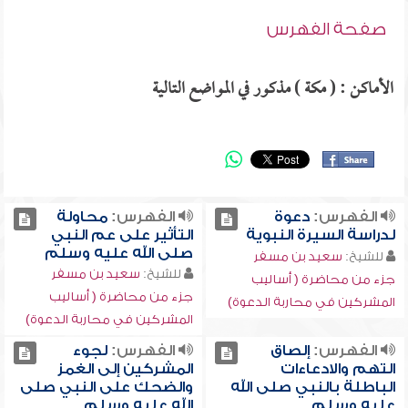
صفحة الفهرس
الأماكن : ( مكة ) مذكور في المواضع التالية
الفهرس:
دعوة
الفهرس:
محاولة
لدراسة السيرة النبوية
التأثير على عم النبي
صلى الله عليه وسلم
للشيخ:
سعيد بن مسفر
للشيخ:
سعيد بن مسفر
جزء من محاضرة ( أساليب
جزء من محاضرة ( أساليب
المشركين في محاربة الدعوة)
المشركين في محاربة الدعوة)
الفهرس:
إلصاق
الفهرس:
لجوء
التهم والادعاءات
المشركين إلى الغمز
الباطلة بالنبي صلى الله
والضحك على النبي صلى
عليه وسلم
الله عليه وسلم