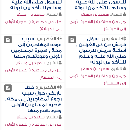
للرسول صلى الله عليه
للرسول صلى الله عليه
وسلم للتأكد من نبوته
وسلم للتأكد من نبوته
للشيخ:
سعيد بن مسفر
للشيخ:
سعيد بن مسفر
جزء من محاضرة ( الهجرة الأولى
جزء من محاضرة ( الهجرة الأولى
إلى الحبشة)
إلى الحبشة)
الفهرس:
سؤال
الفهرس:
سبب
قريش عن ذي القرنين ,
عودة المهاجرين إلى
أسئلة قريش للرسول
مكة , هجرة المسلمين
صلى الله عليه وسلم
الأولى وعودتهم منها
للتأكد من نبوته
للشيخ:
سعيد بن مسفر
للشيخ:
سعيد بن مسفر
جزء من محاضرة ( الهجرة الأولى
جزء من محاضرة ( الهجرة الأولى
إلى الحبشة)
إلى الحبشة)
الفهرس:
خطأ
تاريخي حول سبب
رجوع المهاجرين إلى مكة ,
هجرة المسلمين الأولى
وعودتهم منها
للشيخ:
سعيد بن مسفر
جزء من محاضرة ( الهجرة الأولى