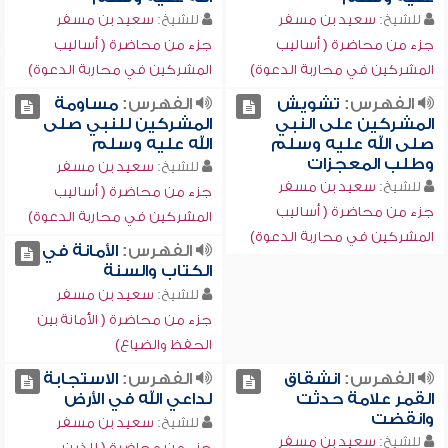
للشيخ:
سعيد بن مسفر
للشيخ:
سعيد بن مسفر
جزء من محاضرة ( أساليب
جزء من محاضرة ( أساليب
المشركين في محاربة الدعوة)
المشركين في محاربة الدعوة)
الفهرس:
تشويش
الفهرس:
مساومة
المشركين على النبي
المشركين للنبي صلى
صلى الله عليه وسلم
الله عليه وسلم
وطلب المعجزات
للشيخ:
سعيد بن مسفر
للشيخ:
سعيد بن مسفر
جزء من محاضرة ( أساليب
جزء من محاضرة ( أساليب
المشركين في محاربة الدعوة)
المشركين في محاربة الدعوة)
الفهرس:
الأمانة في
الكتاب والسنة
للشيخ:
سعيد بن مسفر
جزء من محاضرة ( الأمانة بين
الحفظ والضياع)
الفهرس:
انشقاق
الفهرس:
الاستجابة
القمر علامة حدثت
لداعي الله في الأرض
وانقضت
للشيخ:
سعيد بن مسفر
للشيخ:
سعيد بن مسفر
جزء من محاضرة ( للذين