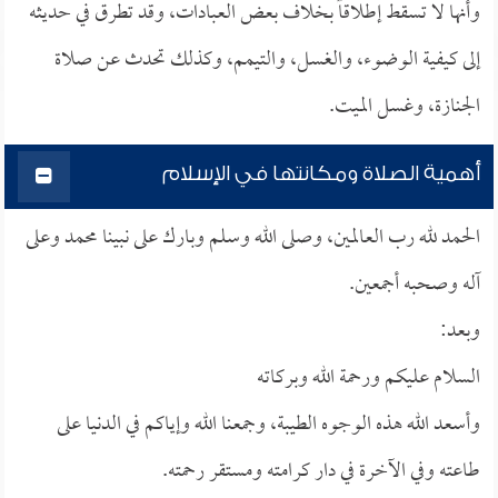
وأنها لا تسقط إطلاقاً بخلاف بعض العبادات، وقد تطرق في حديثه
إلى كيفية الوضوء، والغسل، والتيمم، وكذلك تحدث عن صلاة
الجنازة، وغسل الميت.
أهمية الصلاة ومكانتها في الإسلام
الحمد لله رب العالمين، وصلى الله وسلم وبارك على نبينا محمد وعلى
آله وصحبه أجمعين.
وبعد:
السلام عليكم ورحمة الله وبركاته
وأسعد الله هذه الوجوه الطيبة، وجمعنا الله وإياكم في الدنيا على
طاعته وفي الآخرة في دار كرامته ومستقر رحمته.