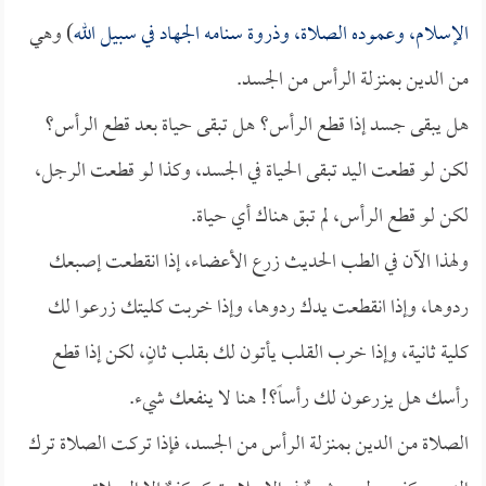
الإسلام، وعموده الصلاة، وذروة سنامه الجهاد في سبيل الله
) وهي
من الدين بمنزلة الرأس من الجسد.
هل يبقى جسد إذا قطع الرأس؟ هل تبقى حياة بعد قطع الرأس؟
لكن لو قطعت اليد تبقى الحياة في الجسد، وكذا لو قطعت الرجل،
لكن لو قطع الرأس، لم تبق هناك أي حياة.
ولهذا الآن في الطب الحديث زرع الأعضاء، إذا انقطعت إصبعك
ردوها، وإذا انقطعت يدك ردوها، وإذا خربت كليتك زرعوا لك
كلية ثانية، وإذا خرب القلب يأتون لك بقلب ثانٍ، لكن إذا قطع
رأسك هل يزرعون لك رأساً؟! هنا لا ينفعك شيء.
الصلاة من الدين بمنزلة الرأس من الجسد، فإذا تركت الصلاة ترك