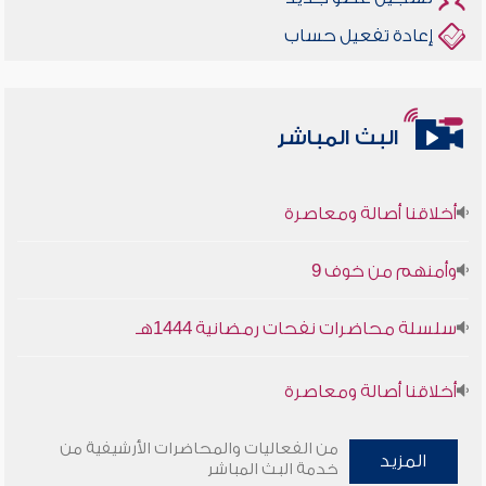
إعادة تفعيل حساب
البث المباشر
أخلاقنا أصالة ومعاصرة
وأمنهم من خوف 9
سلسلة محاضرات نفحات رمضانية 1444هـ
أخلاقنا أصالة ومعاصرة
وأمنهم من خوف 9
من الفعاليات والمحاضرات الأرشيفية من
المزيد
خدمة البث المباشر