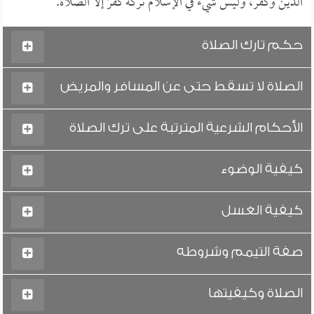
الدين وكفر، وليس شيءٌ في الإسلام تركه كفرٌ إلا الصلاة.
حكم تارك الصلاة
الصلاة لا تسقط حتى عن المسافر والمريض
الأحكام الشرعية المترتبة على ترك الصلاة
كيفية الوضوء
كيفية الغسل
صفة التيمم وشروطه
الصلاة وكيفيتها