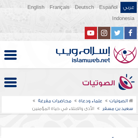
عربي
Español
Deutsch
Français
English
Indonesia
الصوتيات
الصوتيات
علماء ودعاة
محاضرات مفرغة
سعيد بن مسفر
الأذى والابتلاء في حياة المؤمنين