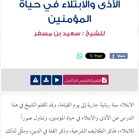
الأذى والابتلاء في حياة
المؤمنين
للشيخ : سعيد بن مسفر
التفريغ النصي الكامل
الابتلاء سنة ربانية جارية إلى يوم القيامة، وقد تكلم الشيخ في هذا
الدرس عن الأذى والابتلاء في حياة المؤمنين، وتناول صوراً
للابتلاء، فذكر التكاليف الشرعية، وذكر الفتة في الدين، ومثّل لذلك