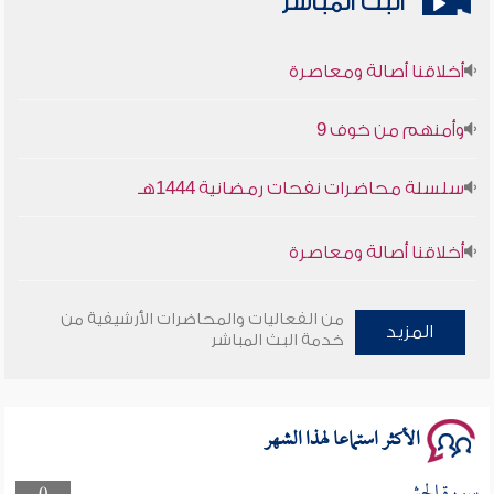
البث المباشر
أخلاقنا أصالة ومعاصرة
وأمنهم من خوف 9
سلسلة محاضرات نفحات رمضانية 1444هـ
أخلاقنا أصالة ومعاصرة
وأمنهم من خوف 9
من الفعاليات والمحاضرات الأرشيفية من
المزيد
خدمة البث المباشر
سلسلة محاضرات نفحات رمضانية 1444هـ
الأكثر استماعا لهذا الشهر
سورة الحشر