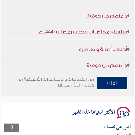
وأمنهم من خوف 9
سلسلة محاضرات نفحات رمضانية 1444هـ
أخلاقنا أصالة ومعاصرة
وأمنهم من خوف 9
سلسلة محاضرات نفحات رمضانية 1444هـ
من الفعاليات والمحاضرات الأرشيفية من
المزيد
خدمة البث المباشر
الأكثر استماعا لهذا الشهر
أقبل على نفسك
0
محمد المنجد