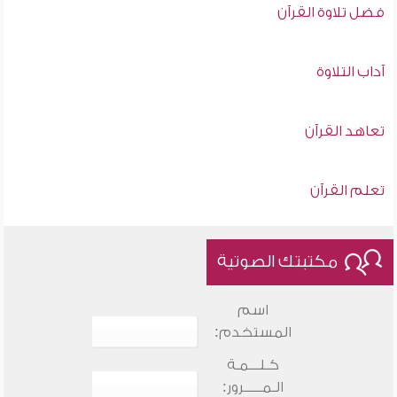
فضل تلاوة القرآن
آداب التلاوة
تعاهد القرآن
تعلم القرآن
مكتبتك الصوتية
اسم
المستخدم:
كـلـــمـة
الـمـــــرور: