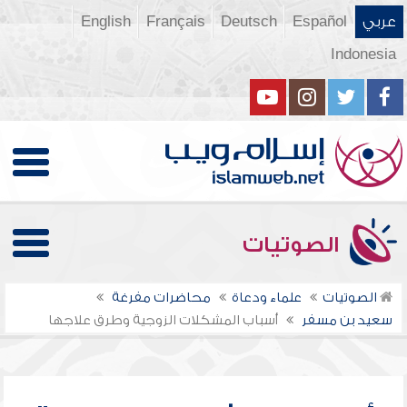
عربي
Español
Deutsch
Français
English
Indonesia
الصوتيات
الصوتيات
علماء ودعاة
محاضرات مفرغة
سعيد بن مسفر
أسباب المشكلات الزوجية وطرق علاجها