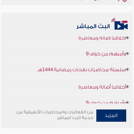
البث المباشر
أخلاقنا أصالة ومعاصرة
وأمنهم من خوف 9
سلسلة محاضرات نفحات رمضانية 1444هـ
أخلاقنا أصالة ومعاصرة
وأمنهم من خوف 9
سلسلة محاضرات نفحات رمضانية 1444هـ
من الفعاليات والمحاضرات الأرشيفية من
المزيد
خدمة البث المباشر