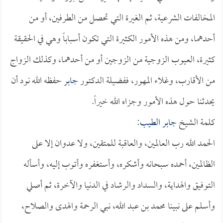
المخالفات الشرعية، ثم الغيرة التي تحصل من الطرفين، أو من
أحدهما، ومن هذه الأمور الكثيرة التي تكون أسباباً وهي في الحقيقة
كثيرة، العيوب الزوجية من الزوجين أو من أحدهما، وكذلك الزواج
من الأقارب، وغلاء المهور، ففضيلة الدكتور
جابر
حفظه الله نود أن
يحدثنا حول هذه الأمور وجزاه الله خيراً.
كلمة الشيخ
جابر الطيب
:
الحمد الله رب العالمين، والعاقبة للمتقين، ولا عدوان إلا على
الظالمين، أحمده سبحانه وأشكره، وأستغفره وأتوب إليه، وأسأله
التوفيق والهداية، والسداد والرشاد في الدنيا والآخرة، ثم أصلي
وأسلم على نبينا محمد بن عبد الله، نبي الرحمة والهدى والصلاح،