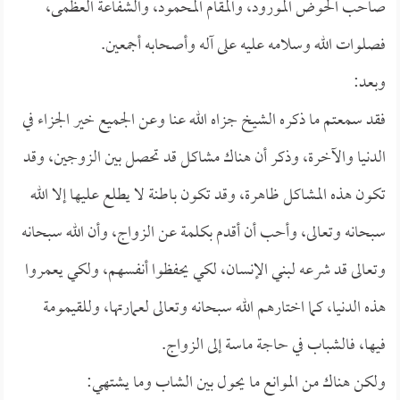
صاحب الحوض المورود، والمقام المحمود، والشفاعة العظمى،
فصلوات الله وسلامه عليه على آله وأصحابه أجمعين.
وبعد:
فقد سمعتم ما ذكره الشيخ جزاه الله عنا وعن الجميع خير الجزاء في
الدنيا والآخرة، وذكر أن هناك مشاكل قد تحصل بين الزوجين، وقد
تكون هذه المشاكل ظاهرة، وقد تكون باطنة لا يطلع عليها إلا الله
سبحانه وتعالى، وأحب أن أقدم بكلمة عن الزواج، وأن الله سبحانه
وتعالى قد شرعه لبني الإنسان، لكي يحفظوا أنفسهم، ولكي يعمروا
هذه الدنيا، كما اختارهم الله سبحانه وتعالى لعمارتها، وللقيمومة
فيها، فالشباب في حاجة ماسة إلى الزواج.
ولكن هناك من الموانع ما يحول بين الشاب وما يشتهي: