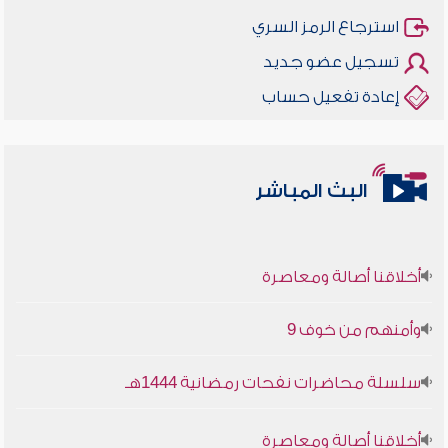
استرجاع الرمز السري
تسجيل عضو جديد
إعادة تفعيل حساب
البث المباشر
أخلاقنا أصالة ومعاصرة
وأمنهم من خوف 9
سلسلة محاضرات نفحات رمضانية 1444هـ
أخلاقنا أصالة ومعاصرة