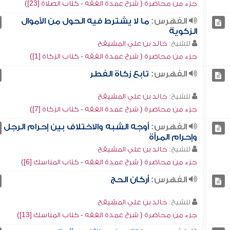
جزء من محاضرة ( شرح عمدة الفقه - كتاب الصلاة [23])
الفهرس:
ما لا يشترط فيه الحول من الأموال
الزكوية
للشيخ:
خالد بن علي المشيقح
جزء من محاضرة ( شرح عمدة الفقه - كتاب الزكاة [1])
الفهرس:
تابع زكاة الفطر
للشيخ:
خالد بن علي المشيقح
جزء من محاضرة ( شرح عمدة الفقه - كتاب الزكاة [7])
الفهرس:
أوجه الشبه والاختلاف بين إحرام الرجل
وإحرام المرأة
للشيخ:
خالد بن علي المشيقح
جزء من محاضرة ( شرح عمدة الفقه - كتاب المناسك [6])
الفهرس:
أركان الحج
للشيخ:
خالد بن علي المشيقح
جزء من محاضرة ( شرح عمدة الفقه - كتاب المناسك [13])