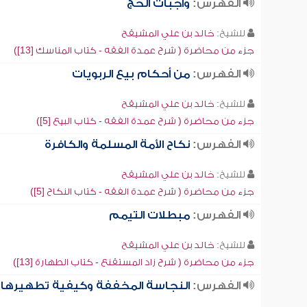
الفهرس:
واجبات الحج
للشيخ:
خالد بن علي المشيقح
جزء من محاضرة ( شرح عمدة الفقه - كتاب المناسك [13])
الفهرس:
من أحكام بيع الربويات
للشيخ:
خالد بن علي المشيقح
جزء من محاضرة ( شرح عمدة الفقه - كتاب البيع [5])
الفهرس:
نكاح الأمة المسلمة والكافرة
للشيخ:
خالد بن علي المشيقح
جزء من محاضرة ( شرح عمدة الفقه - كتاب النكاح [5])
الفهرس:
مبطلات التيمم
للشيخ:
خالد بن علي المشيقح
جزء من محاضرة ( شرح زاد المستقنع - كتاب الطهارة [13])
الفهرس:
النجاسة المخففة وكيفية تطهيرها