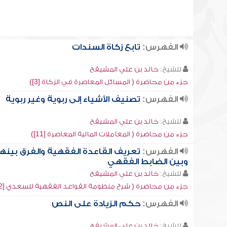
الفهرس:
تابع زكاة السندات
للشيخ:
خالد بن علي المشيقح
جزء من محاضرة ( المسائل المعاصرة في الزكاة [3])
الفهرس:
تصنيف الأشياء إلى ربوية وغير ربوية
للشيخ:
خالد بن علي المشيقح
جزء من محاضرة ( المعاملات المالية المعاصرة [11])
الفهرس:
تعريف القاعدة الفقهية والفرق بينها
وبين الضابط الفقهي
للشيخ:
خالد بن علي المشيقح
جزء من محاضرة ( شرح منظومة القواعد الفقهية للسعدي [2])
الفهرس:
حكم الزيادة على النص
للشيخ:
خالد بن علي المشيقح