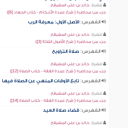
للشيخ:
خالد بن علي المشيقح
جزء من محاضرة ( شرح عمدة الأحكام - كتاب الجهاد [6])
الفهرس:
الأصل الأول: معرفة الرب
للشيخ:
خالد بن علي المشيقح
جزء من محاضرة ( شرح الأصول الثلاثة [3])
الفهرس:
صلاة التراويح
للشيخ:
خالد بن علي المشيقح
جزء من محاضرة ( شرح عمدة الفقه - كتاب الصلاة [12])
الفهرس:
تابع الأوقات المنهي عن الصلاة فيها
للشيخ:
خالد بن علي المشيقح
جزء من محاضرة ( شرح عمدة الفقه - كتاب الصلاة [14])
الفهرس:
قضاء صلاة العيد
للشيخ:
خالد بن علي المشيقح