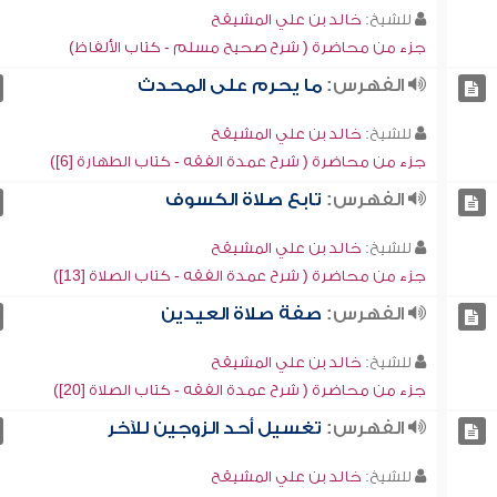
للشيخ:
خالد بن علي المشيقح
جزء من محاضرة ( شرح صحيح مسلم - كتاب الألفاظ)
الفهرس:
ما يحرم على المحدث
للشيخ:
خالد بن علي المشيقح
جزء من محاضرة ( شرح عمدة الفقه - كتاب الطهارة [6])
الفهرس:
تابع صلاة الكسوف
للشيخ:
خالد بن علي المشيقح
جزء من محاضرة ( شرح عمدة الفقه - كتاب الصلاة [13])
الفهرس:
صفة صلاة العيدين
للشيخ:
خالد بن علي المشيقح
جزء من محاضرة ( شرح عمدة الفقه - كتاب الصلاة [20])
الفهرس:
تغسيل أحد الزوجين للآخر
للشيخ:
خالد بن علي المشيقح