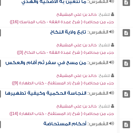
الفهرس:
ما تتعين به الأضحية والهدي
للشيخ:
خالد بن علي المشيقح
جزء من محاضرة ( شرح عمدة الفقه - كتاب المناسك [16])
الفهرس:
تابع ولاية النكاح
للشيخ:
خالد بن علي المشيقح
جزء من محاضرة ( شرح عمدة الفقه - كتاب النكاح [3])
الفهرس:
من مسح في سفر ثم أقام والعكس
للشيخ:
خالد بن علي المشيقح
جزء من محاضرة ( شرح زاد المستقنع - كتاب الطهارة [9])
الفهرس:
النجاسة الحكمية وكيفية تطهيرها
للشيخ:
خالد بن علي المشيقح
جزء من محاضرة ( شرح زاد المستقنع - كتاب الطهارة [14])
الفهرس:
أحكام المستحاضة