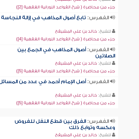
جزء من محاضرة ( شرح القواعد النورانية الفقهية [2])
الفهرس:
تابع أصول المذاهب في إزالة النجاسة
للشيخ:
خالد بن علي المشيقح
جزء من محاضرة ( شرح القواعد النورانية الفقهية [4])
الفهرس:
أصول المذاهب في الجمع بين
الصلاتين
للشيخ:
خالد بن علي المشيقح
جزء من محاضرة ( شرح القواعد النورانية الفقهية [5])
الفهرس:
أصل الإمام أحمد في عدد من المسائل
للشيخ:
خالد بن علي المشيقح
جزء من محاضرة ( شرح القواعد النورانية الفقهية [5])
الفهرس:
الفرق بين قطع النفل للفروض
وعكسه وتوابع ذلك
للشيخ:
خالد بن علي المشيقح