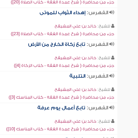
جزء من محاضرة ( شرح عمدة الفقه - كتاب الصلاة [20])
الفهرس:
إهداء الثواب للموتى
للشيخ:
خالد بن علي المشيقح
جزء من محاضرة ( شرح عمدة الفقه - كتاب الصلاة [23])
الفهرس:
تابع زكاة الخارج من الأرض
للشيخ:
خالد بن علي المشيقح
جزء من محاضرة ( شرح عمدة الفقه - كتاب الزكاة [4])
الفهرس:
التلبية
للشيخ:
خالد بن علي المشيقح
جزء من محاضرة ( شرح عمدة الفقه - كتاب المناسك [3])
الفهرس:
تابع أعمال يوم عرفة
للشيخ:
خالد بن علي المشيقح
جزء من محاضرة ( شرح عمدة الفقه - كتاب المناسك [10])