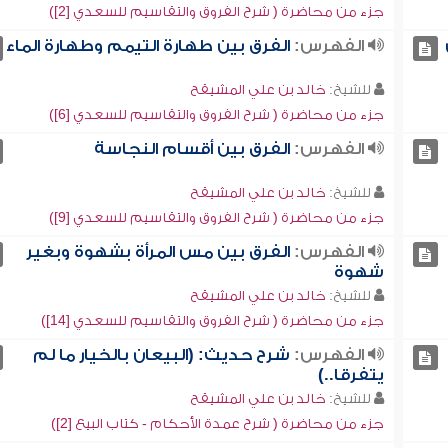
جزء من محاضرة ( شرح الفروق والتقاسيم للسعدي [2])
الفهرس:
الفرق بين طهارة التيمم وطهارة الماء
للشيخ:
خالد بن علي المشيقح
جزء من محاضرة ( شرح الفروق والتقاسيم للسعدي [6])
الفهرس:
الفرق بين أقسام النجاسة
للشيخ:
خالد بن علي المشيقح
جزء من محاضرة ( شرح الفروق والتقاسيم للسعدي [9])
الفهرس:
الفرق بين مس المرأة بشهوة وبغير
شهوة
للشيخ:
خالد بن علي المشيقح
جزء من محاضرة ( شرح الفروق والتقاسيم للسعدي [14])
الفهرس:
شرح حديث: (البيعان بالخيار ما لم
يتفرقا..)
للشيخ:
خالد بن علي المشيقح
جزء من محاضرة ( شرح عمدة الأحكام - كتاب البيع [2])