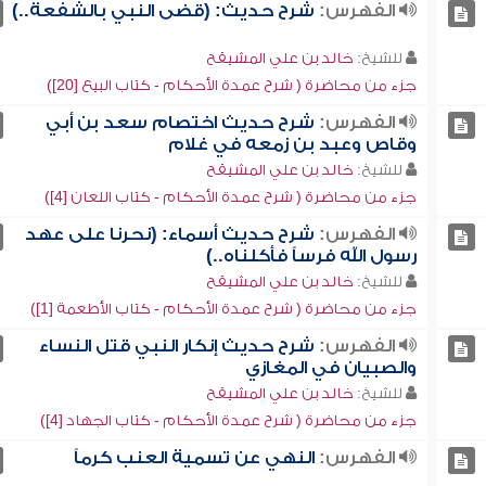
الفهرس:
شرح حديث: (قضى النبي بالشفعة..)
للشيخ:
خالد بن علي المشيقح
جزء من محاضرة ( شرح عمدة الأحكام - كتاب البيع [20])
الفهرس:
شرح حديث اختصام سعد بن أبي
وقاص وعبد بن زمعه في غلام
للشيخ:
خالد بن علي المشيقح
جزء من محاضرة ( شرح عمدة الأحكام - كتاب اللعان [4])
الفهرس:
شرح حديث أسماء: (نحرنا على عهد
رسول الله فرساً فأكلناه..)
للشيخ:
خالد بن علي المشيقح
جزء من محاضرة ( شرح عمدة الأحكام - كتاب الأطعمة [1])
الفهرس:
شرح حديث إنكار النبي قتل النساء
والصبيان في المغازي
للشيخ:
خالد بن علي المشيقح
جزء من محاضرة ( شرح عمدة الأحكام - كتاب الجهاد [4])
الفهرس:
النهي عن تسمية العنب كرماً