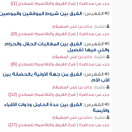
جزء من محاضرة ( شرح الفروق والتقاسيم للسعدي [1])
الفهرس:
الفرق بين شروط الموقفين والموصين
للشيخ:
خالد بن علي المشيقح
جزء من محاضرة ( شرح الفروق والتقاسيم للسعدي [3])
الفهرس:
الفرق بين المغالبات الحلال والحرام
والتي فيها تفصيل
للشيخ:
خالد بن علي المشيقح
جزء من محاضرة ( شرح الفروق والتقاسيم للسعدي [6])
الفهرس:
الفرق من جهة الأولية بالحضانة بين
الأب الأم
للشيخ:
خالد بن علي المشيقح
جزء من محاضرة ( شرح الفروق والتقاسيم للسعدي [12])
الفهرس:
الفرق بين عدة الحامل وذوات الأقراء
والآيسة
للشيخ:
خالد بن علي المشيقح
جزء من محاضرة ( شرح الفروق والتقاسيم للسعدي [17])