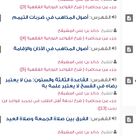
جزء من محاضرة ( شرح القواعد النورانية الفقهية [3])
الفهرس:
أصول المذاهب في ضربات التيمم
للشيخ:
خالد بن علي المشيقح
جزء من محاضرة ( شرح القواعد النورانية الفقهية [4])
الفهرس:
أصول المذاهب في الأذان والإقامة
للشيخ:
خالد بن علي المشيقح
جزء من محاضرة ( شرح القواعد النورانية الفقهية [5])
الفهرس:
القاعدة الثالثة والستون: من لا يعتبر
رضاه في الفسخ لا يعتبر علمه به
للشيخ:
خالد بن علي المشيقح
جزء من محاضرة ( شرح تحفة أهل الطلب في تجريد قواعد ابن
رجب [13])
الفهرس:
الفرق بين صلاة الجمعة وصلاة العيد
للشيخ:
خالد بن علي المشيقح