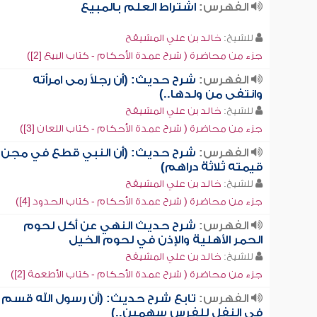
الفهرس:
اشتراط العلم بالمبيع
للشيخ:
خالد بن علي المشيقح
جزء من محاضرة ( شرح عمدة الأحكام - كتاب البيع [2])
الفهرس:
شرح حديث: (أن رجلاً رمى امرأته
وانتفى من ولدها..)
للشيخ:
خالد بن علي المشيقح
جزء من محاضرة ( شرح عمدة الأحكام - كتاب اللعان [3])
الفهرس:
شرح حديث: (أن النبي قطع في مجن
قيمته ثلاثة دراهم)
للشيخ:
خالد بن علي المشيقح
جزء من محاضرة ( شرح عمدة الأحكام - كتاب الحدود [4])
الفهرس:
شرح حديث النهي عن أكل لحوم
الحمر الأهلية والإذن في لحوم الخيل
للشيخ:
خالد بن علي المشيقح
جزء من محاضرة ( شرح عمدة الأحكام - كتاب الأطعمة [2])
الفهرس:
تابع شرح حديث: (أن رسول الله قسم
في النفل للفرس سهمين..)