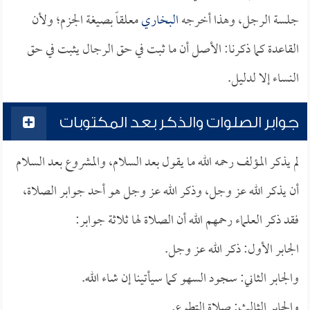
جلسة الرجل، وهذا أخرجه
البخاري
معلقاً بصيغة الجزم؛ ولأن
القاعدة كما ذكرنا: الأصل أن ما ثبت في حق الرجال يثبت في حق
النساء إلا لدليل.
جوابر الصلوات والذكر بعد المكتوبات
لم يذكر المؤلف رحمه الله ما يقول بعد السلام، والمشروع بعد السلام
أن يذكر الله عز وجل، وذكر الله عز وجل هو أحد جوابر الصلاة،
فقد ذكر العلماء رحمهم الله أن الصلاة لها ثلاثة جوابر:
الجابر الأول: ذكر الله عز وجل.
والجابر الثاني: سجود السهو كما سيأتينا إن شاء الله.
والجابر الثالث: صلاة التطوع.