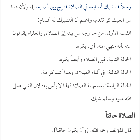
رجلاً قد شبك أصابعه في الصلاة ففرج بين أصابعه
)، ولأن هذا
من العبث كما تقدم، واعلم أن التشبيك له أقسام:
القسم الأول: من خروجه من بيته إلى الصلاة, والعلماء يقولون
عنه بأنه منهي عنه، أي: يكره.
الحالة الثانية: قبل الصلاة وأيضاً يكره.
الحالة الثالثة: في أثناء الصلاة، وهذا أشد كراهة.
الحالة الرابعة: بعد نهاية الصلاة فهذا لا بأس به؛ لأن النبي صلى
الله عليه وسلم شبك.
الصلاة حاقناً
قال المؤلف رحمه الله: (وأن يكون حاقناً).