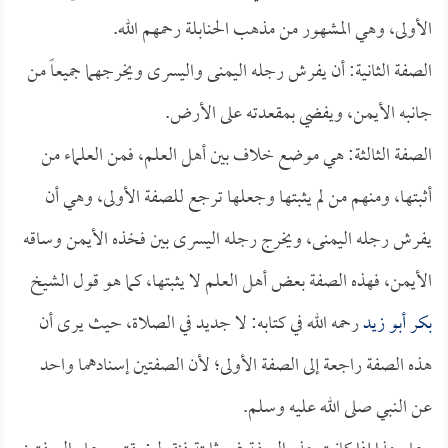
الأولى، وهي المشهور من مذهب الحنابلة رحمهم الله.
الصفة الثانية: أن يفرش رجله اليمنى واليسرى ويخرجهما جميعاً من
جانبه الأيمن، ويفضي بمقعدته على الأرض.
الصفة الثالثة: هي موضع خلاف بين أهل العلم، فمن العلماء من
أثبتها، ومنهم من لم يثبتها وجعلها ترجع للصفة الأولى، وهي أن
يفرش رجله اليمنى، ويخرج رجله اليسرى بين فخذه الأيمن وساقه
الأيمن، فهذه الصفة بعض أهل العلم لا يثبتها، كما هو قول الشيخ
بكر أبو زيد
رحمه الله في كتابه: لا جديد في الصلاة، حيث يرى أن
هذه الصفة راجعة إلى الصفة الأولى؛ لأن الصفتين إسنادهما واحد
عن النبي صلى الله عليه وسلم.