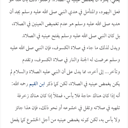
يعني: يكره أن يغمض عينيه في الصلاة؛ وعللوا ذلك بأن هذا هو
فعل اليهود، والمتأمل في هدي النبي صلى الله عليه وسلم يجد أن
هديه صلى الله عليه وسلم هو عدم تغميض العينين في الصلاة،
بل كان النبي صلى الله عليه وسلم يفتح عينيه في الصلاة.
ويدل لذلك ما جاء في صلاة الكسوف، فإن النبي صلى الله عليه
وسلم عرضت له الجنة والنار في صلاة الكسوف، وتقدم
وتأخر... إلى آخره، مما يدل على أن النبي عليه الصلاة والسلام لم
يكن يغمض عينيه في الصلاة، لكن كما ذكر
ابن القيم
رحمه الله:
أنه إذا كان هناك حاجة فلا بأس، فمثلاً إذا كان هناك زخرفة
تلهيه في صلاته وتقل في خشوعه أو نحو ذلك، فإن هذا جائز
ولا بأس به، لكن كونه يغمض عينيه من أجل الخشوع كما يفعل