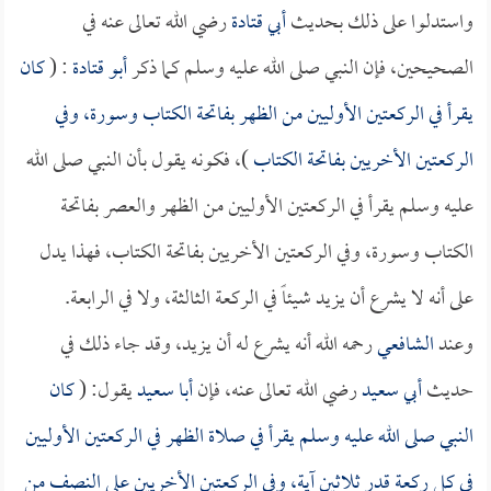
واستدلوا على ذلك بحديث
أبي قتادة
رضي الله تعالى عنه في
الصحيحين، فإن النبي صلى الله عليه وسلم كما ذكر
أبو قتادة
: (
كان
يقرأ في الركعتين الأوليين من الظهر بفاتحة الكتاب وسورة، وفي
الركعتين الأخريين بفاتحة الكتاب
)، فكونه يقول بأن النبي صلى الله
عليه وسلم يقرأ في الركعتين الأوليين من الظهر والعصر بفاتحة
الكتاب وسورة، وفي الركعتين الأخريين بفاتحة الكتاب، فهذا يدل
على أنه لا يشرع أن يزيد شيئاً في الركعة الثالثة، ولا في الرابعة.
وعند
الشافعي
رحمه الله أنه يشرع له أن يزيد، وقد جاء ذلك في
حديث
أبي سعيد
رضي الله تعالى عنه، فإن
أبا سعيد
يقول: (
كان
النبي صلى الله عليه وسلم يقرأ في صلاة الظهر في الركعتين الأوليين
في كل ركعة قدر ثلاثين آية، وفي الركعتين الأخريين على النصف من