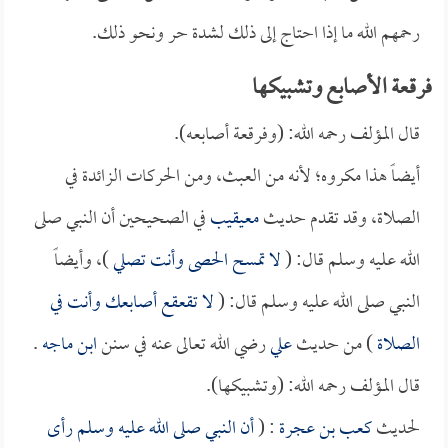
رحمهم الله ما إذا احتاج إلى ذلك لشدة حر ونحو ذلك.
فرقعة الأصابع وتشبيكها
قال المؤلف رحمه الله: (وفرقعة أصابعه).
أيضاً هذا مكروه؛ لأنه من العبث، ومن الحركات الزائدة في
الصلاة، وقد تقدم حديث
معيقيب
في الصحيحين أن النبي صلى
الله عليه وسلم قال: (
لا تمسح الحصى وأنت تصلي
)، وأيضاً
النبي صلى الله عليه وسلم قال: (
لا تقعقع أصابعك وأنت في
الصلاة
) من حديث
علي
رضي الله تعالى عنه في سنن
ابن ماجه
.
قال المؤلف رحمه الله: (وتشبيكها).
لحديث
كعب بن عجرة
: (
أن النبي صلى الله عليه وسلم رأى