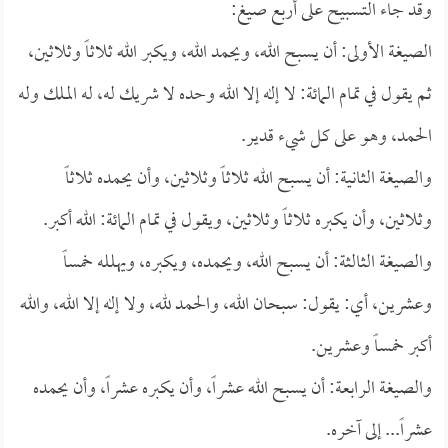
وقد جاء التسبيح على أربع صيغ:
الصيغة الأولى: أن يسبح الله، ويحمد الله، ويكبر الله ثلاثاً وثلاثين،
ثم يقول في تمام المائة: لا إله إلا الله وحده لا شريك له، له الملك وله
الحمد، وهو على كل شيء قدير.
والصيغة الثانية: أن يسبح الله ثلاثاً وثلاثين، وأن يحمده ثلاثاً
وثلاثين، وأن يكبره ثلاثاً وثلاثين، ويقول في تمام المائة: الله أكبر.
والصيغة الثالثة: أن يسبح الله، ويحمده، ويكبره، ويهلله خمساً
وعشرين، أي: يقول: سبحان الله، والحمد لله، ولا إله إلا الله، والله
أكبر خمساً وعشرين.
والصيغة الرابعة: أن يسبح الله عشراً، وأن يكبره عشراً، وأن يحمده
عشراً... إلى آخره.