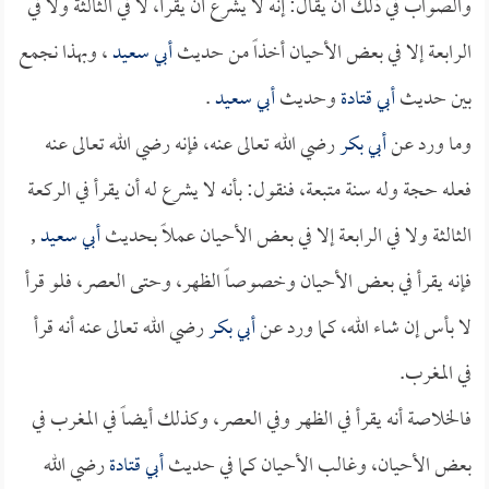
والصواب في ذلك أن يقال: إنه لا يشرع أن يقرأ، لا في الثالثة ولا في
الرابعة إلا في بعض الأحيان أخذاً من حديث
أبي سعيد
، وبهذا نجمع
بين حديث
أبي قتادة
وحديث
أبي سعيد
.
وما ورد عن
أبي بكر
رضي الله تعالى عنه، فإنه رضي الله تعالى عنه
فعله حجة وله سنة متبعة، فنقول: بأنه لا يشرع له أن يقرأ في الركعة
الثالثة ولا في الرابعة إلا في بعض الأحيان عملاً بحديث
أبي سعيد
,
فإنه يقرأ في بعض الأحيان وخصوصاً الظهر، وحتى العصر، فلو قرأ
لا بأس إن شاء الله، كما ورد عن
أبي بكر
رضي الله تعالى عنه أنه قرأ
في المغرب.
فالخلاصة أنه يقرأ في الظهر وفي العصر، وكذلك أيضاً في المغرب في
بعض الأحيان، وغالب الأحيان كما في حديث
أبي قتادة
رضي الله