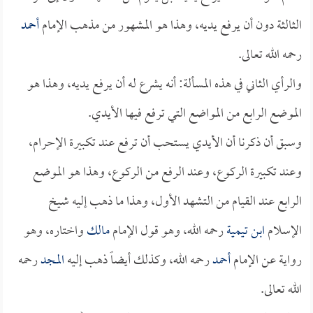
الثالثة دون أن يرفع يديه، وهذا هو المشهور من مذهب الإمام
أحمد
رحمه الله تعالى.
والرأي الثاني في هذه المسألة: أنه يشرع له أن يرفع يديه، وهذا هو
الموضع الرابع من المواضع التي ترفع فيها الأيدي.
وسبق أن ذكرنا أن الأيدي يستحب أن ترفع عند تكبيرة الإحرام،
وعند تكبيرة الركوع، وعند الرفع من الركوع، وهذا هو الموضع
الرابع عند القيام من التشهد الأول، وهذا ما ذهب إليه شيخ
الإسلام
ابن تيمية
رحمه الله، وهو قول الإمام
مالك
واختاره، وهو
رواية عن الإمام
أحمد
رحمه الله، وكذلك أيضاً ذهب إليه
المجد
رحمه
الله تعالى.