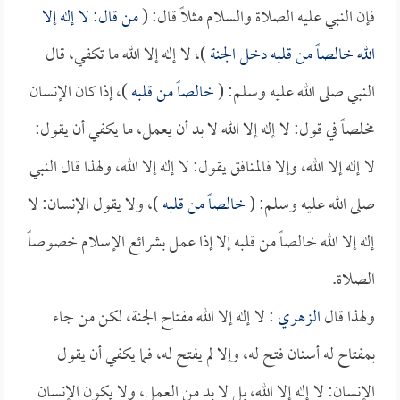
فإن النبي عليه الصلاة والسلام مثلاً قال: (
من قال: لا إله إلا
الله خالصاً من قلبه دخل الجنة
)، لا إله إلا الله ما تكفي، قال
النبي صلى الله عليه وسلم: (
خالصاً من قلبه
)، إذا كان الإنسان
مخلصاً في قول: لا إله إلا الله لا بد أن يعمل، ما يكفي أن يقول:
لا إله إلا الله، وإلا فالمنافق يقول: لا إله إلا الله، ولهذا قال النبي
صلى الله عليه وسلم: (
خالصاً من قلبه
)، ولا يقول الإنسان: لا
إله إلا الله خالصاً من قلبه إلا إذا عمل بشرائع الإسلام خصوصاً
الصلاة.
ولهذا قال
الزهري
: لا إله إلا الله مفتاح الجنة، لكن من جاء
بمفتاح له أسنان فتح له، وإلا لم يفتح له، فما يكفي أن يقول
الإنسان: لا إله إلا الله، بل لا بد من العمل، ولا يكون الإنسان