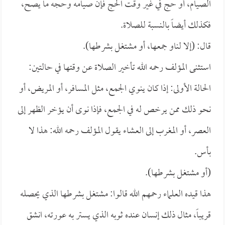
الصيام، أو حج في غير وقت الحج فإن صيامه وحجه ما يصح،
فكذلك أيضاً بالنسبة للصلاة.
قال: (إلا لناو جمعها، أو مشتغل بشرطها).
استثنى المؤلف رحمه الله تأخير الصلاة عن وقتها في حالتين:
الحالة الأولى: إذا كان ينوي الجمع، مثل المسافر، أو المريض، أو
نحو ذلك ممن يرخص له في الجمع، فإذا نوى أن يؤخر الظهر إلى
العصر، أو المغرب إلى العشاء يقول المؤلف رحمه الله: هذا لا
بأس.
(أو مشتغل بشرطها).
هذا قيده العلماء رحمهم الله قالوا: مشتغل بشرطها الذي يحصله
قريباً، مثال ذلك إنسان عنده ثوبه الذي يستر به عورته، انشق