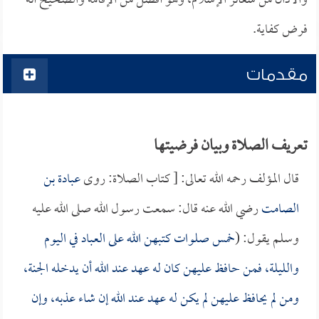
والأذان من شعائر الإسلام، وهو أفضل من الإقامة والصحيح أنه
فرض كفاية.
مقدمات
تعريف الصلاة وبيان فرضيتها
قال المؤلف رحمه الله تعالى: [ كتاب الصلاة: روى
عبادة بن
الصامت
رضي الله عنه قال: سمعت رسول الله صلى الله عليه
وسلم يقول: (
خمس صلوات كتبهن الله على العباد في اليوم
والليلة، فمن حافظ عليهن كان له عهد عند الله أن يدخله الجنة،
ومن لم يحافظ عليهن لم يكن له عهد عند الله إن شاء عذبه، وإن