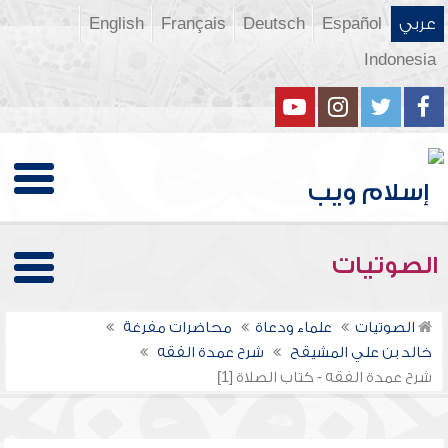
عربي
Español
Deutsch
Français
English
Indonesia
الصوتيات
الصوتيات
علماء ودعاة
محاضرات مفرغة
خالد بن علي المشيقح
شرح عمدة الفقه
شرح عمدة الفقه - كتاب الصلاة [1]