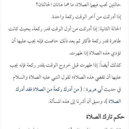
حالتين تجب فيهما الصلاة، ما هما هاتان الحالتان؟
إذا أدركت من آخر الوقت ركعة واحدة.
الحالة الثانية: إذا أدركت من أول الوقت قدر ركعة، بحيث كانت
طاهرة قدر ركعة فأكثر ثم بعد ذلك حاضت فإنه يجب عليها أن
تؤدي هذه الصلاة إذا طهرت.
كذلك أيضاً: إذا طهرت قبل خروج الوقت بقدر ركعة فإنه يجب
عليها أن تقضي هذه الصلاة؛ لقول النبي عليه الصلاة والسلام
في حديث
أبي هريرة
: (
من أدرك ركعةً من الصلاة فقد أدرك
الصلاة
)، وسبق أن أشرنا إلى هذه المسألة.
حكم تارك الصلاة