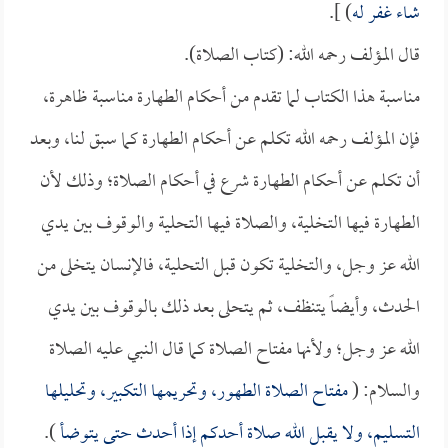
شاء غفر له
) ].
قال المؤلف رحمه الله: (كتاب الصلاة).
مناسبة هذا الكتاب لما تقدم من أحكام الطهارة مناسبة ظاهرة،
فإن المؤلف رحمه الله تكلم عن أحكام الطهارة كما سبق لنا، وبعد
أن تكلم عن أحكام الطهارة شرع في أحكام الصلاة؛ وذلك لأن
الطهارة فيها التخلية، والصلاة فيها التحلية والوقوف بين يدي
الله عز وجل، والتخلية تكون قبل التحلية، فالإنسان يتخلى من
الحدث، وأيضاً يتنظف، ثم يتحلى بعد ذلك بالوقوف بين يدي
الله عز وجل؛ ولأنها مفتاح الصلاة كما قال النبي عليه الصلاة
والسلام: (
مفتاح الصلاة الطهور، وتحريمها التكبير، وتحليلها
التسليم، ولا يقبل الله صلاة أحدكم إذا أحدث حتى يتوضأ
).