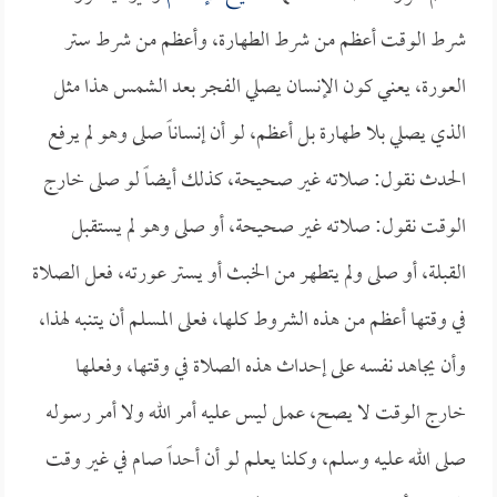
شرط الوقت أعظم من شرط الطهارة، وأعظم من شرط ستر
العورة، يعني كون الإنسان يصلي الفجر بعد الشمس هذا مثل
الذي يصلي بلا طهارة بل أعظم، لو أن إنساناً صلى وهو لم يرفع
الحدث نقول: صلاته غير صحيحة، كذلك أيضاً لو صلى خارج
الوقت نقول: صلاته غير صحيحة، أو صلى وهو لم يستقبل
القبلة، أو صلى ولم يتطهر من الخبث أو يستر عورته، فعل الصلاة
في وقتها أعظم من هذه الشروط كلها، فعلى المسلم أن يتنبه لهذا،
وأن يجاهد نفسه على إحداث هذه الصلاة في وقتها، وفعلها
خارج الوقت لا يصح، عمل ليس عليه أمر الله ولا أمر رسوله
صلى الله عليه وسلم، وكلنا يعلم لو أن أحداً صام في غير وقت