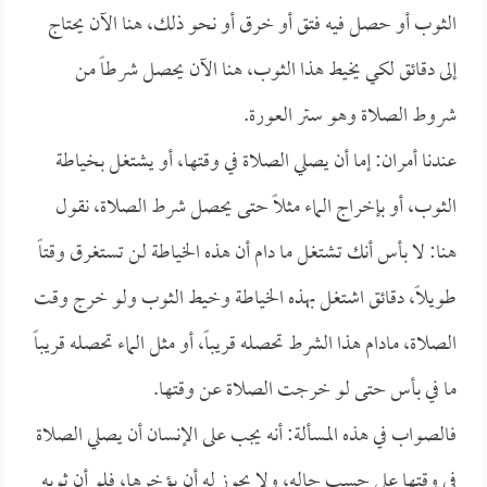
الثوب أو حصل فيه فتق أو خرق أو نحو ذلك، هنا الآن يحتاج
إلى دقائق لكي يخيط هذا الثوب، هنا الآن يحصل شرطاً من
شروط الصلاة وهو ستر العورة.
عندنا أمران: إما أن يصلي الصلاة في وقتها، أو يشتغل بخياطة
الثوب، أو بإخراج الماء مثلاً حتى يحصل شرط الصلاة، نقول
هنا: لا بأس أنك تشتغل ما دام أن هذه الخياطة لن تستغرق وقتاً
طويلاً، دقائق اشتغل بهذه الخياطة وخيط الثوب ولو خرج وقت
الصلاة، مادام هذا الشرط تحصله قريباً، أو مثل الماء تحصله قريباً
ما في بأس حتى لو خرجت الصلاة عن وقتها.
فالصواب في هذه المسألة: أنه يجب على الإنسان أن يصلي الصلاة
في وقتها على حسب حاله، ولا يجوز له أن يؤخرها، فلو أن ثوبه