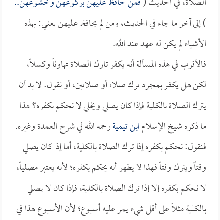
الصلاة، في الحديث (
فمن حافظ عليهن بركوعهن وخشوعهن..
) إلى آخر ما جاء في الحديث، ومن لم يحافظ عليهن يعني: بهذه
الأشياء لم يكن له عهد عند الله.
فالأقرب في هذه المسألة أنه يكفر تارك الصلاة تهاوناً وكسلاً،
لكن هل يكفر بمجرد ترك صلاة أو صلاتين، أو نقول: لا بد أن
يترك الصلاة بالكلية فإذا كان يصلي ويخلي لا نحكم بكفره؟ هذا
ما ذكره شيخ الإسلام
ابن تيمية
رحمه الله في شرح العمدة وغيره.
فنقول: نحكم بكفره إذا ترك الصلاة بالكلية، أما إذا كان يصلي
وقتاً ويترك وقتاً فهذا لا يظهر أنه يحكم بكفره؛ لأنه يعتبر مصلياً،
لا نحكم بكفره إلا إذا ترك الصلاة بالكلية، فإذا كان لا يصلي
بالكلية مثلاً على أقل شيء يمر عليه أسبوع؛ لأن الأسبوع هذا في