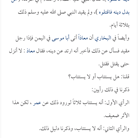
بدل دينه فاقتلوه
)، ولم يقيد النبي صلى الله عليه وسلم ذلك
بثلاثة أيام.
وأيضاً في
البخاري
أن
معاذاً
أتى
أبا موسى
في اليمن فإذا رجل
مقيد فسأل عن ذلك فأخبر أنه ارتد عن دينه، فقال
معاذ
: لا أنزل
حتى يقتل فقتل.
قلنا: هل يستتاب أو لا يستتاب؟
ذكرنا في ذلك رأيين:
الرأي الأول: أنه يستتاب ثلاثاً لورود ذلك عن
عمر
، لكن هذا
الأثر ضعيف.
والرأي الثاني: أنه لا يستتاب، وذكرنا دليل ذلك.