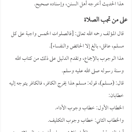
هذا الحديث أخرجه أهل السنن، وإسناده صحيح.
على من تجب الصلاة
قال المؤلف رحمه الله تعالى: [فالصلوات الخمس واجبة على كل
مسلم، عاقل، بالغ إلا الحائض والنفساء].
هذا الوجوب بالإجماع، وتقدم الدليل على ذلك من كتاب الله
وسنة رسوله صلى الله عليه وسلم.
قال: (مسلم)، قوله: مسلم هذا يخرج الكافر، فالكافر يتوجه إليه
خطابان:
الخطاب الأول: خطاب وجوب الأداء.
والخطاب الثاني: خطاب وجوب التكليف.