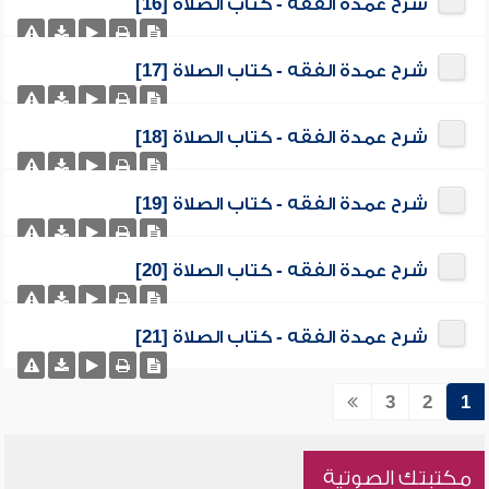
شرح عمدة الفقه - كتاب الصلاة [16]
شرح عمدة الفقه - كتاب الصلاة [17]
شرح عمدة الفقه - كتاب الصلاة [18]
شرح عمدة الفقه - كتاب الصلاة [19]
شرح عمدة الفقه - كتاب الصلاة [20]
شرح عمدة الفقه - كتاب الصلاة [21]
3
2
1
مكتبتك الصوتية