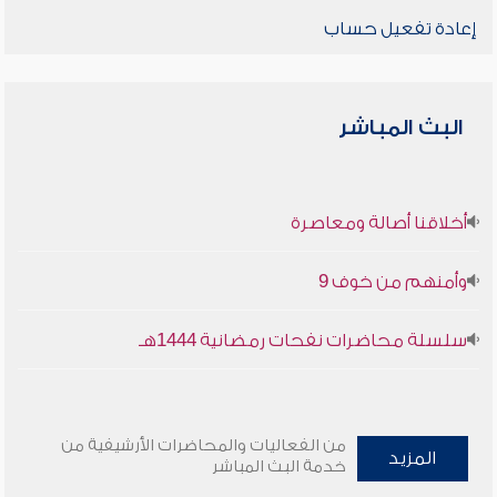
إعادة تفعيل حساب
البث المباشر
أخلاقنا أصالة ومعاصرة
وأمنهم من خوف 9
سلسلة محاضرات نفحات رمضانية 1444هـ
من الفعاليات والمحاضرات الأرشيفية من
المزيد
خدمة البث المباشر