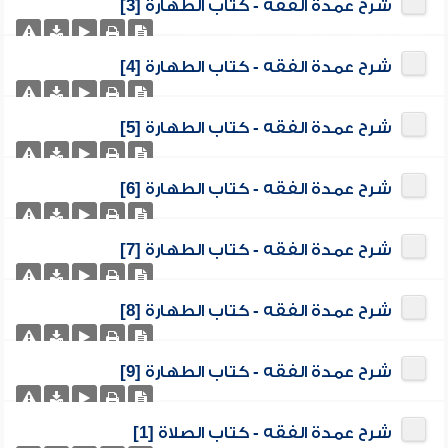
شرح عمدة الفقه - كتاب الطهارة [3]
شرح عمدة الفقه - كتاب الطهارة [4]
شرح عمدة الفقه - كتاب الطهارة [5]
شرح عمدة الفقه - كتاب الطهارة [6]
شرح عمدة الفقه - كتاب الطهارة [7]
شرح عمدة الفقه - كتاب الطهارة [8]
شرح عمدة الفقه - كتاب الطهارة [9]
شرح عمدة الفقه - كتاب الصلاة [1]