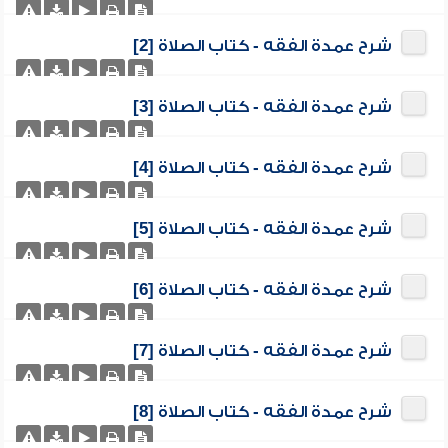
شرح عمدة الفقه - كتاب الصلاة [2]
شرح عمدة الفقه - كتاب الصلاة [3]
شرح عمدة الفقه - كتاب الصلاة [4]
شرح عمدة الفقه - كتاب الصلاة [5]
شرح عمدة الفقه - كتاب الصلاة [6]
شرح عمدة الفقه - كتاب الصلاة [7]
شرح عمدة الفقه - كتاب الصلاة [8]