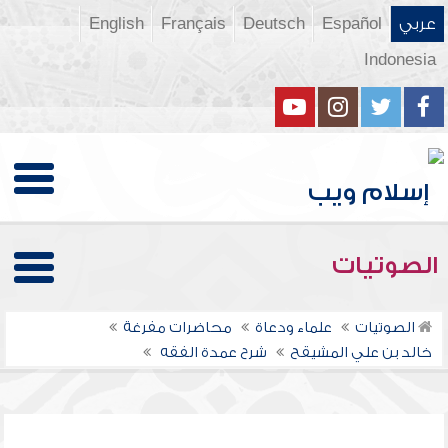
عربي
Español
Deutsch
Français
English
Indonesia
الصوتيات
الصوتيات
علماء ودعاة
محاضرات مفرغة
خالد بن علي المشيقح
شرح عمدة الفقه