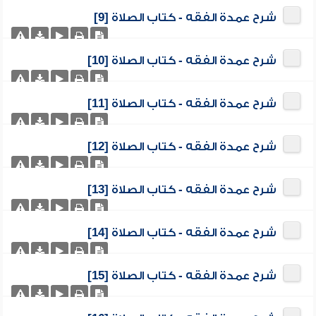
شرح عمدة الفقه - كتاب الصلاة [9]
شرح عمدة الفقه - كتاب الصلاة [10]
شرح عمدة الفقه - كتاب الصلاة [11]
شرح عمدة الفقه - كتاب الصلاة [12]
شرح عمدة الفقه - كتاب الصلاة [13]
شرح عمدة الفقه - كتاب الصلاة [14]
شرح عمدة الفقه - كتاب الصلاة [15]