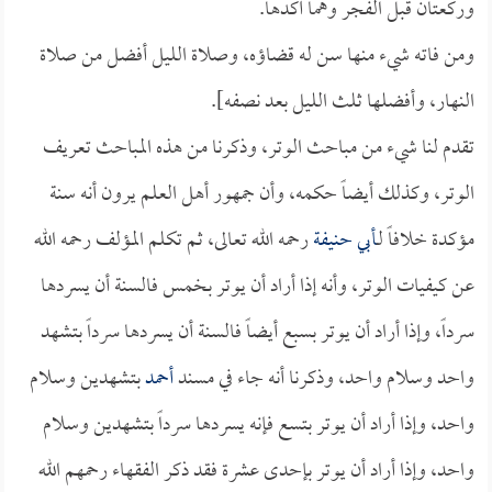
وركعتان قبل الفجر وهما آكدها.
ومن فاته شيء منها سن له قضاؤه، وصلاة الليل أفضل من صلاة
النهار، وأفضلها ثلث الليل بعد نصفه].
تقدم لنا شيء من مباحث الوتر، وذكرنا من هذه المباحث تعريف
الوتر، وكذلك أيضاً حكمه، وأن جمهور أهل العلم يرون أنه سنة
مؤكدة خلافاً لـ
أبي حنيفة
رحمه الله تعالى، ثم تكلم المؤلف رحمه الله
عن كيفيات الوتر، وأنه إذا أراد أن يوتر بخمس فالسنة أن يسردها
سرداً، وإذا أراد أن يوتر بسبع أيضاً فالسنة أن يسردها سرداً بتشهد
واحد وسلام واحد، وذكرنا أنه جاء في مسند
أحمد
بتشهدين وسلام
واحد، وإذا أراد أن يوتر بتسع فإنه يسردها سرداً بتشهدين وسلام
واحد، وإذا أراد أن يوتر بإحدى عشرة فقد ذكر الفقهاء رحمهم الله