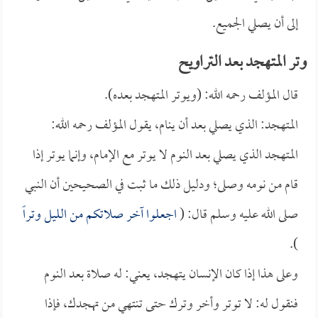
إلى أن يصلي الجميع.
وتر المتهجد بعد التراويح
قال المؤلف رحمه الله: (ويوتر المتهجد بعده).
المتهجد: الذي يصلي بعد أن ينام، يقول المؤلف رحمه الله:
المتهجد الذي يصلي بعد النوم لا يوتر مع الإمام، وإنما يوتر إذا
قام من نومه وصلى؛ ودليل ذلك ما ثبت في الصحيحين أن النبي
صلى الله عليه وسلم قال: (
اجعلوا آخر صلاتكم من الليل وتراً
).
وعلى هذا إذا كان الإنسان يتهجد، يعني: له صلاة بعد النوم
فنقول له: لا توتر وأخر وترك حتى تنتهي من تهجدك، فإذا