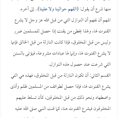
منها شرع أن يقول: (
اللهم حوالينا ولا علينا
).. إلى آخره.
المهم أن نفهم أن النوازل التي من قبل الله عز وجل لا يشرع
القنوت لها، ولهذا يخطئ من يقنت إذا حصل للمسلمين ضرر
وليس من قبل المخلوق، فإذا كانت النازلة من قبل الخالق فإنها
لا يشرع القنوت لها، وإنما لها عبادات مشروعة، فيؤتى بالسنن
التي شرعت عند حصول هذه النوازل.
القسم الثاني: أن تكون النازلة من قبل المخلوق، فهذه هي التي
يشرع القنوت لها، فإذا حصل لطوائف من المسلمين ظلم وأذى
واضطهاد ونحو ذلك من قبل المخلوقين، كأن تسلط عليهم
المخلوقون فيشرع القنوت هنا، كما قنت النبي صلى الله عليه