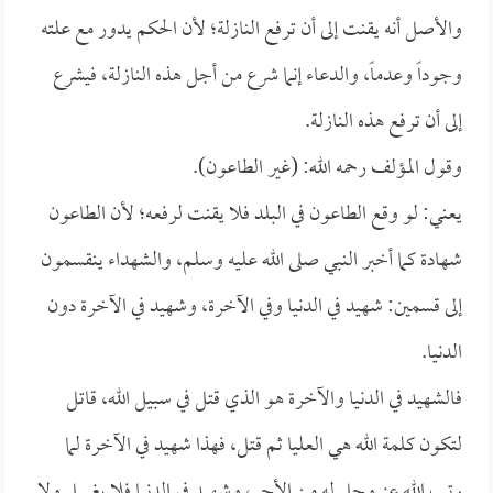
والأصل أنه يقنت إلى أن ترفع النازلة؛ لأن الحكم يدور مع علته
وجوداً وعدماً، والدعاء إنما شرع من أجل هذه النازلة، فيشرع
إلى أن ترفع هذه النازلة.
وقول المؤلف رحمه الله: (غير الطاعون).
يعني: لو وقع الطاعون في البلد فلا يقنت لرفعه؛ لأن الطاعون
شهادة كما أخبر النبي صلى الله عليه وسلم، والشهداء ينقسمون
إلى قسمين: شهيد في الدنيا وفي الآخرة، وشهيد في الآخرة دون
الدنيا.
فالشهيد في الدنيا والآخرة هو الذي قتل في سبيل الله، قاتل
لتكون كلمة الله هي العليا ثم قتل، فهذا شهيد في الآخرة لما
رتب الله عز وجل له من الأجر، وشهيد في الدنيا فلا يغسل ولا