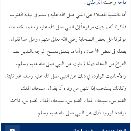
ماجه
وحسنه
الترمذي
.
أما بالنسبة للصلاة على النبي صلى الله عليه وسلم في نهاية القنوت
فذكرنا أنه لم يثبت مرفوعاً إلى النبي صلى الله عليه وسلم، لكنه جاء
موقوفاً على بعض الصحابة رضي الله تعالى عنهم، وعلى هذا نقول:
يفعله في بعض الأحيان، وأما ما يتعلق بمسح الوجه باليدين بعد
الفراغ من الدعاء فهذا لم يثبت عن النبي صلى الله عليه وسلم،
والأحاديث الواردة في ذلك عن النبي صلى الله عليه وسلم غير ثابتة.
وكذلك يستحب إذا انتهى من وتره أن يقول: سبحان الملك
القدوس، سبحان الملك القدوس، سبحان الملك القدوس، ثلاث
مرات؛ لورود ذلك عن النبي صلى الله عليه وسلم.