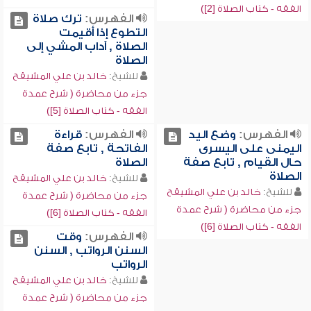
الفقه - كتاب الصلاة [2])
الفهرس:
ترك صلاة
التطوع إذا أقيمت
الصلاة , آداب المشي إلى
الصلاة
للشيخ:
خالد بن علي المشيقح
جزء من محاضرة ( شرح عمدة
الفقه - كتاب الصلاة [5])
الفهرس:
وضع اليد
الفهرس:
قراءة
اليمنى على اليسرى
الفاتحة , تابع صفة
حال القيام , تابع صفة
الصلاة
الصلاة
للشيخ:
خالد بن علي المشيقح
للشيخ:
خالد بن علي المشيقح
جزء من محاضرة ( شرح عمدة
جزء من محاضرة ( شرح عمدة
الفقه - كتاب الصلاة [6])
الفقه - كتاب الصلاة [6])
الفهرس:
وقت
السنن الرواتب , السنن
الرواتب
للشيخ:
خالد بن علي المشيقح
جزء من محاضرة ( شرح عمدة