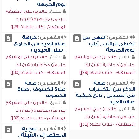
يوم الجمعة
للشيخ:
خالد بن علي المشيقح
جزء من محاضرة ( شرح زاد
المستقنع - كتاب الصلاة [29])
الفهرس:
النهي عن
الفهرس:
كراهة
تخطي الرقاب , آداب
صلاة العيد في الجامع
يوم الجمعة
, سنن العيدين
للشيخ:
خالد بن علي المشيقح
للشيخ:
خالد بن علي المشيقح
جزء من محاضرة ( شرح زاد
جزء من محاضرة ( شرح زاد
المستقنع - كتاب الصلاة [29])
المستقنع - كتاب الصلاة [30])
الفهرس:
صفة
الفهرس:
صفة
الذكر بين التكبيرات
صلاة الكسوف , صلاة
في العيدين , تابع كيفية
الكسوف
صلاة العيد
للشيخ:
خالد بن علي المشيقح
للشيخ:
خالد بن علي المشيقح
جزء من محاضرة ( شرح زاد
جزء من محاضرة ( شرح زاد
المستقنع - كتاب الصلاة [32])
المستقنع - كتاب الصلاة [31])
الفهرس:
توجيه
المحتضر إلى القبلة ,