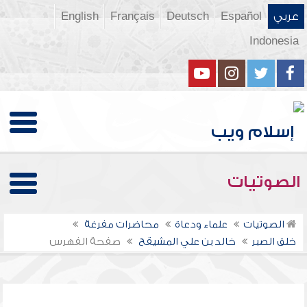
عربي
Español
Deutsch
Français
English
Indonesia
الصوتيات
الصوتيات
علماء ودعاة
محاضرات مفرغة
خلق الصبر
خالد بن علي المشيقح
صفحة الفهرس