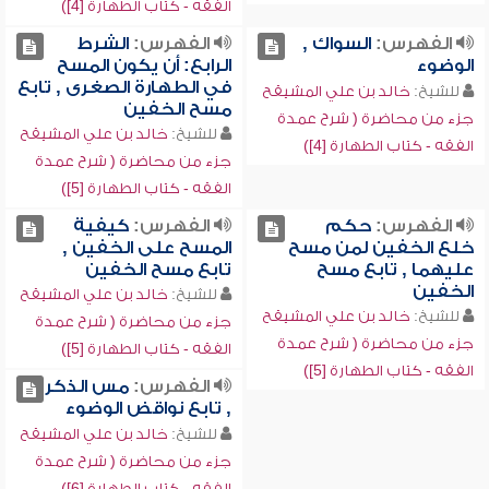
الفقه - كتاب الطهارة [4])
الفهرس:
السواك ,
الفهرس:
الشرط
الوضوء
الرابع: أن يكون المسح
في الطهارة الصغرى , تابع
للشيخ:
خالد بن علي المشيقح
مسح الخفين
جزء من محاضرة ( شرح عمدة
للشيخ:
خالد بن علي المشيقح
الفقه - كتاب الطهارة [4])
جزء من محاضرة ( شرح عمدة
الفقه - كتاب الطهارة [5])
الفهرس:
حكم
الفهرس:
كيفية
خلع الخفين لمن مسح
المسح على الخفين ,
عليهما , تابع مسح
تابع مسح الخفين
الخفين
للشيخ:
خالد بن علي المشيقح
للشيخ:
خالد بن علي المشيقح
جزء من محاضرة ( شرح عمدة
جزء من محاضرة ( شرح عمدة
الفقه - كتاب الطهارة [5])
الفقه - كتاب الطهارة [5])
الفهرس:
مس الذكر
, تابع نواقض الوضوء
للشيخ:
خالد بن علي المشيقح
جزء من محاضرة ( شرح عمدة
الفقه - كتاب الطهارة [6])