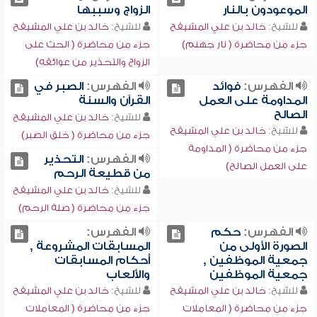
الموعودون بالنار
الزواج وسببها
للشيخ:
خالد بن علي المشيقح
للشيخ:
خالد بن علي المشيقح
جزء من محاضرة ( نار جهنم)
جزء من محاضرة ( الحث على
الزواج والتحذير من عوائقه)
الفهرس:
فوائد
الفهرس:
الصبر في
المداومة على العمل
القرآن والسنة
الصالح
للشيخ:
خالد بن علي المشيقح
للشيخ:
خالد بن علي المشيقح
جزء من محاضرة ( خلق الصبر)
جزء من محاضرة ( المداومة
الفهرس:
التحذير
على العمل الصالح)
من قطيعة الرحم
للشيخ:
خالد بن علي المشيقح
جزء من محاضرة ( صلة الرحم)
الفهرس:
حكم
الفهرس:
الصورة الأولى من
المسابقات المشروعة ,
جمعية الموظفين ,
أحكام المسابقات
جمعية الموظفين
والألعاب
للشيخ:
خالد بن علي المشيقح
للشيخ:
خالد بن علي المشيقح
جزء من محاضرة ( المعاملات
جزء من محاضرة ( المعاملات