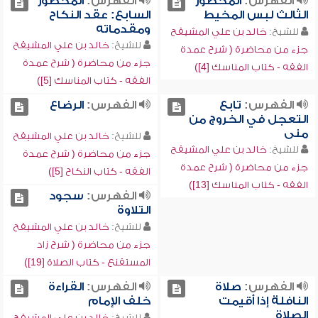
الفهرس:
المحظور
الفهرس:
المحظور
الثالث لبس المخيط
السابع: عقد النكاح
ومقدماته
للشيخ:
خالد بن علي المشيقح
للشيخ:
خالد بن علي المشيقح
جزء من محاضرة ( شرح عمدة
جزء من محاضرة ( شرح عمدة
الفقه - كتاب المناسك [4])
الفقه - كتاب المناسك [5])
الفهرس:
تابع
الفهرس:
الرضاع
التعجل في الخروج من
منى
للشيخ:
خالد بن علي المشيقح
للشيخ:
خالد بن علي المشيقح
جزء من محاضرة ( شرح عمدة
جزء من محاضرة ( شرح عمدة
الفقه - كتاب النكاح [5])
الفقه - كتاب المناسك [13])
الفهرس:
سجود
التلاوة
للشيخ:
خالد بن علي المشيقح
جزء من محاضرة ( شرح زاد
المستقنع - كتاب الصلاة [19])
الفهرس:
صلاة
الفهرس:
القراءة
النافلة إذا أقيمت
خلف الإمام
الصلاة
للشيخ:
خالد بن علي المشيقح