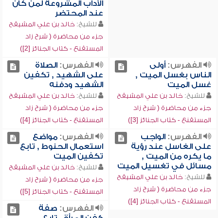
الآداب المشروعة لمن كان
عند المحتضر
للشيخ:
خالد بن علي المشيقح
جزء من محاضرة ( شرح زاد
المستقنع - كتاب الجنائز [2])
الفهرس:
أولى
الفهرس:
الصلاة
الناس بغسل الميت ,
على الشهيد , تكفين
غسل الميت
الشهيد ودفنه
للشيخ:
خالد بن علي المشيقح
للشيخ:
خالد بن علي المشيقح
جزء من محاضرة ( شرح زاد
جزء من محاضرة ( شرح زاد
المستقنع - كتاب الجنائز [3])
المستقنع - كتاب الجنائز [4])
الفهرس:
الواجب
الفهرس:
مواضع
على الغاسل عند رؤية
استعمال الحنوط , تابع
ما يكره من الميت ,
تكفين الميت
مسائل في تغسيل الميت
للشيخ:
خالد بن علي المشيقح
للشيخ:
خالد بن علي المشيقح
جزء من محاضرة ( شرح زاد
جزء من محاضرة ( شرح زاد
المستقنع - كتاب الجنائز [5])
المستقنع - كتاب الجنائز [4])
الفهرس:
صفة