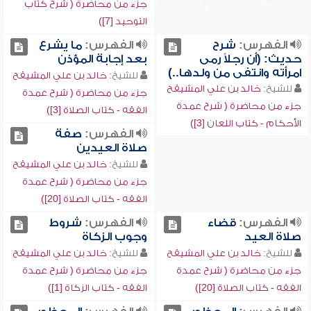
جزء من محاضرة ( شرح كتاب
التوحيد [7])
الفهرس:
شرح
الفهرس:
ما يشرع
حديث: (أن رجلاً رمى
بعد إجابة المؤذن
امرأته وانتفى من ولدها..)
للشيخ:
خالد بن علي المشيقح
للشيخ:
خالد بن علي المشيقح
جزء من محاضرة ( شرح عمدة
جزء من محاضرة ( شرح عمدة
الفقه - كتاب الصلاة [3])
الأحكام - كتاب اللعان [3])
الفهرس:
صفة
صلاة العيدين
للشيخ:
خالد بن علي المشيقح
جزء من محاضرة ( شرح عمدة
الفقه - كتاب الصلاة [20])
الفهرس:
قضاء
الفهرس:
شروط
صلاة العيد
وجوب الزكاة
للشيخ:
خالد بن علي المشيقح
للشيخ:
خالد بن علي المشيقح
جزء من محاضرة ( شرح عمدة
جزء من محاضرة ( شرح عمدة
الفقه - كتاب الصلاة [20])
الفقه - كتاب الزكاة [1])