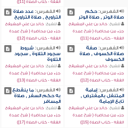
الفقه - كتاب الصلاة [11])
الفهرس:
حكم
الفهرس:
عدد صلاة
صلاة الوتر , صلاة الوتر
التراويح , صلاة التراويح
للشيخ:
خالد بن علي المشيقح
للشيخ:
خالد بن علي المشيقح
جزء من محاضرة ( شرح عمدة
جزء من محاضرة ( شرح عمدة
الفقه - كتاب الصلاة [11])
الفقه - كتاب الصلاة [12])
الفهرس:
صفة
الفهرس:
شروط
صلاة الكسوف , صلاة
سجود التلاوة , سجود
الكسوف
التلاوة
للشيخ:
خالد بن علي المشيقح
للشيخ:
خالد بن علي المشيقح
جزء من محاضرة ( شرح عمدة
جزء من محاضرة ( شرح عمدة
الفقه - كتاب الصلاة [12])
الفقه - كتاب الصلاة [13])
الفهرس:
إمامة
الفهرس:
ما ينقطع
المتنفل بالمفترض ,
به حكم السفر , صلاة
تابع الإمامة
المسافر
للشيخ:
خالد بن علي المشيقح
للشيخ:
خالد بن علي المشيقح
جزء من محاضرة ( شرح عمدة
جزء من محاضرة ( شرح عمدة
الفقه - كتاب الصلاة [15])
الفقه - كتاب الصلاة [17])