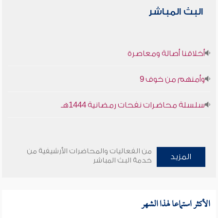
البث المباشر
أخلاقنا أصالة ومعاصرة
وأمنهم من خوف 9
سلسلة محاضرات نفحات رمضانية 1444هـ
من الفعاليات والمحاضرات الأرشيفية من
المزيد
خدمة البث المباشر
الأكثر استماعا لهذا الشهر