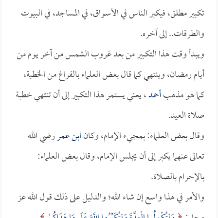
تكبير مطلق، فيكبر الناس في الأسواق، في المساجد، في البيوت
والطرقات.. إلى آخره.
ويبدأ وقت هذا التكبير من بعد غروب الشمس من آخر يوم من
أيام رمضان، وينتهي كما قال بعض العلماء بالفراغ من الخطبة،
كما هو مذهب
أحمد
، يعني يستمر هذا التكبير إلى أن تنتهي خطبة
صلاة العيد.
وقال بعض العلماء: بمجيء الإمام، وكان
ابن عمر
رضي الله
تعالى عنهما يكبر إلى أن يجلس الإمام، وقال بعض العلماء:
بالإحرام بالصلاة.
والأمر في هذا واسع إن شاء الله؛ والدليل على ذلك قول الله عز