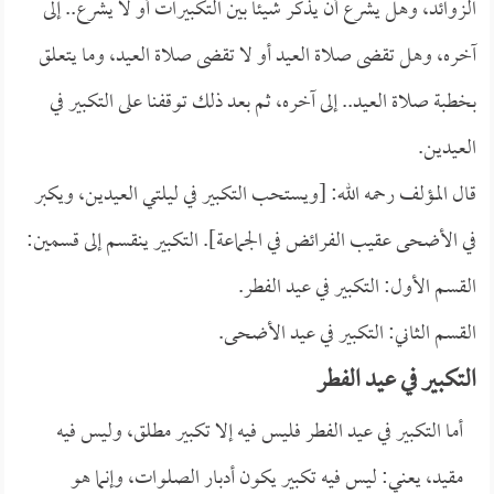
الزوائد، وهل يشرع أن يذكر شيئاً بين التكبيرات أو لا يشرع.. إلى
آخره، وهل تقضى صلاة العيد أو لا تقضى صلاة العيد، وما يتعلق
بخطبة صلاة العيد.. إلى آخره، ثم بعد ذلك توقفنا على التكبير في
العيدين.
قال المؤلف رحمه الله: [ويستحب التكبير في ليلتي العيدين، ويكبر
في الأضحى عقيب الفرائض في الجماعة]. التكبير ينقسم إلى قسمين:
القسم الأول: التكبير في عيد الفطر.
القسم الثاني: التكبير في عيد الأضحى.
التكبير في عيد الفطر
أما التكبير في عيد الفطر فليس فيه إلا تكبير مطلق، وليس فيه
مقيد، يعني: ليس فيه تكبير يكون أدبار الصلوات، وإنما هو