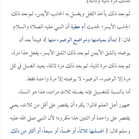
كذلك مرةً ثانية وثالثة].
ثم بعد ذلك يأخذ الثفل ويغسل به الجانب الأيمن، ثم بعد ذلك
الجانب الأيسر؛ لحديث
أم عطية
أن النبي عليه الصلاة والسلام
قال: (
ابدأن بميامنها ومواضع الوضوء منها
)، فيبدأ بعد أن
يوضئه بالشق الأيمن ثم بعد ذلك الشق الأيسر، يفعل هذا مرةً،
ثم بعد ذلك مرة ثانية، ثم بعد ذلك مرة ثالثة، يعيد الغسل في كل
مرة إلا الوضوء، الوضوء لا يوضئه إلا مرةً واحدة فقط.
أما بالنسبة للتغسيل فإنه يغسله ثلاث مرات، هذا هو السنة،
جمهور أهل العلم قالوا: يكره أن يقتصر على أقل من ثلاث، يعني
يقتصر على واحدة أو اثنتين هذا مكروه؛ لأن النبي صلى الله عليه
وسلم قال: (
اغسلنها ثلاثاً، أو خمساً، أو سبعاً، أو أكثر من ذلك