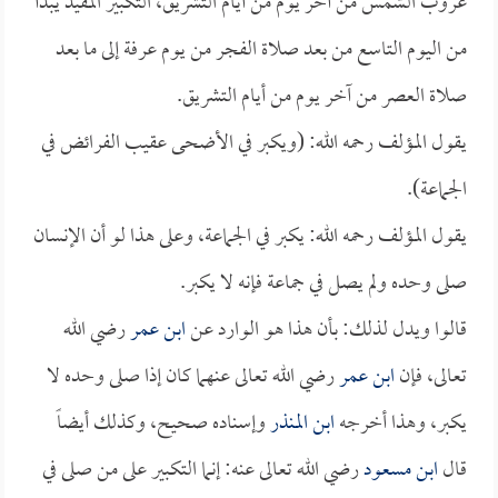
غروب الشمس من آخر يوم من أيام التشريق، التكبير المقيد يبدأ
من اليوم التاسع من بعد صلاة الفجر من يوم عرفة إلى ما بعد
صلاة العصر من آخر يوم من أيام التشريق.
يقول المؤلف رحمه الله: (ويكبر في الأضحى عقيب الفرائض في
الجماعة).
يقول المؤلف رحمه الله: يكبر في الجماعة، وعلى هذا لو أن الإنسان
صلى وحده ولم يصل في جماعة فإنه لا يكبر.
قالوا ويدل لذلك: بأن هذا هو الوارد عن
ابن عمر
رضي الله
تعالى، فإن
ابن عمر
رضي الله تعالى عنهما كان إذا صلى وحده لا
يكبر، وهذا أخرجه
ابن المنذر
وإسناده صحيح، وكذلك أيضاً
قال
ابن مسعود
رضي الله تعالى عنه: إنما التكبير على من صلى في