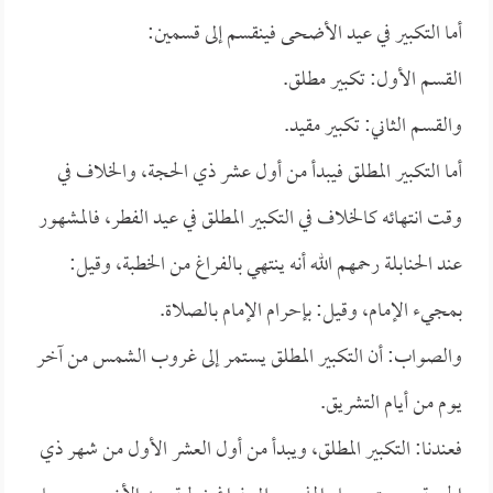
أما التكبير في عيد الأضحى فينقسم إلى قسمين:
القسم الأول: تكبير مطلق.
والقسم الثاني: تكبير مقيد.
أما التكبير المطلق فيبدأ من أول عشر ذي الحجة، والخلاف في
وقت انتهائه كالخلاف في التكبير المطلق في عيد الفطر، فالمشهور
عند الحنابلة رحمهم الله أنه ينتهي بالفراغ من الخطبة، وقيل:
بمجيء الإمام، وقيل: بإحرام الإمام بالصلاة.
والصواب: أن التكبير المطلق يستمر إلى غروب الشمس من آخر
يوم من أيام التشريق.
فعندنا: التكبير المطلق، ويبدأ من أول العشر الأول من شهر ذي