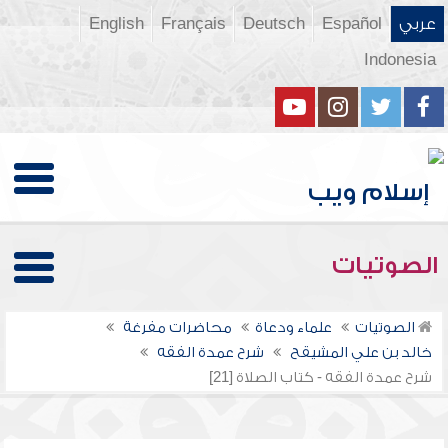
عربي
Español
Deutsch
Français
English
Indonesia
الصوتيات
الصوتيات
علماء ودعاة
محاضرات مفرغة
خالد بن علي المشيقح
شرح عمدة الفقه
شرح عمدة الفقه - كتاب الصلاة [21]