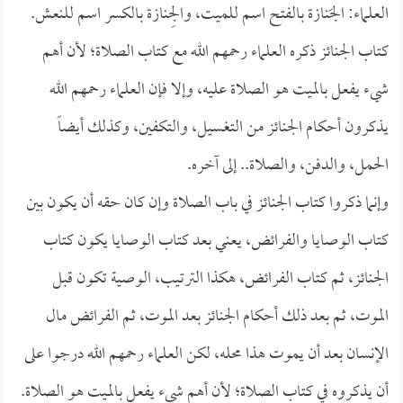
العلماء: الجَنازة بالفتح اسم للميت، والجِنازة بالكسر اسم للنعش.
كتاب الجنائز ذكره العلماء رحمهم الله مع كتاب الصلاة؛ لأن أهم
شيء يفعل بالميت هو الصلاة عليه، وإلا فإن العلماء رحمهم الله
يذكرون أحكام الجنائز من التغسيل، والتكفين، وكذلك أيضاً
الحمل، والدفن، والصلاة.. إلى آخره.
وإنما ذكروا كتاب الجنائز في باب الصلاة وإن كان حقه أن يكون بين
كتاب الوصايا والفرائض، يعني بعد كتاب الوصايا يكون كتاب
الجنائز، ثم كتاب الفرائض، هكذا الترتيب، الوصية تكون قبل
الموت، ثم بعد ذلك أحكام الجنائز بعد الموت، ثم الفرائض مال
الإنسان بعد أن يموت هذا محله، لكن العلماء رحمهم الله درجوا على
أن يذكروه في كتاب الصلاة؛ لأن أهم شيء يفعل بالميت هو الصلاة.