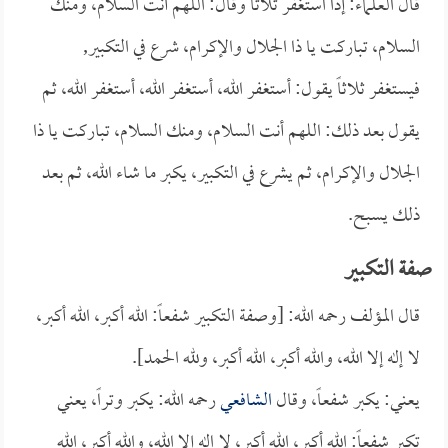
قال العلماء: إذا استغفر ثلاثاً وقال: اللهم أنت السلام، ومنك
السلام، تباركت يا ذا الجلال والإكرام، شرع في التكبير,
فيستغفر ثلاثاً يقول: أستغفر الله، أستغفر الله، أستغفر الله، ثم
يقول بعد ذلك: اللهم أنت السلام، ومنك السلام، تباركت يا ذا
الجلال والإكرام، ثم يشرع في التكبير، يكبر ما شاء الله، ثم بعد
ذلك يسبح.
صفة التكبير
قال المؤلف رحمه الله: [وصفة التكبير شفعاً: الله أكبر، الله أكبر،
لا إله إلا الله، والله أكبر، الله أكبر، ولله الحمد].
يعني: يكبر شفعاً، وقال
الشافعي
رحمه الله: يكبر وتراً، يعني
تكبر شفعاً: الله أكبر، الله أكبر، لا إله إلا الله، والله أكبر، الله