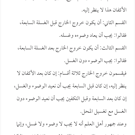
الأكفان هذا لا ينظر إليه.
القسم الثاني: أن يكون خروج الخارج قبل الغسلة السابعة،
فقالوا: يجب أن يعاد وضوءه وغسله.
القسم الثالث: أن يكون خروج الخارج بعد الغسلة السابعة،
فقالوا: يجب الوضوء دون الغسل.
فيقسمون خروج الخارج ثلاثة أقسام: إن كان بعد الأكفان لا
ينظر إليه، إن كان قبل السابعة يجب أن نعيد الوضوء والغسل،
إن كان بعد السابعة وقبل التكفين يجب أن نعيد الوضوء دون
الغسل مع تغسيل المحل.
وعند جمهور أهل العلم أنه لا يجب لا وضوء ولا غسل، وإنما