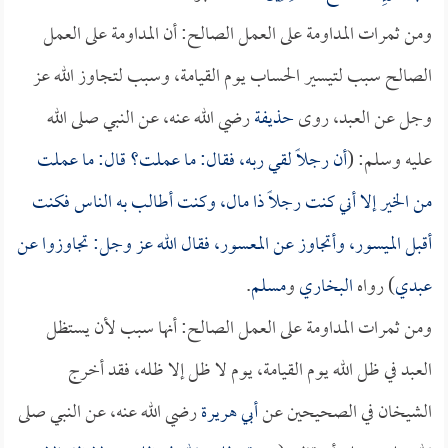
ومن ثمرات المداومة على العمل الصالح: أن المداومة على العمل
الصالح سبب لتيسير الحساب يوم القيامة، وسبب لتجاوز الله عز
وجل عن العبد، روى
حذيفة
رضي الله عنه، عن النبي صلى الله
عليه وسلم: (
أن رجلاً لقي ربه، فقال: ما عملت؟ قال: ما عملت
من الخير إلا أني كنت رجلاً ذا مال، وكنت أطالب به الناس فكنت
أقبل الميسور، وأتجاوز عن المعسور، فقال الله عز وجل: تجاوزوا عن
عبدي
) رواه
البخاري
و
مسلم
.
ومن ثمرات المداومة على العمل الصالح: أنها سبب لأن يستظل
العبد في ظل الله يوم القيامة، يوم لا ظل إلا ظله، فقد أخرج
الشيخان في الصحيحين عن
أبي هريرة
رضي الله عنه، عن النبي صلى