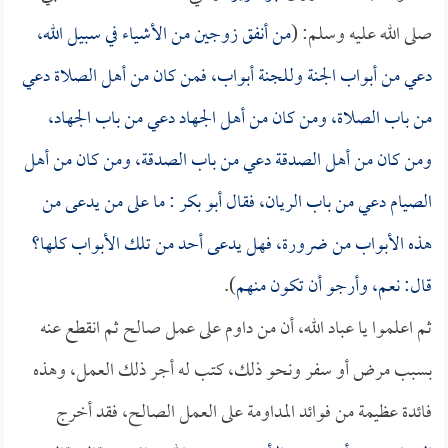
صلى الله عليه وسلم: (
من أنفق زوجين من الأشياء في سبيل الله،
دعي من أبواب الجنة وللجنة أبواب، فمن كان من أهل الصلاة دعي
من باب الصلاة، ومن كان من أهل الجهاد دعي من باب الجهاد،
ومن كان من أهل الصدقة دعي من باب الصدقة، ومن كان من أهل
الصيام دعي من باب الريان، فقال
أبو بكر
: ما على من يدعى من
هذه الأبواب من ضرورة، فهل يدعى أحد من تلك الأبواب كلها؟
قال: نعم، وأرجو أن تكون منهم
).
ثم اعلموا يا عباد الله، أن من داوم على عمل صالح ثم انقطع عنه
بسبب مرض أو سفر ونحو ذلك، كتب له أجر ذلك العمل، وهذه
فائدة عظيمة من فوائد المداومة على العمل الصالح، فقد أخرج