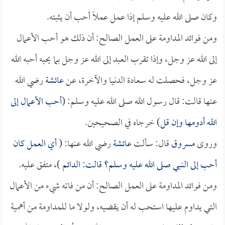
وكان صلى الله عليه وسلم إذا عمل عملاً أحب أن يثبته.
ومن فوائد المداومة على العمل الصالح: أن ذلك هو أحب الأعمال
إلى الله عز وجل، وإذا تقرب العبد إلى الله عز وجل بما يحبه أحبه الله
عز وجل، فحصلت له سعادة الدنيا والآخرة، عن
عائشة
رضي الله
عنها قالت: قال رسول الله صلى الله عليه وسلم: (
أحب الأعمال إلى
الله أدومها وإن قل
) خرجاه في الصحيحين.
وروى
مسروق
قال: سألت
عائشة
رضي الله عنها: (
أي العمل كان
أحب إلى النبي صلى الله عليه وسلم؟ قالت: الدائم
)، متفق عليه.
ومن فوائد المداومة على العمل الصالح: أن من فاته شيء من الأعمال
التي يداوم عليها استحب له أن يقضيه، ولولا ما للمداومة من أهمية