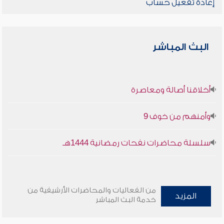
إعادة تفعيل حساب
البث المباشر
أخلاقنا أصالة ومعاصرة
وأمنهم من خوف 9
سلسلة محاضرات نفحات رمضانية 1444هـ
من الفعاليات والمحاضرات الأرشيفية من
المزيد
خدمة البث المباشر