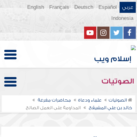
عربي
Español
Deutsch
Français
English
Indonesia
الصوتيات
الصوتيات
علماء ودعاة
محاضرات مفرغة
خالد بن علي المشيقح
المداومة على العمل الصالح