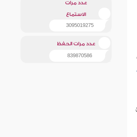
عدد مرات
الاستماع
3095019275
عدد مرات الحفظ
839870586