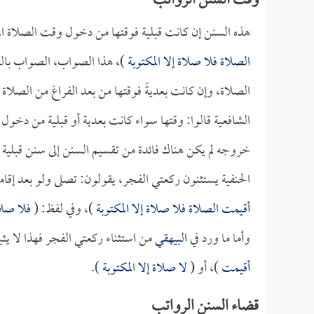
وقت السنن الرواتب
هذه السنن إن كانت قبلية فوقتها من دخول وقت الصلاة المف
الصلاة فلا صلاة إلا المكتوبة
)، هذا الصواب، الصواب بالنس
الصلاة، وإن كانت بعديةً فوقتها من بعد الفراغ من الصلا
الشافعية قالوا: وقتها سواء كانت بعدية أو قبلية من دخول
خروجه لم يكن هناك فائدة من تقسيم السنن إلى سنن قبلية 
الحنفية يستثنون ركعتي الفجر، يقولون: تصلى ولو بعد إقامة 
أقيمت الصلاة فلا صلاة إلا المكتوبة
)، وفي لفظ: (
فلا صلا
وأما ما ورد في
البيهقي
من استثناء ركعتي الفجر فهذا لا يث
أقيمت
)، أو (
لا صلاة إلا المكتوبة
).
قضاء السنن الرواتب