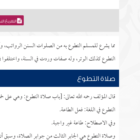
التفريغ ال
مما يشرع للمسلم التطوع به من الصلوات السنن الرواتب، 
التطوع كذلك الوتر، وله صفات وردت في السنة، واختلفوا في 
صلاة التطوع
قال المؤلف رحمه الله تعالى: [باب صلاة التطوع: وهي على 
التطوع في اللغة: فعل الطاعة.
وفي الاصطلاح: طاعة غير واجبة.
وصلاة التطوع هي الجابر الثالث من جوابر الصلاة، وسبق أن أ