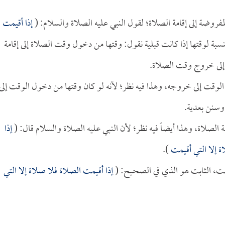
روضة إلى إقامة الصلاة؛ لقول النبي عليه الصلاة والسلام: (
إذا أقيمت
بة لوقتها إذا كانت قبلية نقول: وقتها من دخول وقت الصلاة إلى إقامة
ة إلى خروج وقت الصلاة.
 الوقت إلى خروجه، وهذا فيه نظر؛ لأنه لو كان وقتها من دخول الوقت إلى
وسنن بعدية.
الصلاة، وهذا أيضاً فيه نظر؛ لأن النبي عليه الصلاة والسلام قال: (
إذا
ة إلا التي أقيمت
).
بت، الثابت هو الذي في الصحيح: (
إذا أقيمت الصلاة فلا صلاة إلا التي