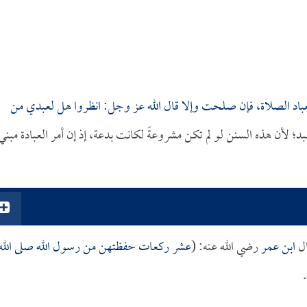
عباد الصلاة، فإن صلحت وإلا قال الله عز وجل: انظروا هل لعبدي من
؛ لأن هذه السنن لو لم تكن مشروعةً لكانت بدعة، إذ إن أمر العبادة مبني
ال
ابن عمر
رضي الله عنه: (
عشر ركعات حفظتهن من رسول الله صلى الله