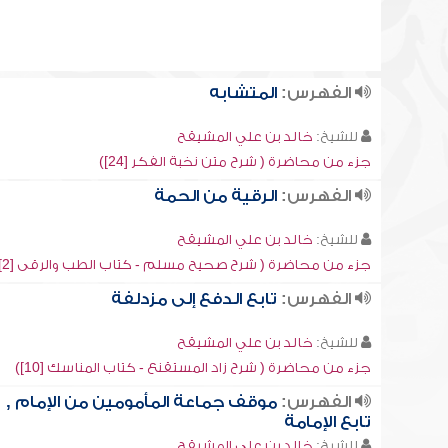
الفهرس:
المتشابه
للشيخ:
خالد بن علي المشيقح
جزء من محاضرة ( شرح متن نخبة الفكر [24])
الفهرس:
الرقية من الحمة
للشيخ:
خالد بن علي المشيقح
جزء من محاضرة ( شرح صحيح مسلم - كتاب الطب والرقى [2])
الفهرس:
تابع الدفع إلى مزدلفة
للشيخ:
خالد بن علي المشيقح
جزء من محاضرة ( شرح زاد المستقنع - كتاب المناسك [10])
الفهرس:
موقف جماعة المأمومين من الإمام ,
تابع الإمامة
للشيخ:
خالد بن علي المشيقح