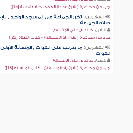
جزء من محاضرة ( شرح عمدة الفقه - كتاب الصلاة [15])
الفهرس:
تكرر الجماعة في المسجد الواحد , تاب
صلاة الجماعة
للشيخ:
خالد بن علي المشيقح
جزء من محاضرة ( شرح زاد المستقنع - كتاب الصلاة [21])
الفهرس:
ما يترتب على الفوات , المسألة الأولى:
الفوات
للشيخ:
خالد بن علي المشيقح
جزء من محاضرة ( شرح زاد المستقنع - كتاب المناسك [13])