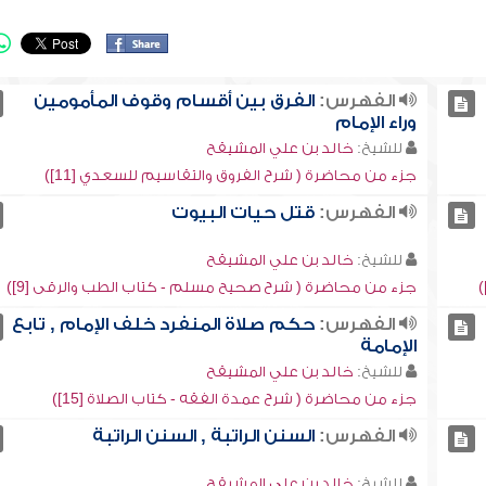
الفهرس:
الفرق بين أقسام وقوف المأمومين
وراء الإمام
للشيخ:
خالد بن علي المشيقح
جزء من محاضرة ( شرح الفروق والتقاسيم للسعدي [11])
الفهرس:
قتل حيات البيوت
للشيخ:
خالد بن علي المشيقح
جزء من محاضرة ( شرح صحيح مسلم - كتاب الطب والرقى [9])
الفهرس:
حكم صلاة المنفرد خلف الإمام , تابع
الإمامة
للشيخ:
خالد بن علي المشيقح
جزء من محاضرة ( شرح عمدة الفقه - كتاب الصلاة [15])
الفهرس:
السنن الراتبة , السنن الراتبة
للشيخ:
خالد بن علي المشيقح