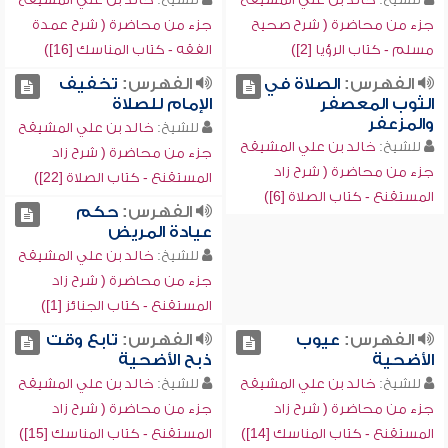
جزء من محاضرة ( شرح صحيح
جزء من محاضرة ( شرح عمدة
مسلم - كتاب الرؤيا [2])
الفقه - كتاب المناسك [16])
الفهرس:
الصلاة في
الفهرس:
تخفيف
الثوب المعصفر
الإمام للصلاة
والمزعفر
للشيخ:
خالد بن علي المشيقح
للشيخ:
خالد بن علي المشيقح
جزء من محاضرة ( شرح زاد
جزء من محاضرة ( شرح زاد
المستقنع - كتاب الصلاة [22])
المستقنع - كتاب الصلاة [6])
الفهرس:
حكم
عيادة المريض
للشيخ:
خالد بن علي المشيقح
جزء من محاضرة ( شرح زاد
المستقنع - كتاب الجنائز [1])
الفهرس:
عيوب
الفهرس:
تابع وقت
الأضحية
ذبح الأضحية
للشيخ:
خالد بن علي المشيقح
للشيخ:
خالد بن علي المشيقح
جزء من محاضرة ( شرح زاد
جزء من محاضرة ( شرح زاد
المستقنع - كتاب المناسك [14])
المستقنع - كتاب المناسك [15])