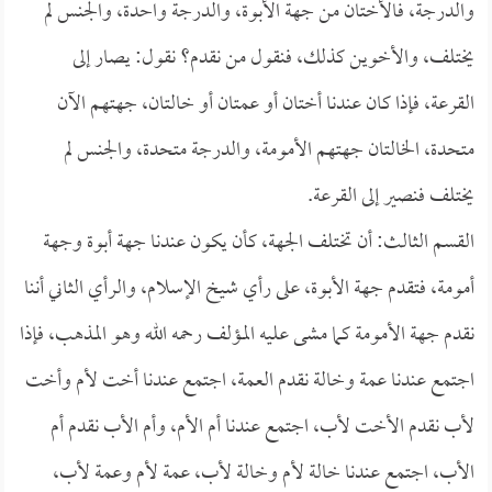
والدرجة، فالأختان من جهة الأبوة، والدرجة واحدة، والجنس لم
يختلف، والأخوين كذلك، فنقول من نقدم؟ نقول: يصار إلى
القرعة، فإذا كان عندنا أختان أو عمتان أو خالتان، جهتهم الآن
متحدة، الخالتان جهتهم الأمومة، والدرجة متحدة، والجنس لم
يختلف فنصير إلى القرعة.
القسم الثالث: أن تختلف الجهة، كأن يكون عندنا جهة أبوة وجهة
أمومة، فتقدم جهة الأبوة، على رأي شيخ الإسلام، والرأي الثاني أننا
نقدم جهة الأمومة كما مشى عليه المؤلف رحمه الله وهو المذهب، فإذا
اجتمع عندنا عمة وخالة نقدم العمة، اجتمع عندنا أخت لأم وأخت
لأب نقدم الأخت لأب، اجتمع عندنا أم الأم، وأم الأب نقدم أم
الأب، اجتمع عندنا خالة لأم وخالة لأب، عمة لأم وعمة لأب،