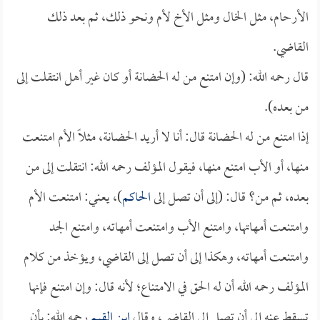
الأرحام، مثل الخال ومثل الأخ لأم ونحو ذلك، ثم بعد ذلك
القاضي.
قال رحمه الله: (وإن امتنع من له الحضانة أو كان غير أهل انتقلت إلى
من بعده).
إذا امتنع من له الحضانة قال: أنا لا أريد الحضانة، مثلاً الأم امتنعت
منها، أو الأب امتنع منها، فيقول المؤلف رحمه الله: انتقلت إلى من
بعده، ثم من؟ قال: (إلى أن تصل إلى
الحاكم
)، يعني: امتنعت الأم
وامتنعت أمهاتها، وامتنع الأب وامتنعت أمهاته، وامتنع الجد
وامتنعت أمهاته، وهكذا إلى أن تصل إلى القاضي، ويؤخذ من كلام
المؤلف رحمه الله أن له الحق في الامتناع؛ لأنه قال: وإن امتنع فإنها
تسقط عنه إلى أن تصل إلى القاضي، وقال
ابن القيم
رحمه الله: بأن