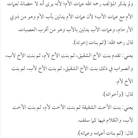
ولم يذكر المؤلف رحمه الله عمات الأم؛ لأنه يرى أنه لا حضانة لعمات
الأم مع عمات الأب؛ لأن عمات الأم يدلين بأب الأم وهو من ذوي
الأرحام، وعمات الأب يدلين بالأب وهو من أقرب العصبات.
قال رحمه الله: (ثم بنات إخوته).
يعني: تقدم بنت الأخ الشقيق، ثم بنت الأخ لأم، ثم بنت الأخ لأب،
والصواب في ذلك بنت الأخ الشقيق، ثم بنت الأخ لأب، ثم بنت
الأخ لأم.
قال: (وأخواته).
يعني: بنت الأخت الشقيقة ثم بنت الأخت لأم، ثم بنت الأخت
لأب، والكلام فيها كما سلف.
قال: (ثم بنات أعمامه وعماته).