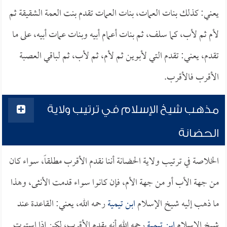
يعني: كذلك بنات العمات، بنات العمات تقدم بنت العمة الشقيقة ثم
لأم ثم لأب، كما سلف، ثم بنات أعمام أبيه وبنات عمات أبيه، على ما
تقدم، يعني: تقدم التي لأبوين ثم لأم، ثم لأب، ثم لباقي العصبة
الأقرب فالأقرب.
مذهب شيخ الإسلام في ترتيب ولاية
الحضانة
الخلاصة في ترتيب ولاية الحضانة أننا نقدم الأقرب مطلقاً، سواء كان
من جهة الأب أو من جهة الأم، فإن كانوا سواء قدمت الأنثى، وهذا
ما ذهب إليه شيخ الإسلام
ابن تيمية
رحمه الله، يعني: القاعدة عند
شيخ الإسلام
ابن تيمية
رحمه الله أنه يقدم الأقرب، لكن إذا استوت