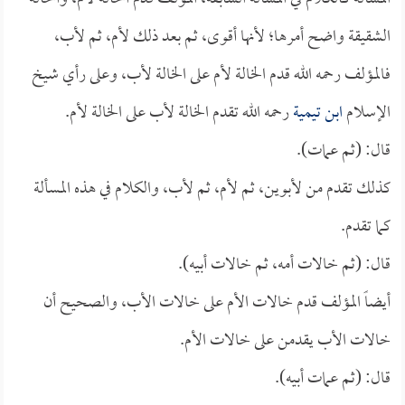
الشقيقة واضح أمرها؛ لأنها أقوى، ثم بعد ذلك لأم، ثم لأب،
فالمؤلف رحمه الله قدم الخالة لأم على الخالة لأب، وعلى رأي شيخ
الإسلام
ابن تيمية
رحمه الله تقدم الخالة لأب على الخالة لأم.
قال: (ثم عمات).
كذلك تقدم من لأبوين، ثم لأم، ثم لأب، والكلام في هذه المسألة
كما تقدم.
قال: (ثم خالات أمه، ثم خالات أبيه).
أيضاً المؤلف قدم خالات الأم على خالات الأب، والصحيح أن
خالات الأب يقدمن على خالات الأم.
قال: (ثم عمات أبيه).