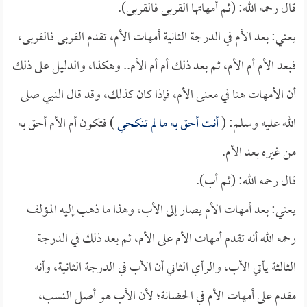
قال رحمه الله: (ثم أمهاتها القربى فالقربى).
يعني: بعد الأم في الدرجة الثانية أمهات الأم، تقدم القربى فالقربى،
فبعد الأم أم الأم، ثم بعد ذلك أم أم الأم.. وهكذا، والدليل على ذلك
أن الأمهات هنا في معنى الأم، فإذا كان كذلك، وقد قال النبي صلى
الله عليه وسلم: (
أنت أحق به ما لم تنكحي
) فتكون أم الأم أحق به
من غيره بعد الأم.
قال رحمه الله: (ثم أب).
يعني: بعد أمهات الأم يصار إلى الأب، وهذا ما ذهب إليه المؤلف
رحمه الله أنه تقدم أمهات الأم على الأم، ثم بعد ذلك في الدرجة
الثالثة يأتي الأب، والرأي الثاني أن الأب في الدرجة الثانية، وأنه
مقدم على أمهات الأم في الحضانة؛ لأن الأب هو أصل النسب،