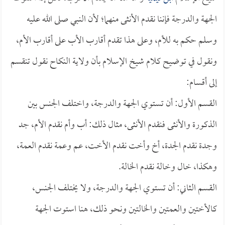
الجهة والدرجة فإننا نقدم الأنثى منهما؛ لأن النبي صلى الله عليه
وسلم حكم به للأم، وعلى هذا تقدم أقارب الأب على أقارب الأم،
ونقول في توضيح كلام شيخ الإسلام بأن ولاية النكاح نقول تنقسم
إلى أقسام:
القسم الأول: أن تستوي الجهة والدرجة، واختلف الجنس بين
الذكورة والأنثى فنقدم الأنثى، مثال ذلك: أب وأم نقدم الأم، جد
وجدة نقدم الجدة، أخ وأخت نقدم الأخت، عم وعمة نقدم العمة،
وهكذا، خال وخالة نقدم الخالة.
القسم الثاني: أن تستوي الجهة والدرجة، ولا يختلف الجنس،
كالأختين والعمتين والخالتين ونحو ذلك، هنا استوت الجهة