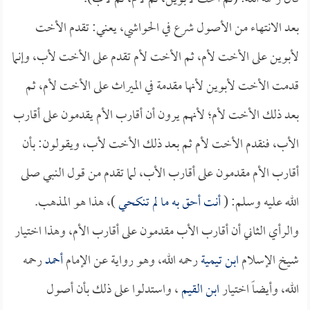
بعد الانتهاء من الأصول شرع في الحواشي، يعني: تقدم الأخت
لأبوين على الأخت لأم، ثم الأخت لأم تقدم على الأخت لأب، وإنما
قدمت الأخت لأبوين لأنها مقدمة في الميراث على الأخت لأم، ثم
بعد ذلك الأخت لأم؛ لأنهم يرون أن أقارب الأم يقدمون على أقارب
الأب، فنقدم الأخت لأم ثم بعد ذلك الأخت لأب، ويقولون: بأن
أقارب الأم مقدمون على أقارب الأب، لما تقدم من قول النبي صلى
الله عليه وسلم: (
أنت أحق به ما لم تنكحي
)، هذا هو المذهب.
والرأي الثاني أن أقارب الأب مقدمون على أقارب الأم، وهذا اختيار
شيخ الإسلام
ابن تيمية
رحمه الله، وهو رواية عن الإمام
أحمد
رحمه
الله، وأيضاً اختيار
ابن القيم
، واستدلوا على ذلك بأن أصول