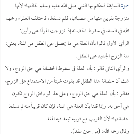
حمزة
السابقة فحكم بها النبي صلى الله عليه وسلم لخالتها؛ لأنها
متزوجة بقرين منها من عصباتها، فلم تسقط، فاختلف العلماء رحمهم
الله في العلة، في سقوط الحضانة إذا تزوجت المرأة على رأيين:
الرأي الأول قالوا بأن العلة هي ما يحصل على الطفل من المنة، يعني:
منة الزوج الجديد على الطفل.
والرأي الثاني قالوا: بأن العلة في سقوط الحضانة هي حق الزوج، ولا
شك أن حضانة هذا الطفل قد يفوت شيئاً من الاستمتاع على الزوج،
فقالوا: بأن العلة هي حق الزوج، وعلى هذا لو وافق الزوج تكون
هي أحق به، وإذا قلنا بأن العلة هي المنة، فإن كان قريباً منه لم تسقط
حضانتها؛ لأن القريب مع قريبه تبعد فيه المنة.
وقال رحمه الله: (من حين عقد).