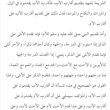
الشريعة تشهد بتقديم أقارب الأب، فأقارب الأب يقدمون في المال
والميراث والنكاح والموت، فدل ذلك على تقديم أقارب الأب على
أقارب الأم.
وأما تقديم النبي صلى الله عليه وسلم للأم، فإنه تقدم الأنثى على
الذكر إذا استووا في الدرجة، والجهة وكان أحدهما ذكراً، والآخر أنثى
فإننا نقدم الأنثى على الذكر، يعني: إذا اتحدت الدرجة والجهة
كالأبوين والأخت مع الأخت، والجد مع الجدة، والعم مع العمة،
هنا درجتهم واحدة وجهتهم واحدة، فنقدم الذكر على الأنثى، وهذا
القول هو الصحيح في هذه المسألة أن أقارب الأب يقدمون على
أقارب الأم، والمؤلف سيمشي على أن أقارب الأم يقدمون على
أقارب الأب، وعلى هذا قدم الأخت لأم على الأخت لأب، وعلى