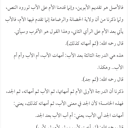
فالأصل هو تقديم الأبوين، وإنما قدمنا الأم على الأب لورود النص،
ولما ذكرنا من أن ولاية الحضانة والرضاعة إنما تقدم فيها الأم، فالأب
يأتي بعد الأم على الرأي الثاني، وهذا القول هو الأقرب وسيأتي.
قال رحمه الله: (ثم أمهاته كذلك).
هذه هي الدرجة الثالثة بعد الأب: أمهات الأب، أم الأب وأم أم
الأب.. وهكذا.
قال رحمه الله: (ثم جد).
ذكرنا أن الدرجة الأولى الأم ثم أمهاتها، ثم الأب ثم أمهاته، ثم الجد،
فهذه الخامسة؛ لأن الجد في معنى الأب، ثم أمهاته كذلك، يعني:
أمهات الجد أبي الأب، يعني: أم أب الأب بعد الجد.
قال رحمه الله: (ثم أخت لأبوين، ثم لأم، ثم لأب).