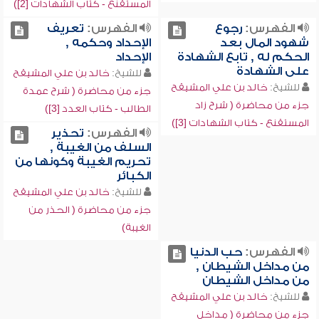
المستقنع - كتاب الشهادات [2])
الفهرس:
رجوع
الفهرس:
تعريف
شهود المال بعد
الإحداد وحكمه ,
الحكم له , تابع الشهادة
الإحداد
على الشهادة
للشيخ:
خالد بن علي المشيقح
للشيخ:
خالد بن علي المشيقح
جزء من محاضرة ( شرح عمدة
جزء من محاضرة ( شرح زاد
الطالب - كتاب العدد [3])
المستقنع - كتاب الشهادات [3])
الفهرس:
تحذير
السلف من الغيبة ,
تحريم الغيبة وكونها من
الكبائر
للشيخ:
خالد بن علي المشيقح
جزء من محاضرة ( الحذر من
الغيبة)
الفهرس:
حب الدنيا
من مداخل الشيطان ,
من مداخل الشيطان
للشيخ:
خالد بن علي المشيقح
جزء من محاضرة ( مداخل