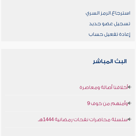
استرجاع الرمز السري
تسجيل عضو جديد
إعادة تفعيل حساب
البث المباشر
أخلاقنا أصالة ومعاصرة
وأمنهم من خوف 9
سلسلة محاضرات نفحات رمضانية 1444هـ