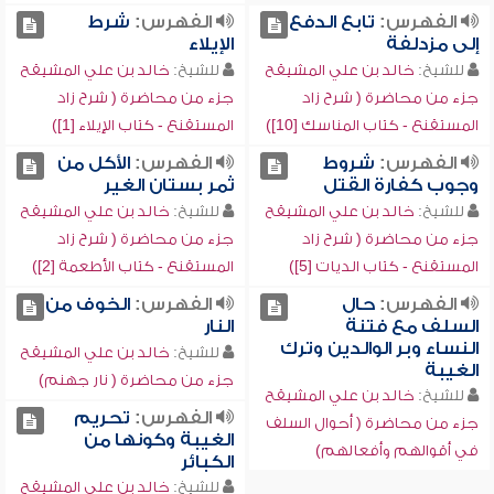
الفهرس:
تابع الدفع
الفهرس:
شرط
إلى مزدلفة
الإيلاء
للشيخ:
خالد بن علي المشيقح
للشيخ:
خالد بن علي المشيقح
جزء من محاضرة ( شرح زاد
جزء من محاضرة ( شرح زاد
المستقنع - كتاب المناسك [10])
المستقنع - كتاب الإيلاء [1])
الفهرس:
شروط
الفهرس:
الأكل من
وجوب كفارة القتل
ثمر بستان الغير
للشيخ:
خالد بن علي المشيقح
للشيخ:
خالد بن علي المشيقح
جزء من محاضرة ( شرح زاد
جزء من محاضرة ( شرح زاد
المستقنع - كتاب الديات [5])
المستقنع - كتاب الأطعمة [2])
الفهرس:
حال
الفهرس:
الخوف من
السلف مع فتنة
النار
النساء وبر الوالدين وترك
للشيخ:
خالد بن علي المشيقح
الغيبة
جزء من محاضرة ( نار جهنم)
للشيخ:
خالد بن علي المشيقح
الفهرس:
تحريم
جزء من محاضرة ( أحوال السلف
الغيبة وكونها من
في أقوالهم وأفعالهم)
الكبائر
للشيخ:
خالد بن علي المشيقح