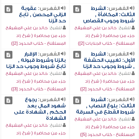
الفهرس:
الشرط
الفهرس:
عقوبة
الثالث: المكافأة ,
الزاني المحصن , تابع
شروط وجوب القصاص
حد الزنا
للشيخ:
خالد بن علي المشيقح
للشيخ:
خالد بن علي المشيقح
جزء من محاضرة ( شرح زاد
جزء من محاضرة ( شرح زاد
المستقنع - كتاب الجنايات [2])
المستقنع - كتاب الحدود [2])
الفهرس:
الشرط
الفهرس:
الإقرار
الأول: تغييب الحشفة
بالزنا وشروط قبوله ,
, شروط وجوب حد الزنا
تابع شروط وجوب حد الزنا
للشيخ:
خالد بن علي المشيقح
للشيخ:
خالد بن علي المشيقح
جزء من محاضرة ( شرح زاد
جزء من محاضرة ( شرح زاد
المستقنع - كتاب الحدود [2])
المستقنع - كتاب الحدود [3])
الفهرس:
الشرط
الفهرس:
رجوع
الثالث: بلوغ النصاب ,
شهود المال بعد
شروط القطع في السرقة
الحكم , الشهادة على
الشهادة
للشيخ:
خالد بن علي المشيقح
للشيخ:
خالد بن علي المشيقح
جزء من محاضرة ( شرح زاد
جزء من محاضرة ( شرح زاد
المستقنع - كتاب الحدود [5])