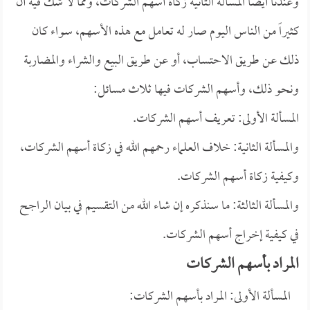
وعندنا أيضاً المسألة الثانية زكاة أسهم الشركات، ومما لا شك فيه أن
كثيراً من الناس اليوم صار له تعامل مع هذه الأسهم، سواء كان
ذلك عن طريق الاحتساب، أو عن طريق البيع والشراء والمضاربة
ونحو ذلك، وأسهم الشركات فيها ثلاث مسائل:
المسألة الأولى: تعريف أسهم الشركات.
والمسألة الثانية: خلاف العلماء رحمهم الله في زكاة أسهم الشركات،
وكيفية زكاة أسهم الشركات.
والمسألة الثالثة: ما سنذكره إن شاء الله من التقسيم في بيان الراجح
في كيفية إخراج أسهم الشركات.
المراد بأسهم الشركات
المسألة الأولى: المراد بأسهم الشركات: