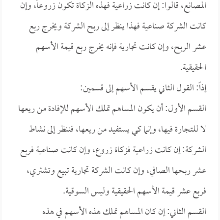
المصانع، قالوا: إن كانت زراعية فهذه الزكاة تكون زروعاً، وإن
كانت الشركة صناعية فهذا ينظر إلى ربح الشركة ويخرج ربع
عشر الربح، وإن كانت تجارية فإنه يخرج ربع قيمة الأسهم
الحقيقية.
إذاً: القول الثاني يقسم الأسهم إلى قسمين:
القسم الأول: أن يكون المساهم تملك الأسهم للإفادة من ريعها
لا للتجارة فيها، وإنما كي يستفيد من ريعها، فننظر إلى نشاط
الشركة: إن كانت زراعية فزكاة زروع، وإن كانت صناعية فربع
عشر ربحها الصافي، وإن كانت الشركة تجارية تبيع وتشتري،
فربع عشر قيمة الأسهم الحقيقية وليس السوقية.
القسم الثاني: إن كان المساهم تملك هذه الأسهم في هذه