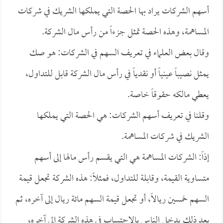
أسهم الشركات يراد بها الحصة التي يملكها الشريك في شركات
المساهمة، وهذه الحصة تمثل جزءاً من رأس مال الشركة.
وقال بعض العلماء في تعريف السهم في الشركات: هو صك
يمثل نصيباً عينياً أو نقدياً في رأس مال الشركة قابل للتداول،
يعطي مالكه حقوقاً خاصة.
وقلنا في تعريف أسهم الشركات: هي الحصة التي يملكها
الشريك في شركات المساهمة.
إذاً: الشركات المساهمة هي التي يقسم رأس مالها إلى أسهم
متساوية القيمة، وقابلة للتداول، فمثلاً: هذه الشركة تجعل قيمة
السهم خمسين ريالاً، أو تجعل قيمة السهم مائة ريال إلى آخره، ثم
بعد ذلك يدخل الناس بالاحتساب في هذه الشركة إلى آخره،