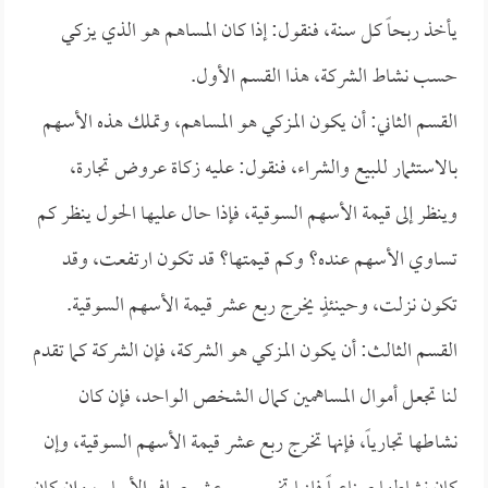
يأخذ ربحاً كل سنة، فنقول: إذا كان المساهم هو الذي يزكي
حسب نشاط الشركة، هذا القسم الأول.
القسم الثاني: أن يكون المزكي هو المساهم، وتملك هذه الأسهم
بالاستثمار للبيع والشراء، فنقول: عليه زكاة عروض تجارة،
وينظر إلى قيمة الأسهم السوقية، فإذا حال عليها الحول ينظر كم
تساوي الأسهم عنده؟ وكم قيمتها؟ قد تكون ارتفعت، وقد
تكون نزلت، وحينئذٍ يخرج ربع عشر قيمة الأسهم السوقية.
القسم الثالث: أن يكون المزكي هو الشركة، فإن الشركة كما تقدم
لنا تجعل أموال المساهمين كمال الشخص الواحد، فإن كان
نشاطها تجارياً، فإنها تخرج ربع عشر قيمة الأسهم السوقية، وإن