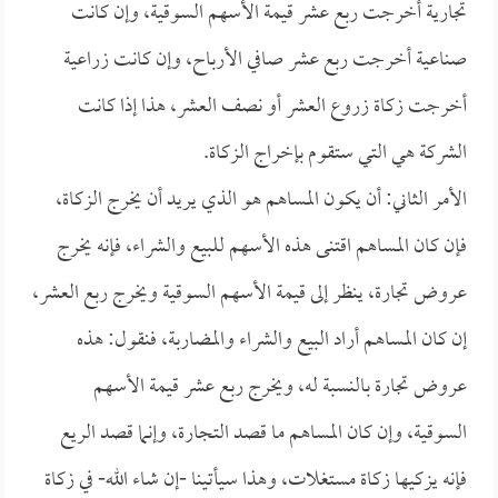
تجارية أخرجت ربع عشر قيمة الأسهم السوقية، وإن كانت
صناعية أخرجت ربع عشر صافي الأرباح، وإن كانت زراعية
أخرجت زكاة زروع العشر أو نصف العشر، هذا إذا كانت
الشركة هي التي ستقوم بإخراج الزكاة.
الأمر الثاني: أن يكون المساهم هو الذي يريد أن يخرج الزكاة،
فإن كان المساهم اقتنى هذه الأسهم للبيع والشراء، فإنه يخرج
عروض تجارة، ينظر إلى قيمة الأسهم السوقية ويخرج ربع العشر،
إن كان المساهم أراد البيع والشراء والمضاربة، فنقول: هذه
عروض تجارة بالنسبة له، ويخرج ربع عشر قيمة الأسهم
السوقية، وإن كان المساهم ما قصد التجارة، وإنما قصد الريع
فإنه يزكيها زكاة مستغلات، وهذا سيأتينا -إن شاء الله- في زكاة