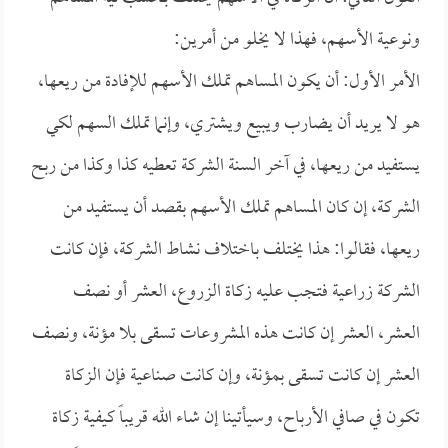
ونوعية الأسهم، فهذا لا يخلو من أمرين:
الأمر الأول: أن يكون المساهم تملك الأسهم للإفادة من ريعها،
هو لا يريد أن يضارب ويبيع ويشتري، وإنما تملك السهم لكي
يستفيد من ريعها، في آخر السنة الشركة تعطيه كذا وكذا من ربح
الشركة، إن كان المساهم تملك الأسهم بقصد أن يستفيد من
ريعها، فقالوا: هذا يختلف باختلاف نشاط الشركة، فإن كانت
الشركة زراعية فتجب عليه زكاة الزروع، العشر أو نصف
العشر، العشر إن كانت هذه المشروعات تسقى بلا مؤنة، ونصف
العشر إن كانت تسقى بمؤنة، وإن كانت صناعية فإن الزكاة
تكون في صافي الأرباح، وسيأتينا إن شاء الله قريباً كيفية زكاة