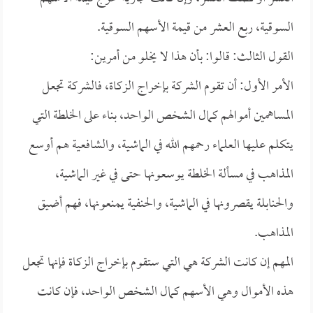
السوقية، ربع العشر من قيمة الأسهم السوقية.
القول الثالث: قالوا: بأن هذا لا يخلو من أمرين:
الأمر الأول: أن تقوم الشركة بإخراج الزكاة، فالشركة تجعل
المساهمين أموالهم كمال الشخص الواحد، بناء على الخلطة التي
يتكلم عليها العلماء رحمهم الله في الماشية، والشافعية هم أوسع
المذاهب في مسألة الخلطة يوسعونها حتى في غير الماشية،
والحنابلة يقصرونها في الماشية، والحنفية يمنعونها، فهم أضيق
المذاهب.
المهم إن كانت الشركة هي التي ستقوم بإخراج الزكاة فإنها تجعل
هذه الأموال وهي الأسهم كمال الشخص الواحد، فإن كانت