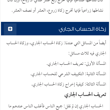
كان نشاطها صناعياً فإنها تخرج ربع عشر صافي الأرباح، وإن كان
نشاطها زراعياً فإنها تخرج زكاة زروع، العشر أو نصف العشر.
زكاة الحساب الجاري
أيضاً من المسائل التي عندنا: زكاة الحساب الجاري، وزكاة الحساب
الجاري فيه ثلاث مسائل:
المسألة الأولى: تعريف الحساب الجاري.
المسألة الثانية: التكييف الشرعي للحساب الجاري.
المسألة الثالثة: كيفية إخراج زكاة الحساب الجاري.
تعريف الحساب الجاري
الحساب الجاري إن لم نقل: جميع الناس فأغلب الناس عندهم ما