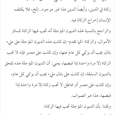
زكاة في الدين، وأيضاً الدين هذا غير موجود.. إلخ، فلا يكلف
الإنسان إخراج الزكاة فيه.
والراجح بالنسبة لهذه الديون المؤجلة أنه تجب فيها الزكاة كسائر
الأموال، والزكاة -كما تقدم- إن كانت هذه الديون المؤجلة على مليء
باذل يجب أن يزكي كل عام عنها، وإن كانت على معسر فإنه لا تجب
الزكاة إلا مرة واحدة إذا قبضها، يعني: أن الديون المؤجلة هذه تلحق
بالديون السابقة، إن كانت على باذل مليء يجب أن يزكي كل عام،
وإن كانت على معسر أو مماطل لا تجب زكاة إلا مرة واحدة إذا
قبضها، هذا هو الصواب.
وقلنا: بأن الديون المؤجلة تجب فيها الزكاة: