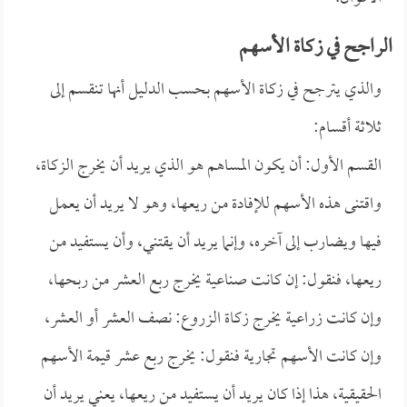
الراجح في زكاة الأسهم
والذي يترجح في زكاة الأسهم بحسب الدليل أنها تنقسم إلى
ثلاثة أقسام:
القسم الأول: أن يكون المساهم هو الذي يريد أن يخرج الزكاة،
واقتنى هذه الأسهم للإفادة من ريعها، وهو لا يريد أن يعمل
فيها ويضارب إلى آخره، وإنما يريد أن يقتني، وأن يستفيد من
ريعها، فنقول: إن كانت صناعية يخرج ربع العشر من ربحها،
وإن كانت زراعية يخرج زكاة الزروع: نصف العشر أو العشر،
وإن كانت الأسهم تجارية فنقول: يخرج ربع عشر قيمة الأسهم
الحقيقية، هذا إذا كان يريد أن يستفيد من ريعها، يعني يريد أن