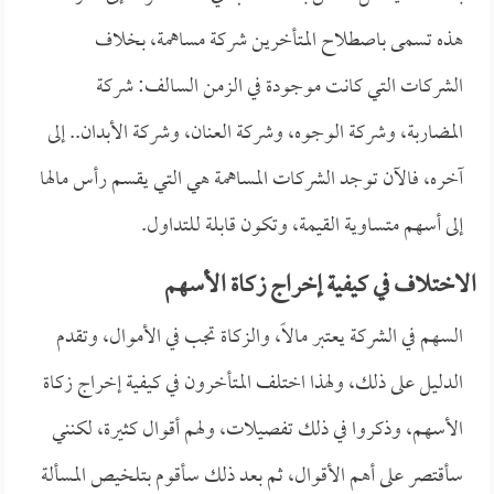
هذه تسمى باصطلاح المتأخرين شركة مساهمة، بخلاف
الشركات التي كانت موجودة في الزمن السالف: شركة
المضاربة، وشركة الوجوه، وشركة العنان، وشركة الأبدان.. إلى
آخره، فالآن توجد الشركات المساهمة هي التي يقسم رأس مالها
إلى أسهم متساوية القيمة، وتكون قابلة للتداول.
الاختلاف في كيفية إخراج زكاة الأسهم
السهم في الشركة يعتبر مالاً، والزكاة تجب في الأموال، وتقدم
الدليل على ذلك، ولهذا اختلف المتأخرون في كيفية إخراج زكاة
الأسهم، وذكروا في ذلك تفصيلات، ولهم أقوال كثيرة، لكنني
سأقتصر على أهم الأقوال، ثم بعد ذلك سأقوم بتلخيص المسألة