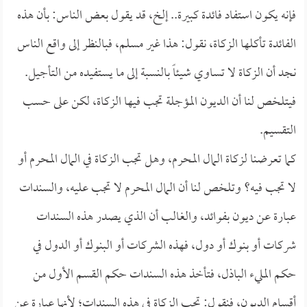
فإنه يكون استفاد فائدة كبيرة.. إلخ، قد يقول بعض الناس: بأن هذه
الفائدة تأكلها الزكاة، نقول: هذا غير مسلم، فبالنظر إلى واقع الناس
نجد أن الزكاة لا تساوي شيئاً بالنسبة إلى ما يستفيده من التأجيل.
فيتلخص لنا أن الديون المؤجلة تجب فيها الزكاة، لكن على حسب
التقسيم.
كما تعرضنا لزكاة المال المحرم، وهل تجب الزكاة في المال المحرم أو
لا تجب فيه؟ وتلخص لنا أن المال المحرم لا تجب عليه، والسندات
عبارة عن ديون بفوائد، والغالب أن الذي يصدر هذه السندات
شركات أو بنوك أو دول، فهذه الشركات أو البنوك أو الدول في
حكم المليء الباذل، فتأخذ هذه السندات حكم القسم الأول من
أقسام الديون، فنقول: تجب الزكاة في هذه السندات؛ لأنها عبارة عن