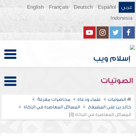
عربي
Español
Deutsch
Français
English
Indonesia
الصوتيات
الصوتيات
علماء ودعاة
محاضرات مفرغة
خالد بن علي المشيقح
المسائل المعاصرة في الزكاة
المسائل المعاصرة في الزكاة [3]