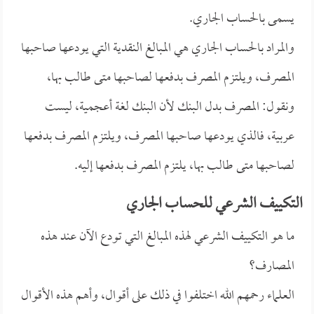
يسمى بالحساب الجاري.
والمراد بالحساب الجاري هي المبالغ النقدية التي يودعها صاحبها
المصرف، ويلتزم المصرف بدفعها لصاحبها متى طالب بها،
ونقول: المصرف بدل البنك لأن البنك لغة أعجمية، ليست
عربية، فالذي يودعها صاحبها المصرف، ويلتزم المصرف بدفعها
لصاحبها متى طالب بها، يلتزم المصرف بدفعها إليه.
التكييف الشرعي للحساب الجاري
ما هو التكييف الشرعي لهذه المبالغ التي تودع الآن عند هذه
المصارف؟
العلماء رحمهم الله اختلفوا في ذلك على أقوال، وأهم هذه الأقوال