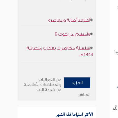
أخلاقنا أصالة ومعاصرة
وأمنهم من خوف 9
سلسلة محاضرات نفحات رمضانية
ا
1444هـ
من الفعاليات
المزيد
والمحاضرات الأرشيفية
من خدمة البث
المباشر
إلى
الأكثر استماعا لهذا الشهر