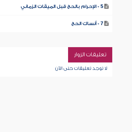
5 - الإحرام بالحج قبل الميقات الزماني
7 - أنساك الحج
تعليقات الزوار
لا توجد تعليقات حتى الآن