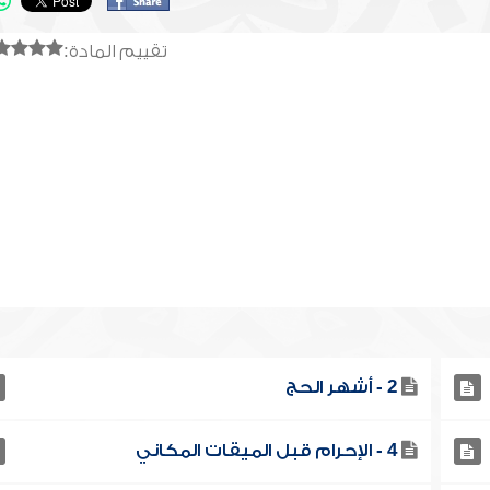
تقييم المادة:
2 - أشهر الحج
4 - الإحرام قبل الميقات المكاني