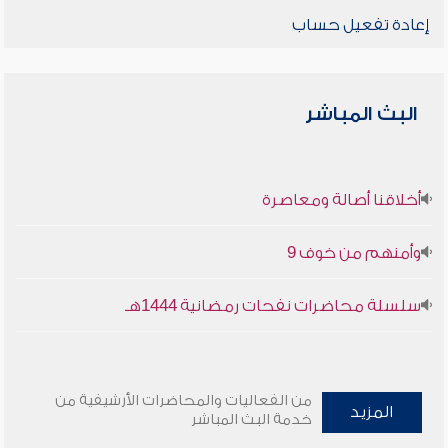
إعادة تفعيل حساب
البث المباشر
أخلاقنا أصالة ومعاصرة
وأمنهم من خوف 9
سلسلة محاضرات نفحات رمضانية 1444هـ
من الفعاليات والمحاضرات الأرشيفية من
المزيد
خدمة البث المباشر