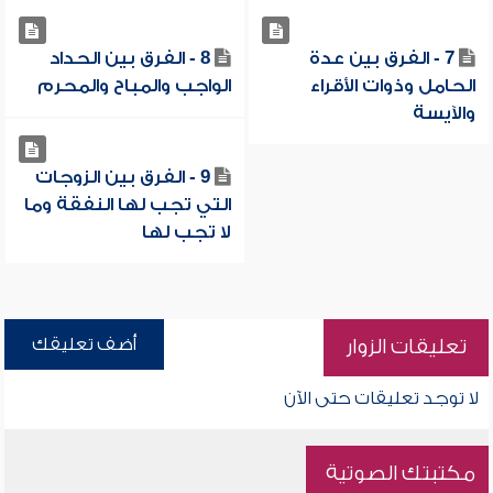
7 - الفرق بين عدة
8 - الفرق بين الحداد
الحامل وذوات الأقراء
الواجب والمباح والمحرم
والآيسة
9 - الفرق بين الزوجات
التي تجب لها النفقة وما
لا تجب لها
أضف تعليقك
تعليقات الزوار
لا توجد تعليقات حتى الآن
مكتبتك الصوتية