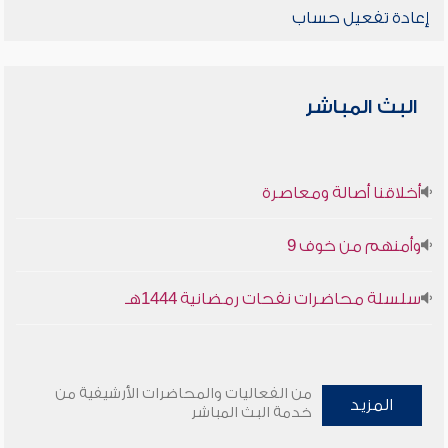
إعادة تفعيل حساب
البث المباشر
أخلاقنا أصالة ومعاصرة
وأمنهم من خوف 9
سلسلة محاضرات نفحات رمضانية 1444هـ
من الفعاليات والمحاضرات الأرشيفية من
المزيد
خدمة البث المباشر