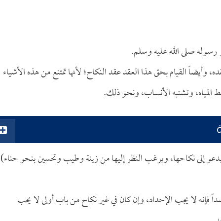
ر رسوله صلى الله عليه وسلم.
ه، وأيضاً القيام بحق هذا العقد عقد النكاح؛ لأنها تمتنع من هذه الأشياء
لط المياه، وتشتبه الأنساب، ونحو ذلك.
يدعو إلى نكاحها، ويرغب النظر إليها من زينة وطيب وتحسين بنحو حناء).
ً فإنه لا يجب الإحداد، وإن كان في غير نكاح من باب أولى لا يحب