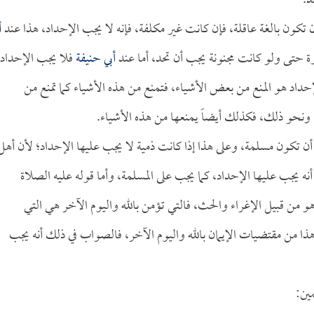
د.
ن تكون بالغة عاقلة، فإن كانت غير مكلفة، فإنه لا يجب الإحداد، هذا عند
أ
 حتى ولو كانت مجنونة يجب أن تحد، أما عند
أبي حنيفة
فلا يجب الإحداد؛
حداد هو المنع من بعض الأشياء، فتمنع من هذه الأشياء كما تمنع من
ا ونحو ذلك، فكذلك أيضاً يمنعها من هذه الأشياء.
أن تكون مسلمة، وعلى هذا إذا كانت ذمية لا يجب عليها الإحداد؛ لأن أهل
نه يجب عليها الإحداد، كما يجب على المسلمة، وأما قوله عليه الصلاة
 هو من قبيل الإغراء والحث، فالتي تؤمن بالله واليوم الآخر هي التي
ذا من مقتضيات الإيمان بالله واليوم الآخر، فالصواب في ذلك أنه يجب
ين: