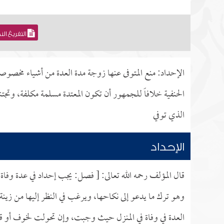
التفريغ ال
الإحداد: منع المتوفى عنها زوجة مدة العدة من أشياء مخص
الحنفية خلافاً للجمهور أن تكون المعتدة مسلمة مكلفة، وتجتنب
الذي توفي
الإحداد
قال المؤلف رحمه الله تعالى: [ فصل: يجب إحداد في عدة وفاة.
وهو ترك ما يدعو إلى نكاحها، ويرغب في النظر إليها من 
العدة في وفاة في المنزل حيث وجبت، وإن تحولت لخوف أو قه