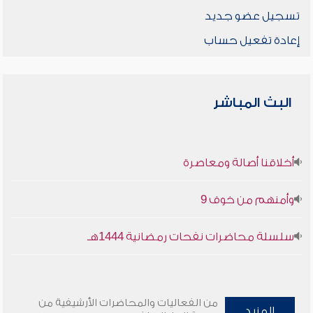
تسجيل عضو جديد
إعادة تفعيل حساب
البث المباشر
أخلاقنا أصالة ومعاصرة
وأمنهم من خوف 9
سلسلة محاضرات نفحات رمضانية 1444هـ
من الفعاليات والمحاضرات الأرشيفية من
المزيد