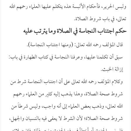
ولبس الحرير، فأحكام الألبسة هذه يتكلم عليها العلماء رحمهم الله
تعالى، في باب شروط الصلاة.
حكم اجتناب النجاسة في الصلاة وما يترتب عليه
قال المؤلف رحمه الله تعالى: (ومنها اجتناب النجاسة).
سبق أن تكلمنا عليها، وعرفنا النجاسة في كتاب الطهارة في باب:
إزالة الخبث.
وكلام المؤلف رحمه الله تعالى على أن اجتناب النجاسة شرط من
شروط صحة الصلاة، وهذا يذهب إليه كثير من العلماء رحمهم
الله تعالى، وذهب بعض العلماء إلى أنه واجب، وليس شرطاً من
شروط صحة الصلاة؛ لأن الشرط لا يعفى فيه بالنسيان والجهل،