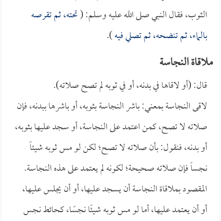
الثوب، فقال النبي صلى الله عليه وسلم: (
تحته، ثم تقرصه
بالماء، ثم تنضحه، ثم تصلي فيه
).
ملاقاة النجاسة
قال: (أو لاقاها في بدنه، أو في ثوبه لم تصح صلاته).
لاقى النجاسة بمعني: باشر النجاسة بثوبه، أو باشرها ببدنه، فإن
صلاته لا تصح، كمن اعتمد على النجاسة، أو سجد عليها بثوبه،
أو بدنه، فنقول: بأن صلاته لا تصح؛ لكن لو مس ثوبه شيئاً
نجساً فإن صلاته صحيحة؛ لكونه لم يعتمد على هذه النجاسة.
المقصود بملاقاة النجاسة أن يسجد عليها، أو أن يجلس عليها،
أو أن يعتمد عليها، أما لو مس ثوبه شيئًا نجسًا، كحائط نجس