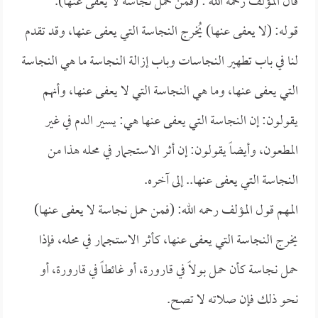
قال المؤلف رحمه الله : (فمن حمل نجاسةً لا يعفى عنها).
قوله: (لا يعفى عنها) يُخرج النجاسة التي يعفى عنها، وقد تقدم
لنا في باب تطهير النجاسات وباب إزالة النجاسة ما هي النجاسة
التي يعفى عنها، وما هي النجاسة التي لا يعفى عنها، وأنهم
يقولون: إن النجاسة التي يعفى عنها هي: يسير الدم في غير
المطعون، وأيضاً يقولون: إن أثر الاستجمار في محله هذا من
النجاسة التي يعفى عنها.. إلى آخره.
المهم قول المؤلف رحمه الله: (فمن حمل نجاسة لا يعفى عنها)
يخرج النجاسة التي يعفى عنها، كأثر الاستجمار في محله، فإذا
حمل نجاسة كأن حمل بولاً في قارورة، أو غائطاً في قارورة، أو
نحو ذلك فإن صلاته لا تصح.