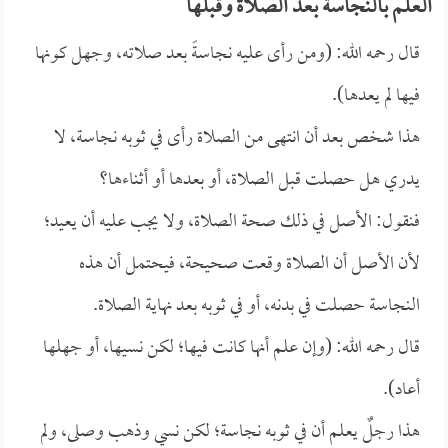
العلم بالنجاسة بعد الصلاة وقبلها
قال رحمه الله: (ومن رأى عليه نجاسةً بعد صلاته، وجهل كونها
فيها لم يعدها).
هذا شخص بعد أن انتهى من الصلاة رأى في ثوبه نجاسة، لا
يدري هل حصلت قبل الصلاة، أو بعدها أو أثناءها؟
فنقول: الأصل في ذلك صحة الصلاة، ولا يجب عليه أن يعيد؛
لأن الأصل أن الصلاة وقعت صحيحة، فيحتمل أن هذه
النجاسة حصلت في بدنه، أو في ثوبه بعد نهاية الصلاة.
قال رحمه الله: (وإن علم أنها كانت فيها؛ لكن نسيها، أو جهلها
أعاد).
هذا رجلٌ يعلم أن في ثوبه نجاسة؛ لكن نسي وذهب وصلى، ولم