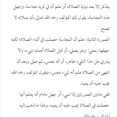
يتذكر إلا بعد نهاية الصلاة، أو علم أن في ثوبه نجاسة، وجهل
هذه النجاسة، يقول لك المؤلف رحمه الله تعالى بأن صلاته لا
تصح.
الصورة الثانية: علم أن النجاسة حصلت في أثناء الصلاة؛ لكنه
جهلها، يعني: وهو يصلي، أو قبل الصلاة أصابه شيء، ولا
يدري هل هذا الشيء طاهر، أو أنه نجس، ثم صلى وبعد أن
انتهى من الصلاة علم أنه شيء نجس، فيقول المؤلف رحمه الله:
يجب عليه أن يعيد.
ففي هاتين الصورتين إذا نسي، أو جهل مادام أنه يعلم أنها
حصلت في الصلاة يجب عليه أن يعيد، وهذا ما ذهب إليه
المؤلف رحمه الله.