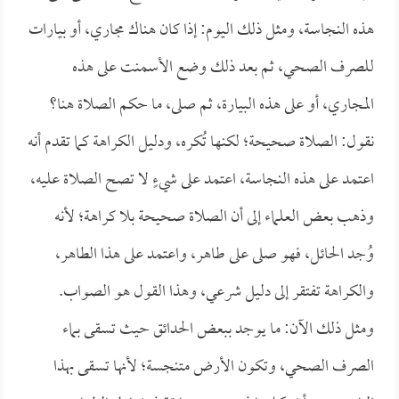
هذه النجاسة، ومثل ذلك اليوم: إذا كان هناك مجاري، أو بيارات
للصرف الصحي، ثم بعد ذلك وضع الأسمنت على هذه
المجاري، أو على هذه البيارة، ثم صلى، ما حكم الصلاة هنا؟
نقول: الصلاة صحيحة؛ لكنها تُكره، ودليل الكراهة كما تقدم أنه
اعتمد على هذه النجاسة، اعتمد على شيءٍ لا تصح الصلاة عليه،
وذهب بعض العلماء إلى أن الصلاة صحيحة بلا كراهة؛ لأنه
وُجد الحائل، فهو صلى على طاهر، واعتمد على هذا الطاهر،
والكراهة تفتقر إلى دليل شرعي، وهذا القول هو الصواب.
ومثل ذلك الآن: ما يوجد ببعض الحدائق حيث تسقى بماء
الصرف الصحي، وتكون الأرض متنجسة؛ لأنها تسقى بهذا