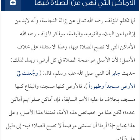
الأماكن التي نهي عن الصلاة فيها
لما تكلم المؤلف رحمه الله تعالى عن إزالة النجاسة، وأنه لابد من
إزالتها من البدن، والثوب، والبقعة، سيذكر المؤلف رحمه الله
الأماكن التي لا تصح الصلاة فيها، وهذا الاستثناء على خلاف
الأصل؛ لأن الأصل هو صحة الصلاة في كل أرض، ويدل لذلك:
حديث
جابر
أن النبي صلى الله عليه وسلم، قال: (
وجُعلت ليّ
الأرض مسجداً وطهوراً
)، فالأرض كلها مسجد، والبقاع كلها
مسجد، بخلاف ما عليه الأمم السابقة، فإن أماكن صلواتهم أماكن
محددة؛ لكن هذا من خصائص هذه الأمة، فعندنا هذا الأصل، وعلى
هذا يحتاج -إذا أردنا أن نستثنى موضعاً لا تصح الصلاة فيه- إلى دليل
على ذلك.