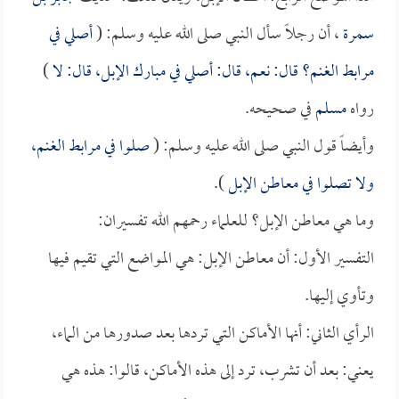
سمرة
، أن رجلاً سأل النبي صلى الله عليه وسلم: (
أصلي في
مرابط الغنم؟ قال: نعم، قال: أصلي في مبارك الإبل، قال: لا
)
رواه
مسلم
في صحيحه.
وأيضاً قول النبي صلى الله عليه وسلم: (
صلوا في مرابط الغنم،
ولا تصلوا في معاطن الإبل
).
وما هي معاطن الإبل؟ للعلماء رحمهم الله تفسيران:
التفسير الأول: أن معاطن الإبل: هي المواضع التي تقيم فيها
وتأوي إليها.
الرأي الثاني: أنها الأماكن التي تردها بعد صدورها من الماء،
يعني: بعد أن تشرب، ترد إلى هذه الأماكن، قالوا: هذه هي