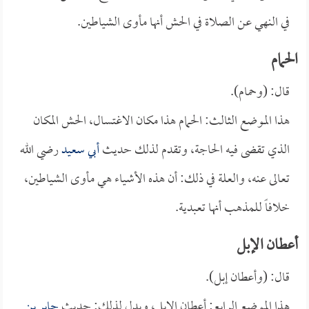
في النهي عن الصلاة في الحش أنها مأوى الشياطين.
الحمام
قال: (وحمام).
هذا الموضع الثالث: الحمام هذا مكان الاغتسال، الحش المكان
الذي تقضى فيه الحاجة، وتقدم لذلك حديث
أبي سعيد
رضي الله
تعالى عنه، والعلة في ذلك: أن هذه الأشياء هي مأوى الشياطين،
خلافاً للمذهب أنها تعبدية.
أعطان الإبل
قال: (وأعطان إبل).
هذا الموضع الرابع: أعطان الإبل، ويدل لذلك: حديث
جابر بن