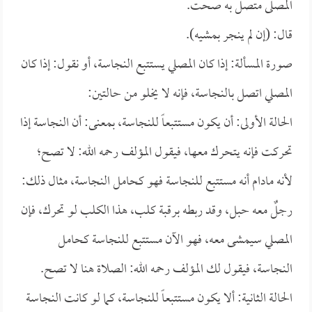
المصلى متصل به صحت.
قال: (إن لم ينجر بمشيه).
صورة المسألة: إذا كان المصلي يستتبع النجاسة، أو نقول: إذا كان
المصلي اتصل بالنجاسة، فإنه لا يخلو من حالتين:
الحالة الأولى: أن يكون مستتبعاً للنجاسة، بمعنى: أن النجاسة إذا
تحركت فإنه يتحرك معها، فيقول المؤلف رحمه الله: لا تصح؛
لأنه مادام أنه مستتبع للنجاسة فهو كحامل النجاسة، مثال ذلك:
رجلٌ معه حبل، وقد ربطه برقبة كلب، هذا الكلب لو تحرك، فإن
المصلي سيمشى معه، فهو الآن مستتبع للنجاسة كحامل
النجاسة، فيقول لك المؤلف رحمه الله: الصلاة هنا لا تصح.
الحالة الثانية: ألا يكون مستتبعاً للنجاسة، كما لو كانت النجاسة