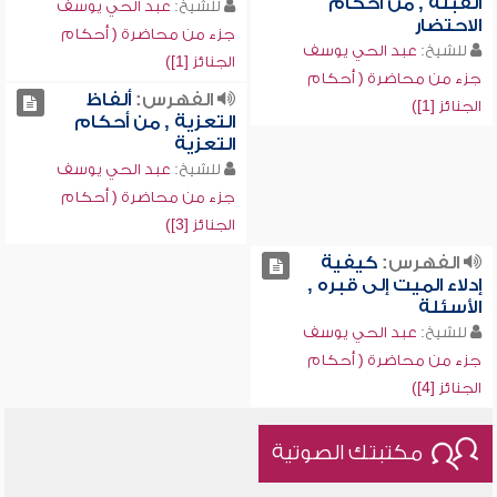
القبلة , من أحكام
للشيخ:
عبد الحي يوسف
الاحتضار
جزء من محاضرة ( أحكام
للشيخ:
عبد الحي يوسف
الجنائز [1])
جزء من محاضرة ( أحكام
الفهرس:
ألفاظ
الجنائز [1])
التعزية , من أحكام
التعزية
للشيخ:
عبد الحي يوسف
جزء من محاضرة ( أحكام
الجنائز [3])
الفهرس:
كيفية
إدلاء الميت إلى قبره ,
الأسئلة
للشيخ:
عبد الحي يوسف
جزء من محاضرة ( أحكام
الجنائز [4])
مكتبتك الصوتية