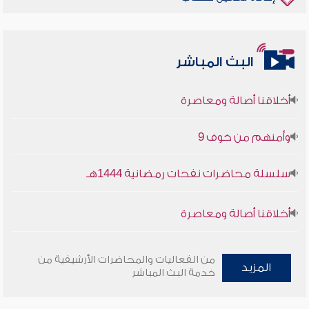
البث المباشر
أخلاقنا أصالة ومعاصرة
وأمنهم من خوف 9
سلسلة محاضرات نفحات رمضانية 1444هـ
أخلاقنا أصالة ومعاصرة
وأمنهم من خوف 9
من الفعاليات والمحاضرات الأرشيفية من
المزيد
خدمة البث المباشر
سلسلة محاضرات نفحات رمضانية 1444هـ