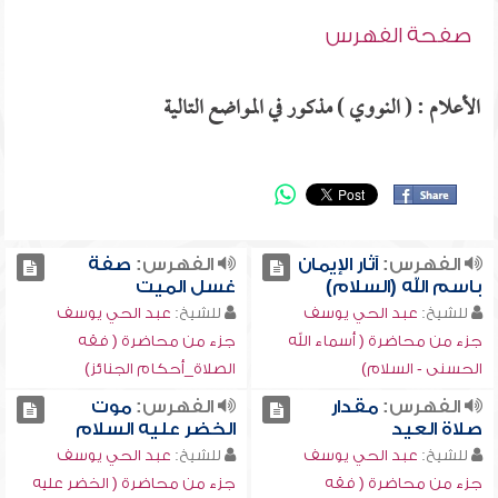
صفحة الفهرس
الأعلام : ( النووي ) مذكور في المواضع التالية
الفهرس:
آثار الإيمان
الفهرس:
صفة
باسم الله (السلام)
غسل الميت
للشيخ:
عبد الحي يوسف
للشيخ:
عبد الحي يوسف
جزء من محاضرة ( أسماء الله
جزء من محاضرة ( فقه
الحسنى - السلام)
الصلاة_أحكام الجنائز)
الفهرس:
مقدار
الفهرس:
موت
صلاة العيد
الخضر عليه السلام
للشيخ:
عبد الحي يوسف
للشيخ:
عبد الحي يوسف
جزء من محاضرة ( فقه
جزء من محاضرة ( الخضر عليه