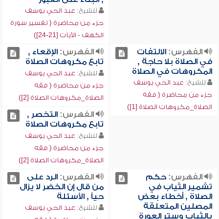
للشيخ:
عبد الحي يوسف
جزء من محاضرة ( تفسير سورة
الكهف - الآيات [21-24])
الفهرس:
الالتفات
الفهرس:
الإقعاء ,
في الصلاة بلا حاجة ,
تابع مكروهات الصلاة
المكروهات في الصلاة
للشيخ:
عبد الحي يوسف
للشيخ:
عبد الحي يوسف
جزء من محاضرة ( فقه
جزء من محاضرة ( فقه
الصلاة_مكروهات الصلاة [2])
الصلاة_مكروهات الصلاة [1])
الفهرس:
التخصر ,
تابع مكروهات الصلاة
للشيخ:
عبد الحي يوسف
جزء من محاضرة ( فقه
الصلاة_مكروهات الصلاة [2])
الفهرس:
حكم
الفهرس:
الرد على
تشمير الثياب في
من قال إن الخضر لا يزال
الصلاة , أخطاء بعض
حياً , الأسئلة
المصلين المتعلقة
للشيخ:
عبد الحي يوسف
بالثياب وستر العورة