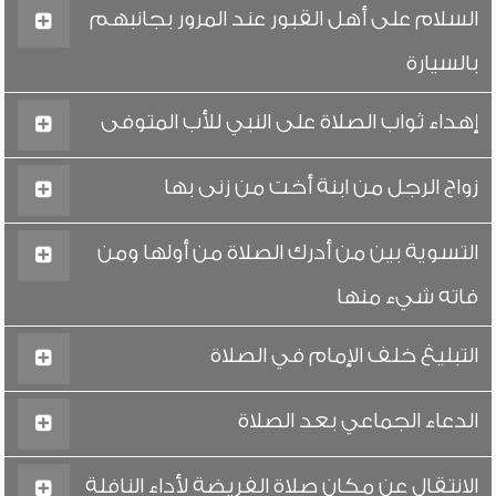
السلام على أهل القبور عند المرور بجانبهم
بالسيارة
إهداء ثواب الصلاة على النبي للأب المتوفى
زواج الرجل من ابنة أخت من زنى بها
التسوية بين من أدرك الصلاة من أولها ومن
فاته شيء منها
التبليغ خلف الإمام في الصلاة
الدعاء الجماعي بعد الصلاة
الانتقال عن مكان صلاة الفريضة لأداء النافلة