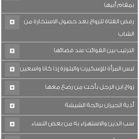
بمقام أبيها
رفض الفتاة للزواج بعد حصول الاستخارة من
الشاب
الترتيب بين الفوائت عند قضائها
لبس المرأة للإسكيرت والبلوزة إذا كانا واسعين
زواج ابن الرجل بأخت من رضع معها
أذية الجيران برائحة الشيشة
سب الدين والاستهزاء به من بعض النساء