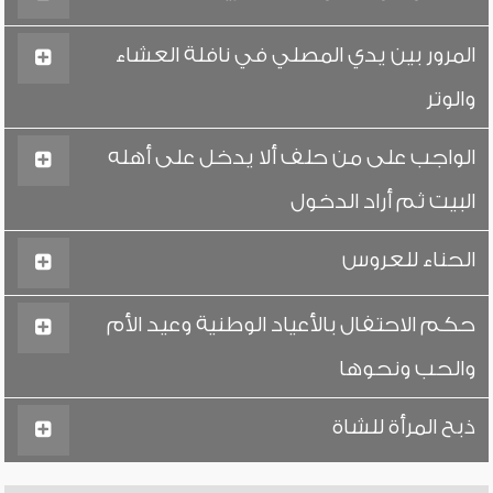
المرور بين يدي المصلي في نافلة العشاء
والوتر
الواجب على من حلف ألا يدخل على أهله
البيت ثم أراد الدخول
الحناء للعروس
حكم الاحتفال بالأعياد الوطنية وعيد الأم
والحب ونحوها
ذبح المرأة للشاة