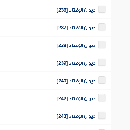
ديوان الإفتاء [236]
ديوان الإفتاء [237]
ديوان الإفتاء [238]
ديوان الإفتاء [239]
ديوان الإفتاء [240]
ديوان الإفتاء [242]
ديوان الإفتاء [243]