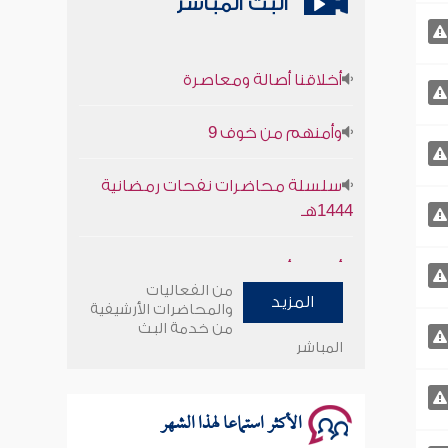
البث المباشر
أخلاقنا أصالة ومعاصرة
وأمنهم من خوف 9
سلسلة محاضرات نفحات رمضانية
1444هـ
أخلاقنا أصالة ومعاصرة
من الفعاليات
وأمنهم من خوف 9
المزيد
والمحاضرات الأرشيفية
من خدمة البث
المباشر
سلسلة محاضرات نفحات رمضانية
1444هـ
الأكثر استماعا لهذا الشهر