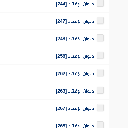
ديوان الإفتاء [244]
ديوان الإفتاء [247]
ديوان الإفتاء [248]
ديوان الإفتاء [258]
ديوان الإفتاء [262]
ديوان الإفتاء [263]
ديوان الإفتاء [267]
ديوان الإفتاء [268]