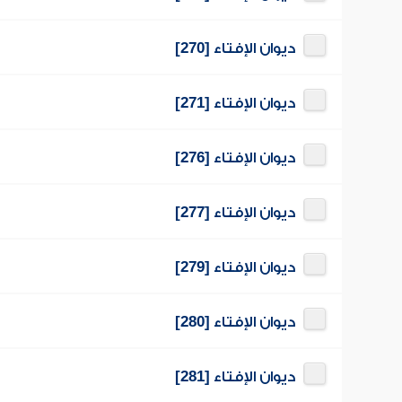
ديوان الإفتاء [270]
ديوان الإفتاء [271]
ديوان الإفتاء [276]
ديوان الإفتاء [277]
ديوان الإفتاء [279]
ديوان الإفتاء [280]
ديوان الإفتاء [281]