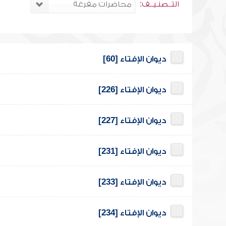
التــصنـيــف:
ديوان الإفتاء [60]
ديوان الإفتاء [226]
ديوان الإفتاء [227]
ديوان الإفتاء [231]
ديوان الإفتاء [233]
ديوان الإفتاء [234]