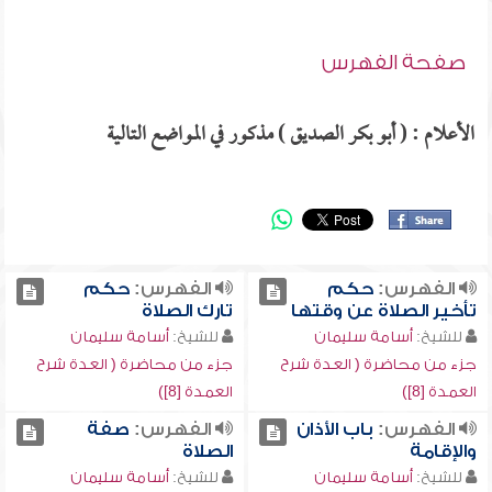
صفحة الفهرس
الأعلام : ( أبو بكر الصديق ) مذكور في المواضع التالية
الفهرس:
حكم
الفهرس:
حكم
تأخير الصلاة عن وقتها
تارك الصلاة
للشيخ:
أسامة سليمان
للشيخ:
أسامة سليمان
جزء من محاضرة ( العدة شرح
جزء من محاضرة ( العدة شرح
العمدة [8])
العمدة [8])
الفهرس:
باب الأذان
الفهرس:
صفة
والإقامة
الصلاة
للشيخ:
أسامة سليمان
للشيخ:
أسامة سليمان