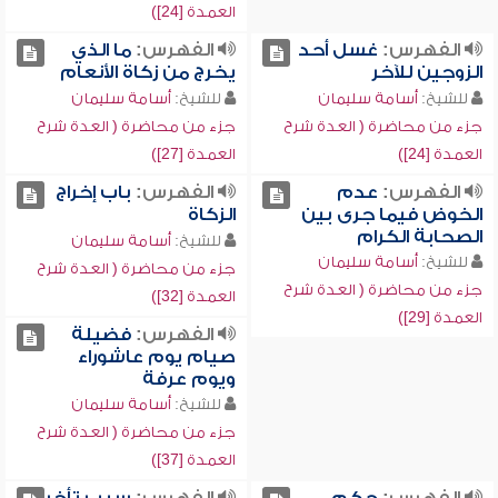
العمدة [24])
الفهرس:
غسل أحد
الفهرس:
ما الذي
الزوجين للآخر
يخرج من زكاة الأنعام
للشيخ:
أسامة سليمان
للشيخ:
أسامة سليمان
جزء من محاضرة ( العدة شرح
جزء من محاضرة ( العدة شرح
العمدة [24])
العمدة [27])
الفهرس:
عدم
الفهرس:
باب إخراج
الخوض فيما جرى بين
الزكاة
الصحابة الكرام
للشيخ:
أسامة سليمان
للشيخ:
أسامة سليمان
جزء من محاضرة ( العدة شرح
جزء من محاضرة ( العدة شرح
العمدة [32])
العمدة [29])
الفهرس:
فضيلة
صيام يوم عاشوراء
ويوم عرفة
للشيخ:
أسامة سليمان
جزء من محاضرة ( العدة شرح
العمدة [37])