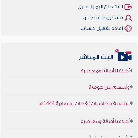
استرجاع الرمز السري
تسجيل عضو جديد
إعادة تفعيل حساب
البث المباشر
أخلاقنا أصالة ومعاصرة
وأمنهم من خوف 9
سلسلة محاضرات نفحات رمضانية 1444هـ
أخلاقنا أصالة ومعاصرة
وأمنهم من خوف 9