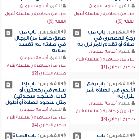
للشيخ:
أسامة سليمان
للشيخ:
أسامة سليمان
جزء من محاضرة ( سلسلة أصول
جزء من محاضرة ( سلسلة أصول
الفقه [5])
الفقه [9])
الفهرس:
باب من
الفهرس:
باب من
رجع القهقرى في
صفق جاهلاً من الرجال
صلاة أو تقدم لأمر نزل به
في صلاته لم تفسد
صلاته
للشيخ:
أسامة سليمان
للشيخ:
أسامة سليمان
جزء من محاضرة ( سلسلة شرح
جزء من محاضرة ( سلسلة شرح
صحيح البخاري [1])
صحيح البخاري [2])
الفهرس:
باب رفع
الفهرس:
باب إذا
الأيدي في الصلاة لأمر
سلم في ركعتين أو
ينزل به
ثلاث، فسجد سجدتين
مثل سجود الصلاة أو أطول
للشيخ:
أسامة سليمان
للشيخ:
أسامة سليمان
جزء من محاضرة ( سلسلة شرح
جزء من محاضرة ( سلسلة شرح
صحيح البخاري [3])
صحيح البخاري [4])
الفهرس:
باب
الفهرس:
باب الصلاة