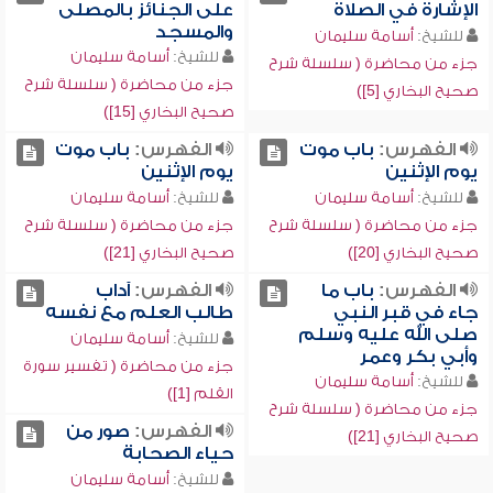
الإشارة في الصلاة
على الجنائز بالمصلى
والمسجد
للشيخ:
أسامة سليمان
للشيخ:
أسامة سليمان
جزء من محاضرة ( سلسلة شرح
جزء من محاضرة ( سلسلة شرح
صحيح البخاري [5])
صحيح البخاري [15])
الفهرس:
باب موت
الفهرس:
باب موت
يوم الإثنين
يوم الإثنين
للشيخ:
أسامة سليمان
للشيخ:
أسامة سليمان
جزء من محاضرة ( سلسلة شرح
جزء من محاضرة ( سلسلة شرح
صحيح البخاري [20])
صحيح البخاري [21])
الفهرس:
باب ما
الفهرس:
آداب
جاء في قبر النبي
طالب العلم مع نفسه
صلى الله عليه وسلم
للشيخ:
أسامة سليمان
وأبي بكر وعمر
جزء من محاضرة ( تفسير سورة
للشيخ:
أسامة سليمان
القلم [1])
جزء من محاضرة ( سلسلة شرح
الفهرس:
صور من
صحيح البخاري [21])
حياء الصحابة
للشيخ:
أسامة سليمان