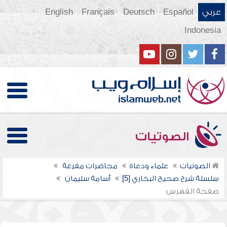
عربي
Español
Deutsch
Français
English
Indonesia
الصوتيات
الصوتيات
علماء ودعاة
محاضرات مفرغة
سلسلة شرح صحيح البخاري [5]
أسامة سليمان
صفحة الفهرس