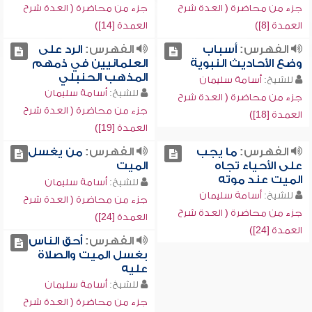
جزء من محاضرة ( العدة شرح
جزء من محاضرة ( العدة شرح
العمدة [8])
العمدة [14])
الفهرس:
أسباب
الفهرس:
الرد على
وضع الأحاديث النبوية
العلمانيين في ذمهم
المذهب الحنبلي
للشيخ:
أسامة سليمان
للشيخ:
أسامة سليمان
جزء من محاضرة ( العدة شرح
جزء من محاضرة ( العدة شرح
العمدة [18])
العمدة [19])
الفهرس:
ما يجب
الفهرس:
من يغسل
على الأحياء تجاه
الميت
الميت عند موته
للشيخ:
أسامة سليمان
للشيخ:
أسامة سليمان
جزء من محاضرة ( العدة شرح
جزء من محاضرة ( العدة شرح
العمدة [24])
العمدة [24])
الفهرس:
أحق الناس
بغسل الميت والصلاة
عليه
للشيخ:
أسامة سليمان
جزء من محاضرة ( العدة شرح