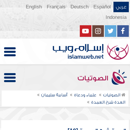
عربي
Español
Deutsch
Français
English
Indonesia
الصوتيات
الصوتيات
علماء ودعاة
أسامة سليمان
العدة شرح العمدة