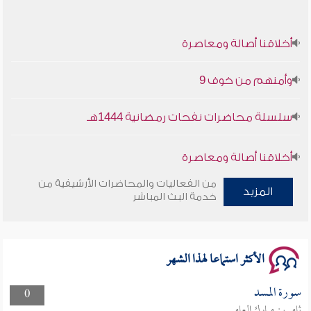
أخلاقنا أصالة ومعاصرة
وأمنهم من خوف 9
سلسلة محاضرات نفحات رمضانية 1444هـ
أخلاقنا أصالة ومعاصرة
من الفعاليات والمحاضرات الأرشيفية من
وأمنهم من خوف 9
المزيد
خدمة البث المباشر
سلسلة محاضرات نفحات رمضانية 1444هـ
الأكثر استماعا لهذا الشهر
سورة المسد
0
ثامر بن مبارك العامر