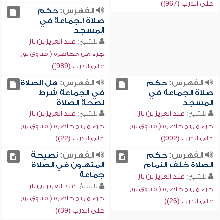
على الدرب (967))
الفهرس:
حكم
صلاة الجماعة في
المسجد
للشيخ:
عبد العزيز بن باز
جزء من محاضرة ( فتاوى نور
على الدرب (989))
الفهرس:
حكم
الفهرس:
هل الصلاة
صلاة الجماعة في
في الجماعة شرط
المسجد
لصحة الصلاة
للشيخ:
عبد العزيز بن باز
للشيخ:
عبد العزيز بن باز
جزء من محاضرة ( فتاوى نور
جزء من محاضرة ( فتاوى نور
على الدرب (992))
على الدرب (22))
الفهرس:
حكم
الفهرس:
نصيحة
الصلاة خلف النمام
المتهاون في الصلاة
جماعة
للشيخ:
عبد العزيز بن باز
للشيخ:
عبد العزيز بن باز
جزء من محاضرة ( فتاوى نور
جزء من محاضرة ( فتاوى نور
على الدرب (26))
على الدرب (39))