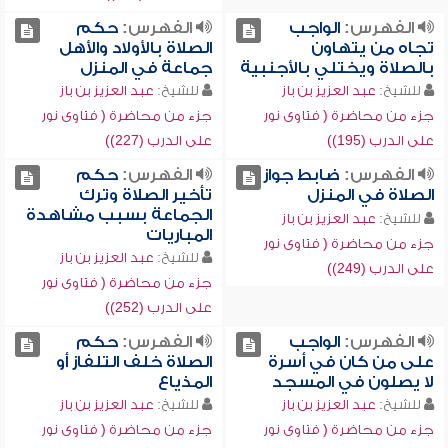
الفهرس:
الواجب
الفهرس:
حكم
تجاه من يتهاون
الصلاة بالأولاد والأهل
بالصلاة ويختلي بالأجنبية
جماعة في المنزل
للشيخ:
عبد العزيز بن باز
للشيخ:
عبد العزيز بن باز
جزء من محاضرة ( فتاوى نور
جزء من محاضرة ( فتاوى نور
على الدرب (195))
على الدرب (227))
الفهرس:
ضابط جواز
الفهرس:
حكم
الصلاة في المنزل
تأخير الصلاة وترك
الجماعة بسبب مشاهدة
للشيخ:
عبد العزيز بن باز
المباريات
جزء من محاضرة ( فتاوى نور
للشيخ:
عبد العزيز بن باز
على الدرب (249))
جزء من محاضرة ( فتاوى نور
على الدرب (252))
الفهرس:
الواجب
الفهرس:
حكم
على من كان في أسرة
الصلاة خلف التلفاز أو
لا يصلون في المسجد
المذياع
للشيخ:
عبد العزيز بن باز
للشيخ:
عبد العزيز بن باز
جزء من محاضرة ( فتاوى نور
جزء من محاضرة ( فتاوى نور