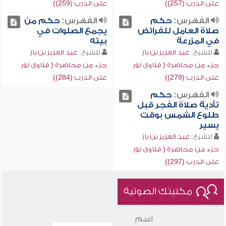
على الدرب (257))
على الدرب (259))
الفهرس:
حكم
الفهرس:
حكم من
صلاة العامل للفرائض
يجمع الصلوات في
في المزرعة
بيته
للشيخ:
عبد العزيز بن باز
للشيخ:
عبد العزيز بن باز
جزء من محاضرة ( فتاوى نور
جزء من محاضرة ( فتاوى نور
على الدرب (279))
على الدرب (284))
الفهرس:
حكم
تأدية صلاة الفجر قبل
طلوع الشمس بوقت
يسير
للشيخ:
عبد العزيز بن باز
جزء من محاضرة ( فتاوى نور
على الدرب (297))
مكتبتك الصوتية
اسم