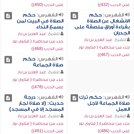
على الدرب (432))
على الدرب (450))
الفهرس:
حكم
الفهرس:
حكم
الانشغال عن الصلاة
الصلاة في البيت لمن
بقراءة أوراق ملصقة على
يسمع النداء
الجدران
للشيخ:
عبد العزيز بن باز
للشيخ:
عبد العزيز بن باز
جزء من محاضرة ( فتاوى نور
جزء من محاضرة ( فتاوى نور
على الدرب (468))
على الدرب (467))
الفهرس:
حكم
صلاة الجماعة
للشيخ:
عبد العزيز بن باز
جزء من محاضرة ( فتاوى نور
على الدرب (478))
الفهرس:
حكم ترك
الفهرس:
درجة
صلاة الجماعة لأجل
حديث: (لا صلاة لجار
العمل
المسجد إلا في المسجد)
للشيخ:
عبد العزيز بن باز
للشيخ:
عبد العزيز بن باز
جزء من محاضرة ( فتاوى نور
جزء من محاضرة ( فتاوى نور
على الدرب (486))
على الدرب (491))