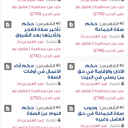
جزء من محاضرة ( فتاوى نور
جزء من محاضرة ( فتاوى نور
على الدرب (726))
على الدرب (733))
الفهرس:
حكم
الفهرس:
حكم
صلاة الجماعة
تأخير صلاة الفجر
وتأديتها بعد الشروق
للشيخ:
عبد العزيز بن باز
للشيخ:
عبد العزيز بن باز
جزء من محاضرة ( فتاوى نور
جزء من محاضرة ( فتاوى نور
على الدرب (740))
على الدرب (741))
الفهرس:
حكم
الفهرس:
حكم أداء
الأذان والإقامة في حق
الأعمال في أوقات
من يصلي في البيت
الصلاة
للشيخ:
عبد العزيز بن باز
للشيخ:
عبد العزيز بن باز
جزء من محاضرة ( فتاوى نور
جزء من محاضرة ( فتاوى نور
على الدرب (749))
على الدرب (752))
الفهرس:
وجوب
الفهرس:
حكم
صلاة الجماعة في حق
النوم عن الصلاة
العامل وغيره
للشيخ:
عبد العزيز بن باز
للشيخ:
عبد العزيز بن باز
جزء من محاضرة ( فتاوى نور