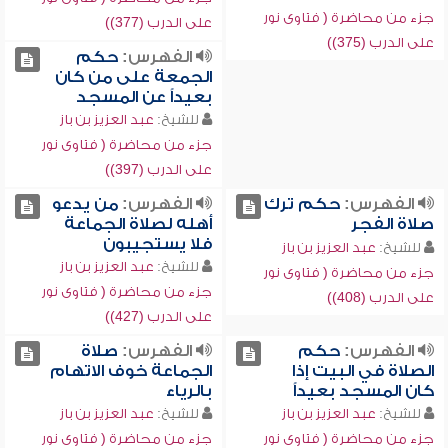
جزء من محاضرة ( فتاوى نور
على الدرب (377))
على الدرب (375))
الفهرس:
حكم
الجمعة على من كان
بعيداً عن المسجد
للشيخ:
عبد العزيز بن باز
جزء من محاضرة ( فتاوى نور
على الدرب (397))
الفهرس:
حكم ترك
الفهرس:
من يدعو
صلاة الفجر
أهله لصلاة الجماعة
فلا يستجيبون
للشيخ:
عبد العزيز بن باز
للشيخ:
عبد العزيز بن باز
جزء من محاضرة ( فتاوى نور
جزء من محاضرة ( فتاوى نور
على الدرب (408))
على الدرب (427))
الفهرس:
حكم
الفهرس:
صلاة
الصلاة في البيت إذا
الجماعة خوف الاتهام
كان المسجد بعيداً
بالرياء
للشيخ:
عبد العزيز بن باز
للشيخ:
عبد العزيز بن باز
جزء من محاضرة ( فتاوى نور
جزء من محاضرة ( فتاوى نور