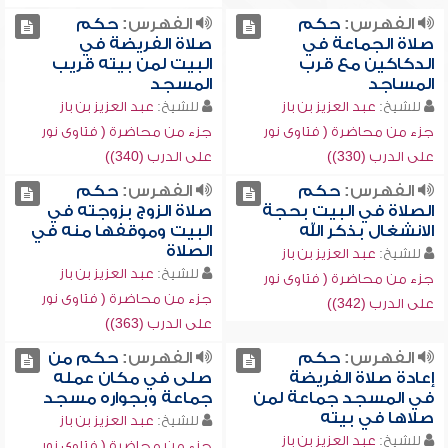
الفهرس:
حكم
الفهرس:
حكم
صلاة الجماعة في
صلاة الفريضة في
الدكاكين مع قرب
البيت لمن بيته قريب
المساجد
المسجد
للشيخ:
عبد العزيز بن باز
للشيخ:
عبد العزيز بن باز
جزء من محاضرة ( فتاوى نور
جزء من محاضرة ( فتاوى نور
على الدرب (330))
على الدرب (340))
الفهرس:
حكم
الفهرس:
حكم
الصلاة في البيت بحجة
صلاة الزوج بزوجته في
الانشغال بذكر الله
البيت وموقفها منه في
الصلاة
للشيخ:
عبد العزيز بن باز
للشيخ:
عبد العزيز بن باز
جزء من محاضرة ( فتاوى نور
جزء من محاضرة ( فتاوى نور
على الدرب (342))
على الدرب (363))
الفهرس:
حكم
الفهرس:
حكم من
إعادة صلاة الفريضة
صلى في مكان عمله
في المسجد جماعة لمن
جماعة وبجواره مسجد
صلاها في بيته
للشيخ:
عبد العزيز بن باز
للشيخ:
عبد العزيز بن باز
جزء من محاضرة ( فتاوى نور