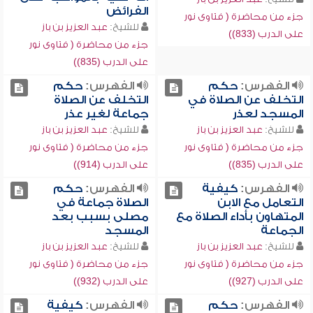
الفرائض
جزء من محاضرة ( فتاوى نور
للشيخ:
عبد العزيز بن باز
على الدرب (833))
جزء من محاضرة ( فتاوى نور
على الدرب (835))
الفهرس:
حكم
الفهرس:
حكم
التخلف عن الصلاة في
التخلف عن الصلاة
المسجد لعذر
جماعة لغير عذر
للشيخ:
عبد العزيز بن باز
للشيخ:
عبد العزيز بن باز
جزء من محاضرة ( فتاوى نور
جزء من محاضرة ( فتاوى نور
على الدرب (835))
على الدرب (914))
الفهرس:
كيفية
الفهرس:
حكم
التعامل مع الابن
الصلاة جماعة في
المتهاون بأداء الصلاة مع
مصلى بسبب بعد
الجماعة
المسجد
للشيخ:
عبد العزيز بن باز
للشيخ:
عبد العزيز بن باز
جزء من محاضرة ( فتاوى نور
جزء من محاضرة ( فتاوى نور
على الدرب (927))
على الدرب (932))
الفهرس:
حكم
الفهرس:
كيفية