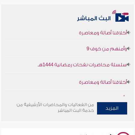
البث المباشر
أخلاقنا أصالة ومعاصرة
وأمنهم من خوف 9
سلسلة محاضرات نفحات رمضانية 1444هـ
أخلاقنا أصالة ومعاصرة
وأمنهم من خوف 9
من الفعاليات والمحاضرات الأرشيفية من
سلسلة محاضرات نفحات رمضانية 1444هـ
المزيد
خدمة البث المباشر