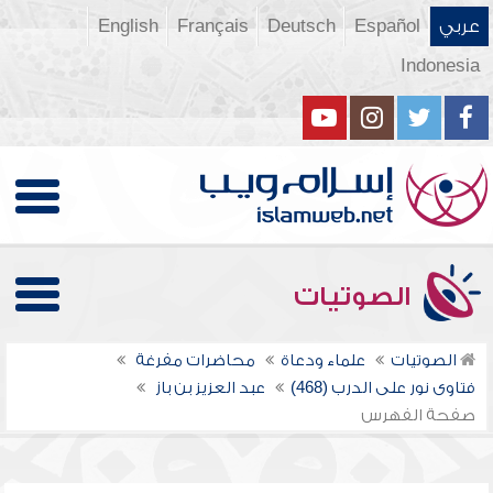
عربي
Español
Deutsch
Français
English
Indonesia
الصوتيات
الصوتيات
علماء ودعاة
محاضرات مفرغة
فتاوى نور على الدرب (468)
عبد العزيز بن باز
صفحة الفهرس