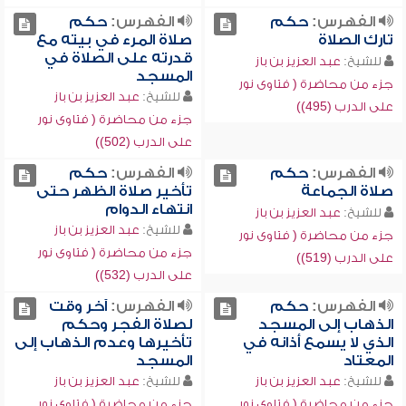
الفهرس:
حكم
الفهرس:
حكم
تارك الصلاة
صلاة المرء في بيته مع
قدرته على الصلاة في
للشيخ:
عبد العزيز بن باز
المسجد
جزء من محاضرة ( فتاوى نور
للشيخ:
عبد العزيز بن باز
على الدرب (495))
جزء من محاضرة ( فتاوى نور
على الدرب (502))
الفهرس:
حكم
الفهرس:
حكم
صلاة الجماعة
تأخير صلاة الظهر حتى
انتهاء الدوام
للشيخ:
عبد العزيز بن باز
للشيخ:
عبد العزيز بن باز
جزء من محاضرة ( فتاوى نور
جزء من محاضرة ( فتاوى نور
على الدرب (519))
على الدرب (532))
الفهرس:
حكم
الفهرس:
آخر وقت
الذهاب إلى المسجد
لصلاة الفجر وحكم
الذي لا يسمع أذانه في
تأخيرها وعدم الذهاب إلى
المعتاد
المسجد
للشيخ:
عبد العزيز بن باز
للشيخ:
عبد العزيز بن باز
جزء من محاضرة ( فتاوى نور
جزء من محاضرة ( فتاوى نور