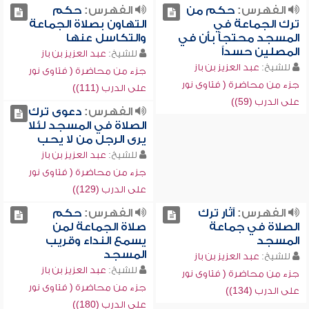
الفهرس:
حكم من
الفهرس:
حكم
ترك الجماعة في
التهاون بصلاة الجماعة
المسجد محتجاً بأن في
والتكاسل عنها
المصلين حسداً
للشيخ:
عبد العزيز بن باز
للشيخ:
عبد العزيز بن باز
جزء من محاضرة ( فتاوى نور
جزء من محاضرة ( فتاوى نور
على الدرب (111))
على الدرب (59))
الفهرس:
دعوى ترك
الصلاة في المسجد لئلا
يرى الرجل من لا يحب
للشيخ:
عبد العزيز بن باز
جزء من محاضرة ( فتاوى نور
على الدرب (129))
الفهرس:
آثار ترك
الفهرس:
حكم
الصلاة في جماعة
صلاة الجماعة لمن
المسجد
يسمع النداء وقريب
المسجد
للشيخ:
عبد العزيز بن باز
للشيخ:
عبد العزيز بن باز
جزء من محاضرة ( فتاوى نور
جزء من محاضرة ( فتاوى نور
على الدرب (134))
على الدرب (180))