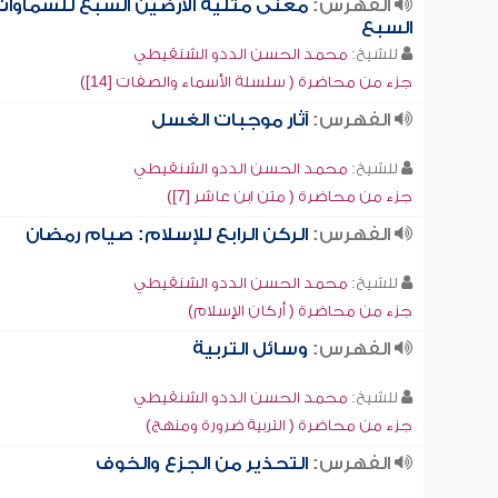
الفهرس:
معنى مثلية الأرضين السبع للسماوات
السبع
للشيخ:
محمد الحسن الددو الشنقيطي
جزء من محاضرة ( سلسلة الأسماء والصفات [14])
الفهرس:
آثار موجبات الغسل
للشيخ:
محمد الحسن الددو الشنقيطي
جزء من محاضرة ( متن ابن عاشر [7])
الفهرس:
الركن الرابع للإسلام: صيام رمضان
للشيخ:
محمد الحسن الددو الشنقيطي
جزء من محاضرة ( أركان الإسلام)
الفهرس:
وسائل التربية
للشيخ:
محمد الحسن الددو الشنقيطي
جزء من محاضرة ( التربية ضرورة ومنهج)
الفهرس:
التحذير من الجزع والخوف