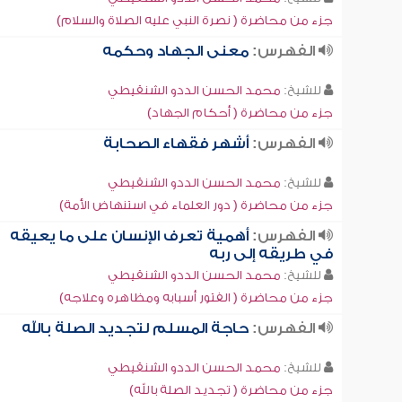
جزء من محاضرة ( نصرة النبي عليه الصلاة والسلام)
الفهرس:
معنى الجهاد وحكمه
للشيخ:
محمد الحسن الددو الشنقيطي
جزء من محاضرة ( أحكام الجهاد)
الفهرس:
أشهر فقهاء الصحابة
للشيخ:
محمد الحسن الددو الشنقيطي
جزء من محاضرة ( دور العلماء في استنهاض الأمة)
الفهرس:
أهمية تعرف الإنسان على ما يعيقه
في طريقه إلى ربه
للشيخ:
محمد الحسن الددو الشنقيطي
جزء من محاضرة ( الفتور أسبابه ومظاهره وعلاجه)
الفهرس:
حاجة المسلم لتجديد الصلة بالله
للشيخ:
محمد الحسن الددو الشنقيطي
جزء من محاضرة ( تجديد الصلة بالله)