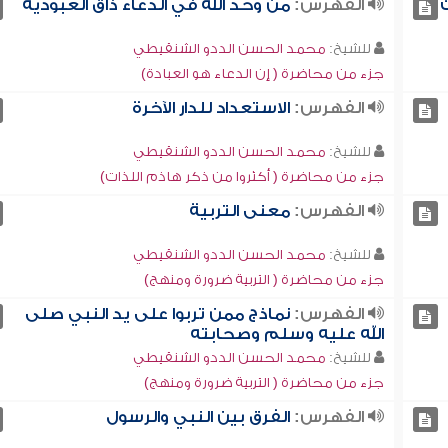
الفهرس:
من وحد الله في الدعاء ذاق العبودية
للشيخ:
محمد الحسن الددو الشنقيطي
جزء من محاضرة ( إن الدعاء هو العبادة)
الفهرس:
الاستعداد للدار الآخرة
للشيخ:
محمد الحسن الددو الشنقيطي
جزء من محاضرة ( أكثروا من ذكر هاذم اللذات)
الفهرس:
معنى التربية
للشيخ:
محمد الحسن الددو الشنقيطي
جزء من محاضرة ( التربية ضرورة ومنهج)
الفهرس:
نماذج ممن تربوا على يد النبي صلى
الله عليه وسلم وصحابته
للشيخ:
محمد الحسن الددو الشنقيطي
جزء من محاضرة ( التربية ضرورة ومنهج)
الفهرس:
الفرق بين النبي والرسول