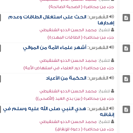
جزء من محاضرة ( الصحبة الصالحة)
الفهرس:
الحث على استغلال الطاقات وعدم
إهدارها
للشيخ:
محمد الحسن الددو الشنقيطي
جزء من محاضرة ( الطاقات المهدرة)
الفهرس:
أشهر علماء الأمة من الموالي
للشيخ:
محمد الحسن الددو الشنقيطي
جزء من محاضرة ( دور العلماء في استنهاض الأمة)
الفهرس:
الحكمة من الأعياد
للشيخ:
محمد الحسن الددو الشنقيطي
جزء من محاضرة ( بين يدي العيد (الأضحى))
الفهرس:
هدي النبي صلى الله عليه وسلم في
إنفاقه
للشيخ:
محمد الحسن الددو الشنقيطي
جزء من محاضرة ( دعوة للإنفاق)