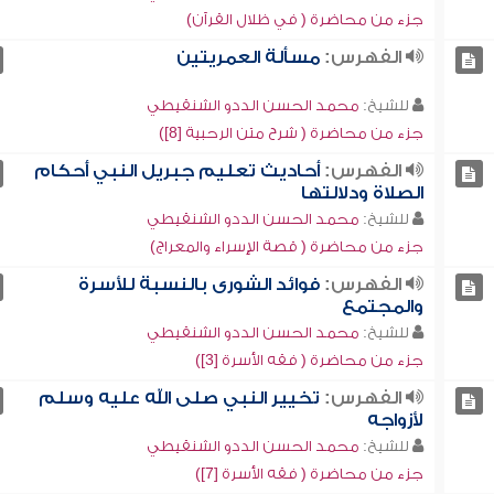
جزء من محاضرة ( في ظلال القرآن)
الفهرس:
مسألة العمريتين
للشيخ:
محمد الحسن الددو الشنقيطي
جزء من محاضرة ( شرح متن الرحبية [8])
الفهرس:
أحاديث تعليم جبريل النبي أَحكام
الصلاة ودلالتها
للشيخ:
محمد الحسن الددو الشنقيطي
جزء من محاضرة ( قصة الإسراء والمعراج)
الفهرس:
فوائد الشورى بالنسبة للأسرة
والمجتمع
للشيخ:
محمد الحسن الددو الشنقيطي
جزء من محاضرة ( فقه الأسرة [3])
الفهرس:
تخيير النبي صلى الله عليه وسلم
لأزواجه
للشيخ:
محمد الحسن الددو الشنقيطي
جزء من محاضرة ( فقه الأسرة [7])