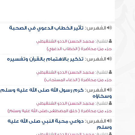
الفهرس:
تأثير الخطاب الدعوي في الصحبة
للشيخ:
محمد الحسن الددو الشنقيطي
جزء من محاضرة ( الخطاب الدعوي)
الفهرس:
تذكير بالاهتمام بالقرآن وتفسيره
للشيخ:
محمد الحسن الددو الشنقيطي
جزء من محاضرة ( الدعاء المستجاب)
الفهرس:
كرم رسول الله صلى الله عليه وسلم
وسخاؤه
للشيخ:
محمد الحسن الددو الشنقيطي
جزء من محاضرة ( خلق المصطفى صلى الله عليه وسلم)
الفهرس:
دواعي محبة النبي صلى الله عليه
وسلم
للشيخ:
محمد الحسن الددو الشنقيطي