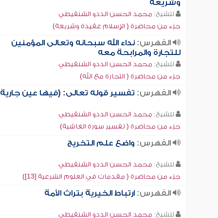
وشريعة
للشيخ:
محمد الحسن الددو الشنقيطي
جزء من محاضرة ( الإسلام عقيدة وشريعة)
الفهرس:
نداء الله سبحانه وتعالى المؤمنين
للتجارة والمرابحة معه
للشيخ:
محمد الحسن الددو الشنقيطي
جزء من محاضرة ( التجارة مع الله)
الفهرس:
تفسير قوله تعالى: (فيها عين جارية)
للشيخ:
محمد الحسن الددو الشنقيطي
جزء من محاضرة ( تفسير سورة الغاشية)
الفهرس:
واضع علم التخريج
للشيخ:
محمد الحسن الددو الشنقيطي
جزء من محاضرة ( مقدمات في العلوم الشرعية [13])
الفهرس:
ارتباط الخيرية بتراث الأمة
للشيخ:
محمد الحسن الددو الشنقيطي