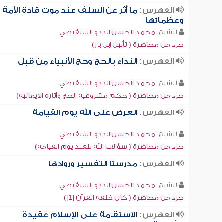
الفهرس:
ما أثر عن السلف عند موت قادة الأمة
وعظمائها
للشيخ:
محمد الحسن الددو الشنقيطي
جزء من محاضرة ( تأبين ابن باز)
الفهرس:
النداء بالحج وحج الأنبياء من قبل
للشيخ:
محمد الحسن الددو الشنقيطي
جزء من محاضرة ( حكم مشروعية الحج وآثاره الإيمانية)
الفهرس:
العرض على الله يوم القيامة
للشيخ:
محمد الحسن الددو الشنقيطي
جزء من محاضرة ( سؤالات الله للعبد يوم القيامة)
الفهرس:
مدرستا التفسير وروادها
للشيخ:
محمد الحسن الددو الشنقيطي
جزء من محاضرة ( كان خلقه القرآن [1])
الفهرس:
الاستقامة على الإسلام عقيدة