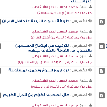
غير استثناء
للشيخ:
محمد الحسن الددو الشنقيطي
جزء من محاضرة ( الإسلام والسياسة)
الفهرس:
طريقة سلوك التربية عند أهل الإيمان
للشيخ:
محمد الحسن الددو الشنقيطي
جزء من محاضرة ( التربية من أخلاق القرآن)
الفهرس:
الترغيب في اجتماع المسلمين
والتحذير من الفرقة والخلاف بينهم
للشيخ:
محمد الحسن الددو الشنقيطي
جزء من محاضرة ( خطورة الانشقاق بين المسلمين)
الفهرس:
الزواج مع البلوغ وتحمل المسئولية
للشيخ:
محمد الحسن الددو الشنقيطي
جزء من محاضرة ( بناء الأسرة في الإسلام)
الفهرس:
حال الصحابة الكرام مع القرآن الكريم
للشيخ:
محمد الحسن الددو الشنقيطي