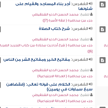
الفهرس:
أجر بناء المساجد والقيام على
شئونها
للشيخ:
محمد الحسن الددو الشنقيطي
جزء من محاضرة ( فقه الأسرة [7])
الفهرس:
شرح كتاب الصلاة
للشيخ:
محمد الحسن الددو الشنقيطي
يح
جزء من محاضرة ( شرح أحاديث مختارة من كتاب التجريد الصريح
[6])
الفهرس:
مفاتيح الخير ومفاتيح الشر من الناس
للشيخ:
محمد الحسن الددو الشنقيطي
يح
جزء من محاضرة ( العدالة الاجتماعية)
الفهرس:
الكلام على قوله تعالى: (فقضاهن
سبع سماوات في يومين)
للشيخ:
محمد الحسن الددو الشنقيطي
جزء من محاضرة ( العدالة الاجتماعية)