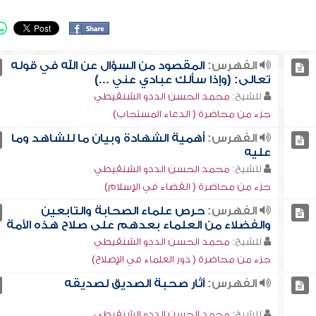
الفهرس:
المقصود من السؤال عن الله في قوله
تعالى: (وإذا سألك عبادي عني ...)
للشيخ:
محمد الحسن الددو الشنقيطي
جزء من محاضرة ( الدعاء المستجاب)
الفهرس:
أهمية الشهادة وبيان ما للشاهد وما
عليه
للشيخ:
محمد الحسن الددو الشنقيطي
جزء من محاضرة ( القضاء في الإسلام)
الفهرس:
حرص علماء الصحابة والتابعين
والفضلاء من العلماء بعدهم على صلاح هذه الأمة
للشيخ:
محمد الحسن الددو الشنقيطي
جزء من محاضرة ( دور العلماء في الإصلاح)
الفهرس:
آثار صحبة الصديق لصديقه
للشيخ:
محمد الحسن الددو الشنقيطي