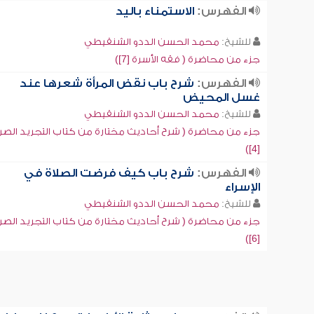
الفهرس:
الاستمناء باليد
للشيخ:
محمد الحسن الددو الشنقيطي
جزء من محاضرة ( فقه الأسرة [7])
الفهرس:
شرح باب نقض المرأة شعرها عند
غسل المحيض
للشيخ:
محمد الحسن الددو الشنقيطي
جزء من محاضرة ( شرح أحاديث مختارة من كتاب التجريد الصر
[4])
الفهرس:
شرح باب كيف فرضت الصلاة في
الإسراء
للشيخ:
محمد الحسن الددو الشنقيطي
جزء من محاضرة ( شرح أحاديث مختارة من كتاب التجريد الصر
[6])