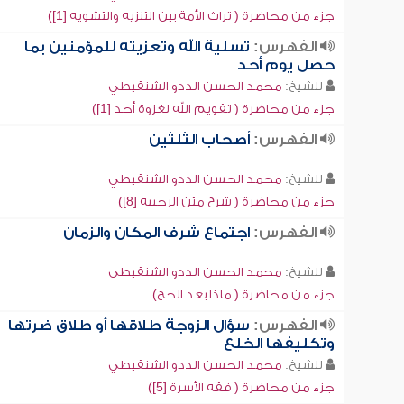
جزء من محاضرة ( تراث الأمة بين التنزيه والتشويه [1])
الفهرس:
تسلية الله وتعزيته للمؤمنين بما
حصل يوم أحد
للشيخ:
محمد الحسن الددو الشنقيطي
جزء من محاضرة ( تقويم الله لغزوة أحد [1])
الفهرس:
أصحاب الثلثين
للشيخ:
محمد الحسن الددو الشنقيطي
جزء من محاضرة ( شرح متن الرحبية [8])
الفهرس:
اجتماع شرف المكان والزمان
للشيخ:
محمد الحسن الددو الشنقيطي
جزء من محاضرة ( ماذا بعد الحج)
الفهرس:
سؤال الزوجة طلاقها أو طلاق ضرتها
وتكليفها الخلع
للشيخ:
محمد الحسن الددو الشنقيطي
جزء من محاضرة ( فقه الأسرة [5])