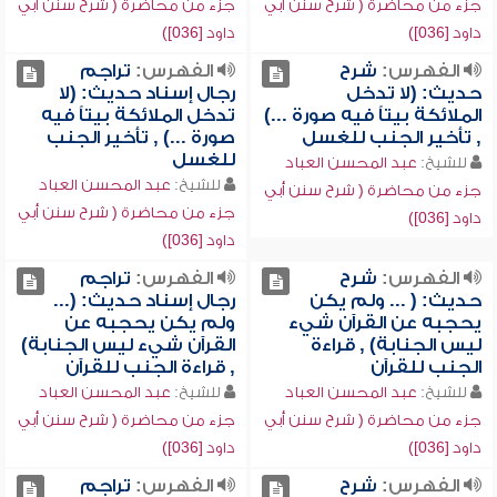
جزء من محاضرة ( شرح سنن أبي
جزء من محاضرة ( شرح سنن أبي
داود [036])
داود [036])
الفهرس:
شرح
الفهرس:
تراجم
حديث: (لا تدخل
رجال إسناد حديث: (لا
الملائكة بيتاً فيه صورة ...)
تدخل الملائكة بيتاً فيه
, تأخير الجنب للغسل
صورة ...) , تأخير الجنب
للغسل
للشيخ:
عبد المحسن العباد
للشيخ:
عبد المحسن العباد
جزء من محاضرة ( شرح سنن أبي
جزء من محاضرة ( شرح سنن أبي
داود [036])
داود [036])
الفهرس:
شرح
الفهرس:
تراجم
حديث: ( ... ولم يكن
رجال إسناد حديث: (...
يحجبه عن القرآن شيء
ولم يكن يحجبه عن
ليس الجنابة) , قراءة
القرآن شيء ليس الجنابة)
الجنب للقرآن
, قراءة الجنب للقرآن
للشيخ:
عبد المحسن العباد
للشيخ:
عبد المحسن العباد
جزء من محاضرة ( شرح سنن أبي
جزء من محاضرة ( شرح سنن أبي
داود [036])
داود [036])
الفهرس:
شرح
الفهرس:
تراجم