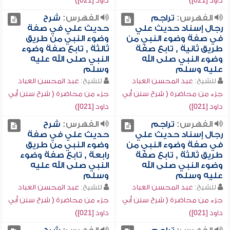
داود [021])
داود [021])
الفهرس:
تراجم
الفهرس:
شرح
رجال إسناد حديث علي
حديث علي في صفة
في صفة وضوء النبي من
وضوء النبي من طريق
طريق ثانية , تابع صفة
ثالثة , تابع صفة وضوء
وضوء النبي صلى الله
النبي صلى الله عليه
عليه وسلم
وسلم
للشيخ:
عبد المحسن العباد
للشيخ:
عبد المحسن العباد
جزء من محاضرة ( شرح سنن أبي
جزء من محاضرة ( شرح سنن أبي
داود [021])
داود [021])
الفهرس:
تراجم
الفهرس:
شرح
رجال إسناد حديث علي
حديث علي في صفة
في صفة وضوء النبي من
وضوء النبي من طريق
طريق ثالثة , تابع صفة
رابعة , تابع صفة وضوء
وضوء النبي صلى الله
النبي صلى الله عليه
عليه وسلم
وسلم
للشيخ:
عبد المحسن العباد
للشيخ:
عبد المحسن العباد
جزء من محاضرة ( شرح سنن أبي
جزء من محاضرة ( شرح سنن أبي
داود [021])
داود [021])