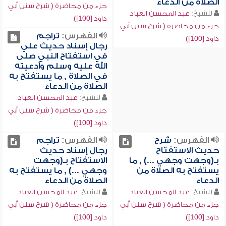
الصلاة من الدعاء
جزء من محاضرة ( شرح سنن أبي
للشيخ:
عبد المحسن العباد
داود [100])
جزء من محاضرة ( شرح سنن أبي
الفهرس:
تراجم
داود [100])
رجال إسناد حديث علي
في استفتاح النبي صلى
الله عليه وسلم وأدعيته
في الصلاة , ما يستفتح به
الصلاة من الدعاء
للشيخ:
عبد المحسن العباد
جزء من محاضرة ( شرح سنن أبي
داود [100])
الفهرس:
شرح
الفهرس:
تراجم
حديث الاستفتاح
رجال إسناد حديث
بـ(وجهت وجهي ...) , ما
الاستفتاح بـ(وجهت
يستفتح به الصلاة من
وجهي ...) , ما يستفتح به
الدعاء
الصلاة من الدعاء
للشيخ:
عبد المحسن العباد
للشيخ:
عبد المحسن العباد
جزء من محاضرة ( شرح سنن أبي
جزء من محاضرة ( شرح سنن أبي
داود [100])
داود [100])