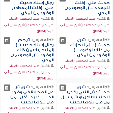
حديث علي: (قلت
رجال إسناد حديث
للمقداد ...) , الوضوء من
علي: (قلت للمقداد) ,
المذي
الوضوء من المذي
للشيخ:
عبد المحسن العباد
للشيخ:
عبد المحسن العباد
جزء من محاضرة ( شرح سنن أبي
جزء من محاضرة ( شرح سنن أبي
داود [034])
داود [034])
الفهرس:
شرح
الفهرس:
تراجم
حديث (... إنما يجزيك
رجال إسناد حديث: (...
من ذلك الوضوء ...) ,
إنما يجزيك من ذلك
الوضوء من المذي
الوضوء ...) , الوضوء من
المذي
للشيخ:
عبد المحسن العباد
للشيخ:
عبد المحسن العباد
جزء من محاضرة ( شرح سنن أبي
جزء من محاضرة ( شرح سنن أبي
داود [034])
داود [034])
الفهرس:
شرح
الفهرس:
شرح آثار
حديث: (أن النبي رخص
عن الصحابة في وضوء
للجنب إذا أكل أو شرب ..) ,
الجنب إذا أراد الأكل , من
من قال يتوضأ الجنب
قال يتوضأ الجنب
للشيخ:
عبد المحسن العباد
للشيخ:
عبد المحسن العباد