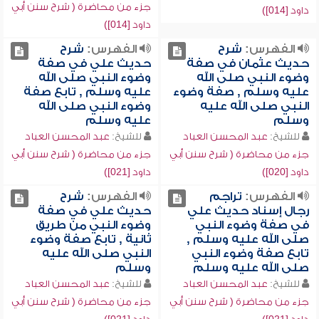
جزء من محاضرة ( شرح سنن أبي
داود [014])
داود [014])
الفهرس:
شرح
الفهرس:
شرح
حديث عثمان في صفة
حديث علي في صفة
وضوء النبي صلى الله
وضوء النبي صلى الله
عليه وسلم , صفة وضوء
عليه وسلم , تابع صفة
النبي صلى الله عليه
وضوء النبي صلى الله
وسلم
عليه وسلم
للشيخ:
عبد المحسن العباد
للشيخ:
عبد المحسن العباد
جزء من محاضرة ( شرح سنن أبي
جزء من محاضرة ( شرح سنن أبي
داود [020])
داود [021])
الفهرس:
تراجم
الفهرس:
شرح
رجال إسناد حديث علي
حديث علي في صفة
في صفة وضوء النبي
وضوء النبي من طريق
صلى الله عليه وسلم ,
ثانية , تابع صفة وضوء
تابع صفة وضوء النبي
النبي صلى الله عليه
صلى الله عليه وسلم
وسلم
للشيخ:
عبد المحسن العباد
للشيخ:
عبد المحسن العباد
جزء من محاضرة ( شرح سنن أبي
جزء من محاضرة ( شرح سنن أبي