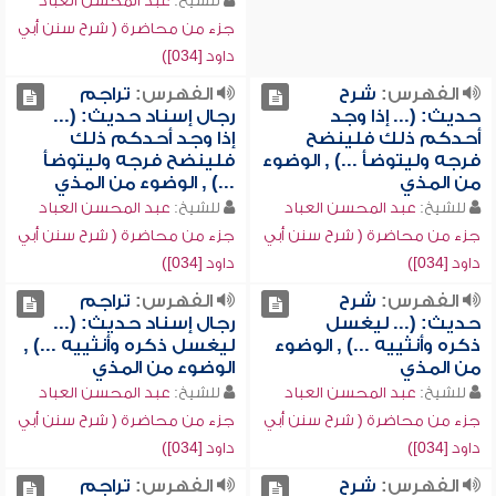
للشيخ:
عبد المحسن العباد
جزء من محاضرة ( شرح سنن أبي
داود [034])
الفهرس:
شرح
الفهرس:
تراجم
حديث: (... إذا وجد
رجال إسناد حديث: (...
أحدكم ذلك فلينضح
إذا وجد أحدكم ذلك
فرجه وليتوضأ ...) , الوضوء
فلينضح فرجه وليتوضأ
من المذي
...) , الوضوء من المذي
للشيخ:
عبد المحسن العباد
للشيخ:
عبد المحسن العباد
جزء من محاضرة ( شرح سنن أبي
جزء من محاضرة ( شرح سنن أبي
داود [034])
داود [034])
الفهرس:
شرح
الفهرس:
تراجم
حديث: (... ليغسل
رجال إسناد حديث: (...
ذكره وأنثييه ...) , الوضوء
ليغسل ذكره وأنثييه ...) ,
من المذي
الوضوء من المذي
للشيخ:
عبد المحسن العباد
للشيخ:
عبد المحسن العباد
جزء من محاضرة ( شرح سنن أبي
جزء من محاضرة ( شرح سنن أبي
داود [034])
داود [034])
الفهرس:
شرح
الفهرس:
تراجم