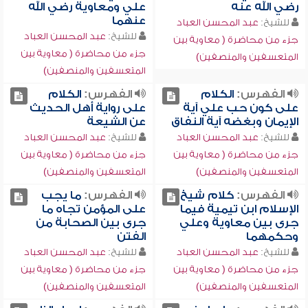
رضي الله عنه
علي ومعاوية رضي الله
عنهما
للشيخ:
عبد المحسن العباد
للشيخ:
عبد المحسن العباد
جزء من محاضرة ( معاوية بين
جزء من محاضرة ( معاوية بين
المتعسفين والمنصفين)
المتعسفين والمنصفين)
الفهرس:
الكلام
الفهرس:
الكلام
على كون حب علي آية
على رواية أهل الحديث
الإيمان وبغضه آية النفاق
عن الشيعة
للشيخ:
عبد المحسن العباد
للشيخ:
عبد المحسن العباد
جزء من محاضرة ( معاوية بين
جزء من محاضرة ( معاوية بين
المتعسفين والمنصفين)
المتعسفين والمنصفين)
الفهرس:
كلام شيخ
الفهرس:
ما يجب
الإسلام ابن تيمية فيما
على المؤمن تجاه ما
جرى بين معاوية وعلي
جرى بين الصحابة من
وحكمهما
الفتن
للشيخ:
عبد المحسن العباد
للشيخ:
عبد المحسن العباد
جزء من محاضرة ( معاوية بين
جزء من محاضرة ( معاوية بين
المتعسفين والمنصفين)
المتعسفين والمنصفين)