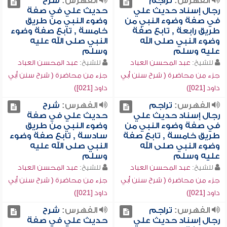
الفهرس:
تراجم
الفهرس:
شرح
رجال إسناد حديث علي
حديث علي في صفة
في صفة وضوء النبي من
وضوء النبي من طريق
طريق رابعة , تابع صفة
خامسة , تابع صفة وضوء
وضوء النبي صلى الله
النبي صلى الله عليه
عليه وسلم
وسلم
للشيخ:
عبد المحسن العباد
للشيخ:
عبد المحسن العباد
جزء من محاضرة ( شرح سنن أبي
جزء من محاضرة ( شرح سنن أبي
داود [021])
داود [021])
الفهرس:
تراجم
الفهرس:
شرح
رجال إسناد حديث علي
حديث علي في صفة
في صفة وضوء النبي من
وضوء النبي من طريق
طريق خامسة , تابع صفة
سادسة , تابع صفة وضوء
وضوء النبي صلى الله
النبي صلى الله عليه
عليه وسلم
وسلم
للشيخ:
عبد المحسن العباد
للشيخ:
عبد المحسن العباد
جزء من محاضرة ( شرح سنن أبي
جزء من محاضرة ( شرح سنن أبي
داود [021])
داود [021])
الفهرس:
تراجم
الفهرس:
شرح
رجال إسناد حديث علي
حديث علي في صفة