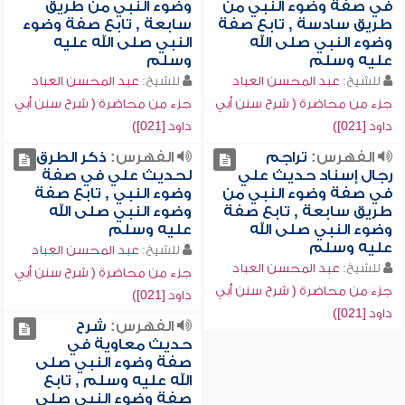
في صفة وضوء النبي من
وضوء النبي من طريق
طريق سادسة , تابع صفة
سابعة , تابع صفة وضوء
وضوء النبي صلى الله
النبي صلى الله عليه
عليه وسلم
وسلم
للشيخ:
عبد المحسن العباد
للشيخ:
عبد المحسن العباد
جزء من محاضرة ( شرح سنن أبي
جزء من محاضرة ( شرح سنن أبي
داود [021])
داود [021])
الفهرس:
تراجم
الفهرس:
ذكر الطرق
رجال إسناد حديث علي
لحديث علي في صفة
في صفة وضوء النبي من
وضوء النبي , تابع صفة
طريق سابعة , تابع صفة
وضوء النبي صلى الله
وضوء النبي صلى الله
عليه وسلم
عليه وسلم
للشيخ:
عبد المحسن العباد
للشيخ:
عبد المحسن العباد
جزء من محاضرة ( شرح سنن أبي
جزء من محاضرة ( شرح سنن أبي
داود [021])
داود [021])
الفهرس:
شرح
حديث معاوية في
صفة وضوء النبي صلى
الله عليه وسلم , تابع
صفة وضوء النبي صلى