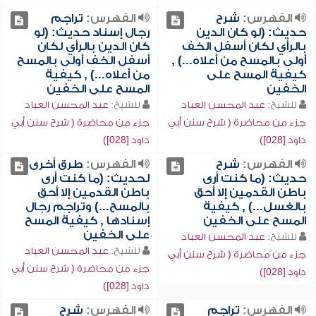
الفهرس:
شرح
الفهرس:
تراجم
حديث: (لو كان الدين
رجال إسناد حديث: (لو
بالرأي لكان أسفل الخف
كان الدين بالرأي لكان
أولى بالمسح من أعلاه...) ,
أسفل الخف أولى بالمسح
كيفية المسح على
من أعلاه...) , كيفية
الخفين
المسح على الخفين
للشيخ:
عبد المحسن العباد
للشيخ:
عبد المحسن العباد
جزء من محاضرة ( شرح سنن أبي
جزء من محاضرة ( شرح سنن أبي
داود [028])
داود [028])
الفهرس:
شرح
الفهرس:
طرق أخرى
حديث: (ما كنت أرى
لحديث: (ما كنت أرى
باطن القدمين إلا أحق
باطن القدمين إلا أحق
بالغسل...) , كيفية
بالمسح...) وتراجم رجال
المسح على الخفين
إسنادها , كيفية المسح
على الخفين
للشيخ:
عبد المحسن العباد
للشيخ:
عبد المحسن العباد
جزء من محاضرة ( شرح سنن أبي
جزء من محاضرة ( شرح سنن أبي
داود [028])
داود [028])
الفهرس:
تراجم
الفهرس:
شرح