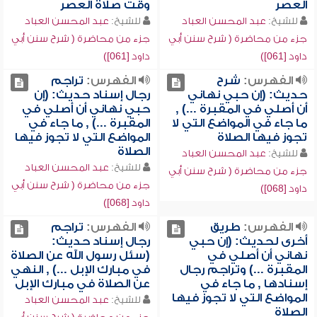
العصر
وقت صلاة العصر
للشيخ:
عبد المحسن العباد
للشيخ:
عبد المحسن العباد
جزء من محاضرة ( شرح سنن أبي
جزء من محاضرة ( شرح سنن أبي
داود [061])
داود [061])
الفهرس:
شرح
الفهرس:
تراجم
حديث: (إن حبي نهاني
رجال إسناد حديث: (إن
أن أصلي في المقبرة ...) ,
حبي نهاني أن أصلي في
ما جاء في المواضع التي لا
المقبرة ...) , ما جاء في
تجوز فيها الصلاة
المواضع التي لا تجوز فيها
الصلاة
للشيخ:
عبد المحسن العباد
للشيخ:
عبد المحسن العباد
جزء من محاضرة ( شرح سنن أبي
جزء من محاضرة ( شرح سنن أبي
داود [068])
داود [068])
الفهرس:
طريق
الفهرس:
تراجم
أخرى لحديث: (إن حبي
رجال إسناد حديث:
نهاني أن أصلي في
(سئل رسول الله عن الصلاة
المقبرة ...) وتراجم رجال
في مبارك الإبل ...) , النهي
إسنادها , ما جاء في
عن الصلاة في مبارك الإبل
المواضع التي لا تجوز فيها
للشيخ:
عبد المحسن العباد
الصلاة