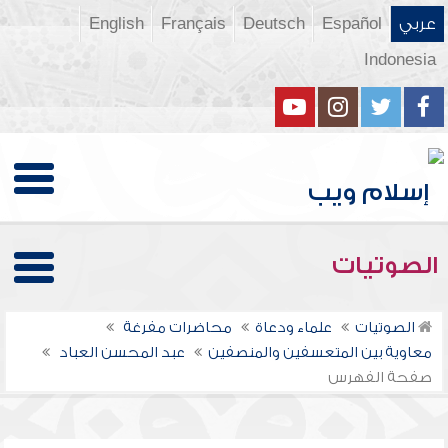
عربي
Español
Deutsch
Français
English
Indonesia
الصوتيات
الصوتيات
علماء ودعاة
محاضرات مفرغة
معاوية بين المتعسفين والمنصفين
عبد المحسن العباد
صفحة الفهرس