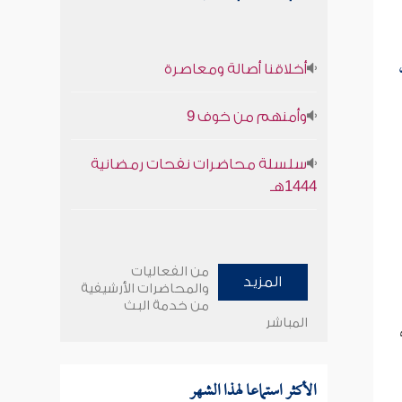
أخلاقنا أصالة ومعاصرة
وأمنهم من خوف 9
سلسلة محاضرات نفحات رمضانية
1444هـ
من الفعاليات
المزيد
والمحاضرات الأرشيفية
من خدمة البث
المباشر
ه
الأكثر استماعا لهذا الشهر