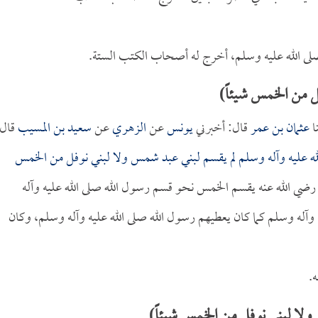
ى الله عليه وسلم، أخرج له أصحاب الكتب الستة.
 من الخمس شيئاً)
ا
عثمان بن عمر
قال: أخبرني
يونس
عن
الزهري
عن
سعيد بن المسيب
قال:
له عليه وآله وسلم لم يقسم لبني عبد شمس ولا لبني نوفل من الخمس
ضي الله عنه يقسم الخمس نحو قسم رسول الله صلى الله عليه وآله
 وآله وسلم كما كان يعطيهم رسول الله صلى الله عليه وآله وسلم، وكان
.
لا لبني نوفل من الخمس شيئاً)