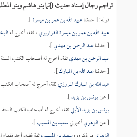
تراجم رجال إسناد حديث (إنما بنو هاشم وبنو الم
قوله: [ حدثنا
عبيد الله بن عمر بن ميسرة
].
عبيد الله بن عمر بن ميسرة القواريري
، ثقة، أخرج له
البخ
[ حدثنا
عبد الرحمن بن مهدي
].
عبد الرحمن بن مهدي
ثقة، أخرج له أصحاب الكتب الستة.
[ حدثنا
عبد الله بن المبارك
].
عبد الله بن المبارك المروزي
ثقة، أخرج له أصحاب الكتب ا
[ عن
يونس بن يزيد
].
يونس بن يزيد الأيلي
ثقة، أخرج له أصحاب الكتب الستة.
[ عن
الزهري
أخبرني
سعيد بن المسيب
].
الزهري
مر ذكره، و
سعيد بن المسيب
ثقة فقيه، أحد فقهاء ا