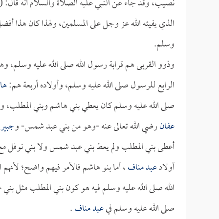
نصيب، وقد جاء عن النبي عليه الصلاة والسلام أنه قال: (
الذي يفيئه الله عز وجل على المسلمين، ولهذا كان هذا أ
وسلم.
وذوو القربى هم قرابة رسول الله صلى الله عليه وسلم، وه
الرابع للرسول صلى الله عليه وسلم، وأولاده أربعة هم:
ها
صلى الله عليه وسلم كان يعطي بني هاشم وبني المطلب، و
عفان
رضي الله تعالى عنه -وهو من بني عبد شمس- و
جبير 
أعطى بني المطلب ولم يعط بني عبد شمس ولا بني نوفل مع 
أولاد
عبد مناف
، أما بنو هاشم فالأمر فيهم واضح؛ لأنهم 
الله صلى الله عليه وسلم فيه هو كون بني المطلب مثل بني
صلى الله عليه وسلم في
عبد مناف
.