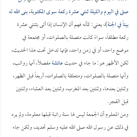
صلى في اليوم والليلة ثنتي عشرة ركعة سوى المكتوبة، بنى الله له
بيتاً في الجنة
)، يعني: كأنه فهم أن الإنسان إذا أتى بثنتي عشرة
ركعة مطلقاً، سواءً كانت متصلة بالصلوات، أو مجتمعة في
موضع واحد، أو في زمن واحد، فإنها تدخل تحت هذا الحديث،
لكن الأظهر هو: ما جاء في حديث
عائشة
مفصلاً، أنها رواتب،
وأنها متصلة بالصلوات، ومتعلقة بالصلوات، أربعاً قبل الظهر،
وثنتين بعدها، وثنتين بعد المغرب، وثنتين بعد العشاء، وثنتين
قبل الفجر.
ومن المعلوم أن الجمعة ليس لها سنة راتبة قبلها معلومة، ولم يرد
في ذلك عن رسول الله صلى الله عليه وسلم تحديد، ولكن جاء