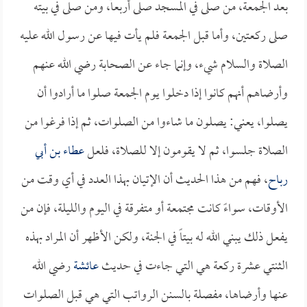
بعد الجمعة، من صلى في المسجد صلى أربعاً، ومن صلى في بيته
صلى ركعتين، وأما قبل الجمعة فلم يأت فيها عن رسول الله عليه
الصلاة والسلام شيء، وإنما جاء عن الصحابة رضي الله عنهم
وأرضاهم أنهم كانوا إذا دخلوا يوم الجمعة صلوا ما أرادوا أن
يصلوا، يعني: يصلون ما شاءوا من الصلوات، ثم إذا فرغوا من
الصلاة جلسوا، ثم لا يقومون إلا للصلاة، فلعل
عطاء بن أبي
رباح
، فهم من هذا الحديث أن الإتيان بهذا العدد في أي وقت من
الأوقات، سواءً كانت مجتمعة أو متفرقة في اليوم والليلة، فإن من
يفعل ذلك يبني الله له بيتاً في الجنة، ولكن الأظهر أن المراد بهذه
الثنتي عشرة ركعة هي التي جاءت في حديث
عائشة
رضي الله
عنها وأرضاها، مفصلة بالسنن الرواتب التي هي قبل الصلوات