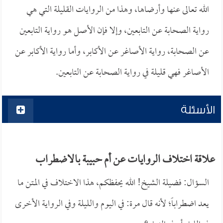
الله تعالى عنها وأرضاها، وهذا من الروايات القليلة التي هي
رواية الصحابة عن التابعين، وإلا فإن الأصل هو رواية التابعين
عن الصحابة، رواية الأصاغر عن الأكابر، وأما رواية الأكابر عن
الأصاغر فهي قليلة في رواية الصحابة عن التابعين.
الأسئلة
علاقة اختلاف الروايات عن أم حبيبة بالاضطراب
السؤال: فضيلة الشيخ! الله يحفظكم، هذا الاختلاف في المتن ما
يعد اضطراباً؛ لأنه قال مرة: في اليوم والليلة وفي الرواية الأخرى