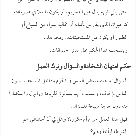
حتى يأتي شيء يدل على التحريم، أو يكون داخلاً في عمومات
كالحيوان الذي يفترس بأنيابه أو مخالبه سواء من السباع أو
الطيور أو يكون من المستخبثات.. ونحو هذا.
وينسحب هذا الحكم على سائر الحيوانات.
حكم امتهان الشخاذة والسؤال وترك العمل
السؤال: وجدت بعض الناس في الحرم وداخل المسجد يسألون
الناس بإلحاف، وسمعت أنهم يسألون للزيادة في المال واستكثاراً
منه دون حاجة مبيحة للسؤال.
فهل هذا العمل حرام أم مكروه؟ وهل لي أن أستدعي لهم
الشرطة ليأخذوهم؟