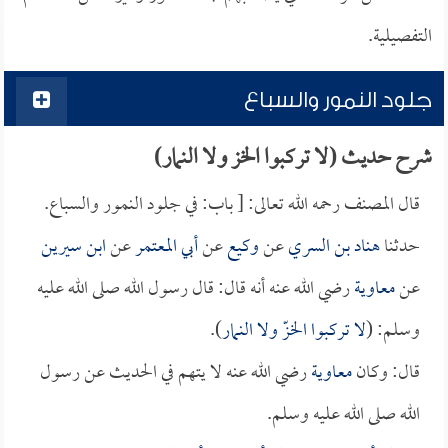
التفصيلية.
جلود النمور والسباع
شرح حديث (لا تركبوا الخز ولا النمار)
قال المصنف رحمه الله تعالى: [ باب: في جلود النمور والسباع.
حدثنا
هناد بن السري
عن
وكيع
عن
أبي المعتمر
عن
ابن سيرين
عن
معاوية
رضي الله عنه أنه قال: قال رسول الله صلى الله عليه
وسلم: (
لا تركبوا الخزّ ولا النمار
).
قال: وكان
معاوية
رضي الله عنه لا يتهم في الحديث عن رسول
الله صلى الله عليه وسلم.