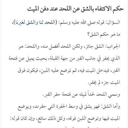
حكم الاكتفاء بالشق عن اللحد عند دفن الميت
السؤال: قوله صلى الله عليه وسلم: (
اللحد لنا والشق لغيرنا
)،
ما هو حكم الشق؟
الجواب: الشق جائز، ولكن اللحد أفضل منه، واللحد: هو
الذي يحفر في جانب القبر من جهة القبلة، بحيث يميل عن فتحة
القبر، فيدخل الميت فيه، ثم توضع عليه اللبن، فيكون فوق
الميت جزء لم يحفر.
وسمي اللحد لحداً لميله عن فتحة حفر القبر.
وأما الشق: فهو يشق في وسط الحفرة التي حفرت، ويوضع
الميت فيها وتوضع اللبن فوقه، وكل ذلك سائغ، وإن كان قوله: