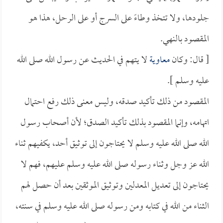
جلودها، ولا تتخذ وطاءً على السرج أو على الرحل، هذا هو
المقصود بالنهي.
[ قال: وكان
معاوية
لا يتهم في الحديث عن رسول الله صلى الله
عليه وسلم ].
المقصود من ذلك تأكيد صدقه، وليس معنى ذلك رفع احتمال
اتهامه، وإنما المقصود بذلك تأكيد الصدق؛ لأن أصحاب رسول
الله صلى الله عليه وسلم لا يحتاجون إلى توثيق أحد، يكفيهم ثناء
الله عز وجل وثناء رسوله صلى الله عليه وسلم عليهم، فهم لا
يحتاجون إلى تعديل المعدلين وتوثيق الموثقين بعد أن حصل لهم
الثناء من الله في كتابه ومن رسوله صلى الله عليه وسلم في سنته،