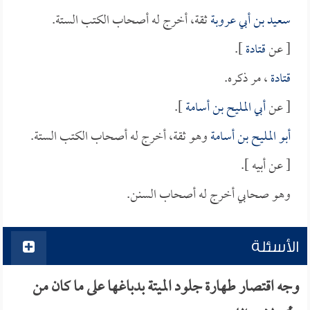
سعيد بن أبي عروبة
ثقة، أخرج له أصحاب الكتب الستة.
[ عن
قتادة
].
قتادة
، مر ذكره.
[ عن
أبي المليح بن أسامة
].
أبو المليح بن أسامة
وهو ثقة، أخرج له أصحاب الكتب الستة.
[ عن أبيه ].
وهو صحابي أخرج له أصحاب السنن.
الأسئلة
وجه اقتصار طهارة جلود الميتة بدباغها على ما كان من