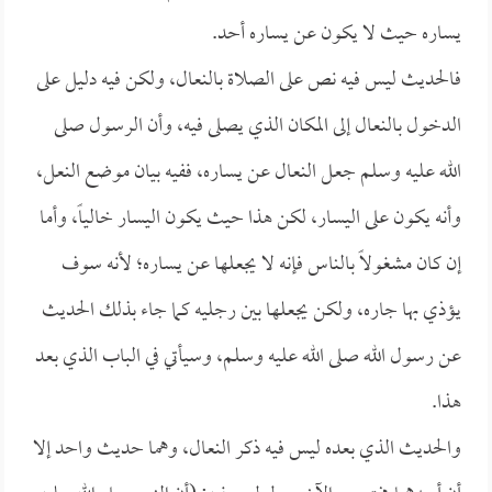
يساره حيث لا يكون عن يساره أحد.
فالحديث ليس فيه نص على الصلاة بالنعال، ولكن فيه دليل على
الدخول بالنعال إلى المكان الذي يصلى فيه، وأن الرسول صلى
الله عليه وسلم جعل النعال عن يساره، ففيه بيان موضع النعل،
وأنه يكون على اليسار، لكن هذا حيث يكون اليسار خالياً، وأما
إن كان مشغولاً بالناس فإنه لا يجعلها عن يساره؛ لأنه سوف
يؤذي بها جاره، ولكن يجعلها بين رجليه كما جاء بذلك الحديث
عن رسول الله صلى الله عليه وسلم، وسيأتي في الباب الذي بعد
هذا.
والحديث الذي بعده ليس فيه ذكر النعال، وهما حديث واحد إلا