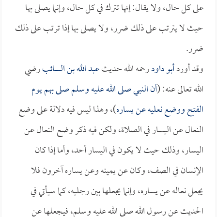
على كل حال، ولا يقال: إنها تترك في كل حال، وإنما يصلى بها
حيث لا يترتب على ذلك ضرر، ولا يصلى بها إذا ترتب على ذلك
ضرر.
وقد أورد
أبو داود
رحمه الله حديث
عبد الله بن السائب
رضي
الله تعالى عنه: (
أن النبي صلى الله عليه وسلم صلى بهم يوم
الفتح ووضع نعليه عن يساره
)، وهذا ليس فيه دلالة على وضع
النعال عن اليسار في الصلاة، ولكن فيه ذكر وضع النعال عن
اليسار، وذلك حيث لا يكون في اليسار أحد، وأما إذا كان
الإنسان في الصف، وكان عن يمينه وعن يساره آخرون فلا
يجعل نعاله عن يساره، وإنما يجعلها بين رجليه، كما سيأتي في
الحديث عن رسول الله صلى الله عليه وسلم، فيجعلها عن