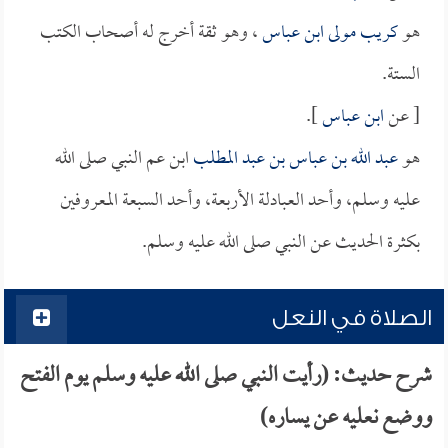
هو
كريب مولى ابن عباس
، وهو ثقة أخرج له أصحاب الكتب
الستة.
[ عن
ابن عباس
].
هو
عبد الله بن عباس بن عبد المطلب
ابن عم النبي صلى الله
عليه وسلم، وأحد العبادلة الأربعة، وأحد السبعة المعروفين
بكثرة الحديث عن النبي صلى الله عليه وسلم.
الصلاة في النعل
شرح حديث: (رأيت النبي صلى الله عليه وسلم يوم الفتح
ووضع نعليه عن يساره)