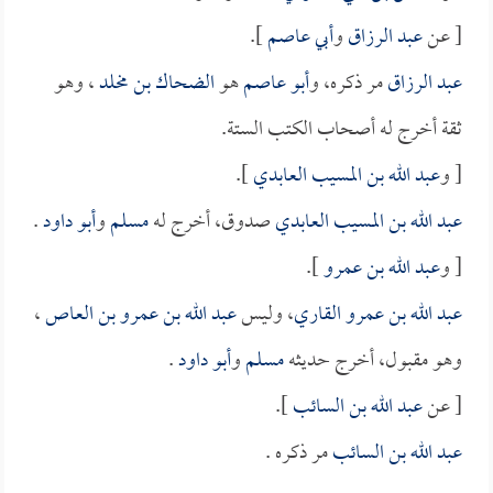
[ عن
عبد الرزاق
و
أبي عاصم
].
عبد الرزاق
مر ذكره، و
أبو عاصم
هو
الضحاك بن مخلد
، وهو
ثقة أخرج له أصحاب الكتب الستة.
[ و
عبد الله بن المسيب العابدي
].
عبد الله بن المسيب العابدي
صدوق، أخرج له
مسلم
و
أبو داود
.
[ و
عبد الله بن عمرو
].
عبد الله بن عمرو القاري
، وليس
عبد الله بن عمرو بن العاص
،
وهو مقبول، أخرج حديثه
مسلم
و
أبو داود
.
[ عن
عبد الله بن السائب
].
عبد الله بن السائب
مر ذكره .