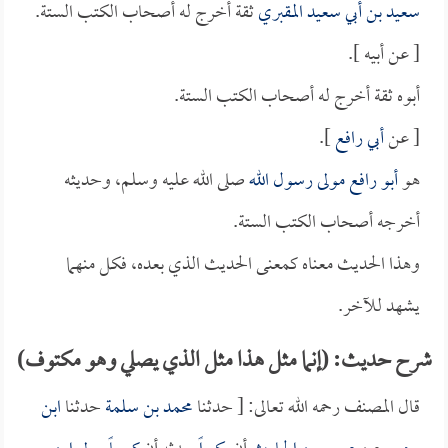
سعيد بن أبي سعيد المقبري
ثقة أخرج له أصحاب الكتب الستة.
[ عن أبيه ].
أبوه ثقة أخرج له أصحاب الكتب الستة.
[ عن
أبي رافع
].
هو
أبو رافع مولى رسول الله
صلى الله عليه وسلم، وحديثه
أخرجه أصحاب الكتب الستة.
وهذا الحديث معناه كمعنى الحديث الذي بعده، فكل منهما
يشهد للآخر.
شرح حديث: (إنما مثل هذا مثل الذي يصلي وهو مكتوف)
قال المصنف رحمه الله تعالى: [ حدثنا
محمد بن سلمة
حدثنا
ابن