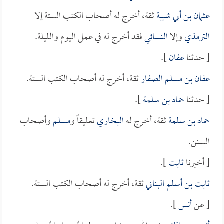
عثمان بن أبي شيبة
ثقة، أخرج له أصحاب الكتب الستة إلا
الترمذي
وإلا
النسائي
فقد أخرج له في عمل اليوم والليلة.
[ حدثنا
عفان
].
عفان بن مسلم الصفار
ثقة، أخرج له أصحاب الكتب الستة.
[ حدثنا
حماد بن سلمة
].
حماد بن سلمة
ثقة، أخرج له
البخاري
تعليقاً و
مسلم
وأصحاب
السنن.
[ أخبرنا
ثابت
].
ثابت بن أسلم البناني
ثقة، أخرج له أصحاب الكتب الستة.
[ عن
أنس
].