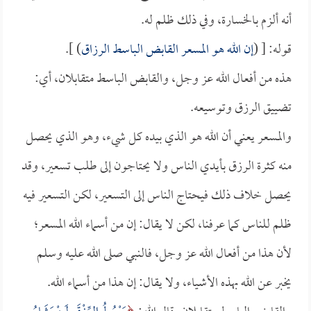
أنه ألزم بالخسارة، وفي ذلك ظلم له.
قوله: [ (
إن الله هو المسعر القابض الباسط الرزاق
) ].
هذه من أفعال الله عز وجل، والقابض الباسط متقابلان، أي:
تضييق الرزق وتوسيعه.
والمسعر يعني أن الله هو الذي بيده كل شيء، وهو الذي يحصل
منه كثرة الرزق بأيدي الناس ولا يحتاجون إلى طلب تسعير، وقد
يحصل خلاف ذلك فيحتاج الناس إلى التسعير، لكن التسعير فيه
ظلم للناس كما عرفنا، لكن لا يقال: إن من أسماء الله المسعر؛
لأن هذا من أفعال الله عز وجل، فالنبي صلى الله عليه وسلم
يخبر عن الله بهذه الأشياء، ولا يقال: إن هذا من أسماء الله.