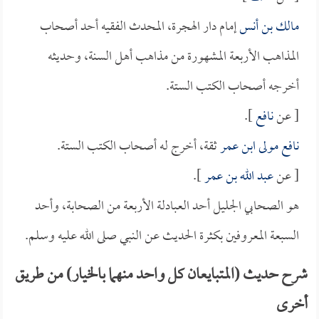
مالك بن أنس
إمام دار الهجرة، المحدث الفقيه أحد أصحاب
المذاهب الأربعة المشهورة من مذاهب أهل السنة، وحديثه
أخرجه أصحاب الكتب الستة.
[ عن
نافع
].
نافع مولى ابن عمر
ثقة، أخرج له أصحاب الكتب الستة.
[ عن
عبد الله بن عمر
].
هو الصحابي الجليل أحد العبادلة الأربعة من الصحابة، وأحد
السبعة المعروفين بكثرة الحديث عن النبي صلى الله عليه وسلم.
شرح حديث (المتبايعان كل واحد منهما بالخيار) من طريق
أخرى