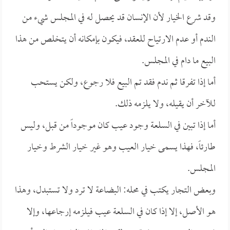
وقد شرع الخيار لأن الإنسان قد يحصل له في المجلس شيء من
الندم أو عدم الارتياح للعقد، فيكون بإمكانه أن يتخلص من هذا
البيع ما دام في المجلس.
أما إذا تفرقا ثم ندم فقد تم البيع فلا رجوع، ولكن يستحب
للآخر أن يقيله، ولا يلزمه ذلك.
أما إذا تبين في السلعة وجود عيب كان موجوداً من قبل، وليس
طارئاً، فهذا يسمى خيار العيب وهو غير خيار الشرط وخيار
المجلس.
وبعض التجار يكتب في محله: البضاعة لا ترد ولا تستبدل، وهذا
هو الأصل، إلا إذا كان في السلعة عيب فيلزمه إرجاعها، وإلا