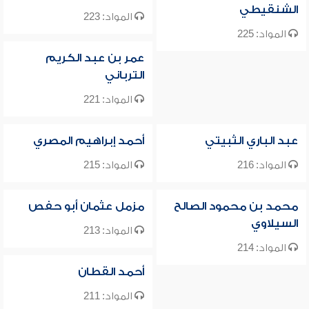
الشنقيطي
المواد: 223
المواد: 225
عمر بن عبد الكريم
الترباني
المواد: 221
عبد الباري الثبيتي
أحمد إبراهيم المصري
المواد: 216
المواد: 215
محمد بن محمود الصالح
مزمل عثمان أبو حفص
السيلاوي
المواد: 213
المواد: 214
أحمد القطان
المواد: 211