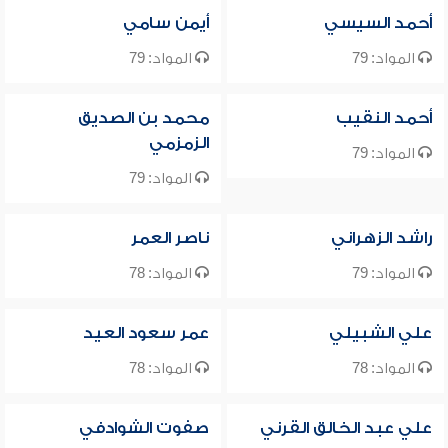
أحمد السيسي
أيمن سامي
المواد: 79
المواد: 79
أحمد النقيب
محمد بن الصديق
الزمزمي
المواد: 79
المواد: 79
راشد الزهراني
ناصر العمر
المواد: 79
المواد: 78
علي الشبيلي
عمر سعود العيد
المواد: 78
المواد: 78
علي عبد الخالق القرني
صفوت الشوادفي