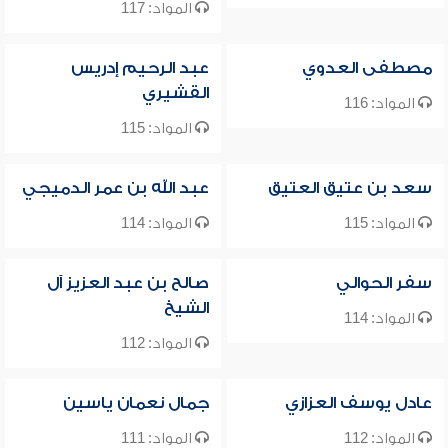
المواد: 117
مصطفى العدوي
عبد الرحيم إدريس
القشيري
المواد: 116
المواد: 115
سعد بن عتيق العتيق
عبد الله بن عمر الدميجي
المواد: 115
المواد: 114
سفر الحوالي
صالح بن عبد العزيز آل
الشيخ
المواد: 114
المواد: 112
عادل يوسف العزازي
جمال نعمان ياسين
المواد: 112
المواد: 111