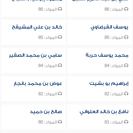
المواد: 86
المواد: 86
يوسف القرضاوي
خالد بن علي المشيقح
المواد: 85
المواد: 85
محمد يوسف حربة
سامي بن محمد الصقير
المواد: 84
المواد: 84
إبراهيم بو بشيت
عوض بن محمد بانجار
المواد: 82
المواد: 82
نافع بن خالد العلواني
صالح بن حميد
المواد: 81
المواد: 80