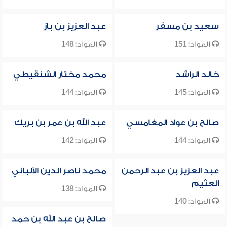
سعيد بن مسفر
عبد العزيز بن باز
المواد: 151
المواد: 148
خالد الراشد
محمد مختار الشنقيطي
المواد: 145
المواد: 144
صالح بن عواد المغامسي
عبد الله بن عمر بن بريك
المواد: 144
المواد: 142
عبد العزيز بن عبد الرحمن
محمد ناصر الدين الألباني
العثيم
المواد: 138
المواد: 140
صالح بن عبد الله بن حمد