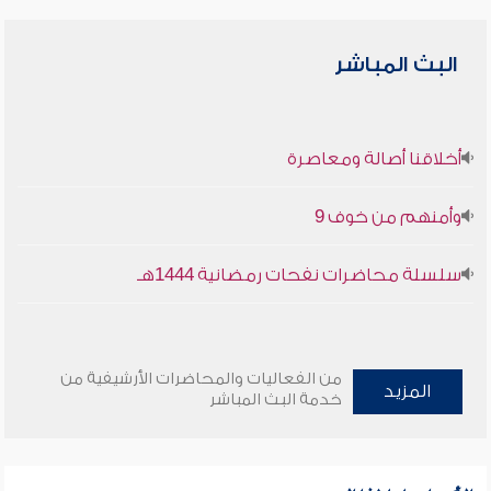
البث المباشر
أخلاقنا أصالة ومعاصرة
وأمنهم من خوف 9
سلسلة محاضرات نفحات رمضانية 1444هـ
من الفعاليات والمحاضرات الأرشيفية من
المزيد
خدمة البث المباشر