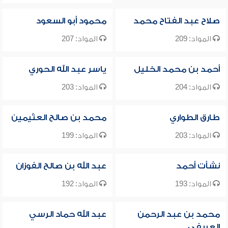
صلاح عبد الفتاح محمد
محمود أبو السعود
المواد: 209
المواد: 207
أحمد بن محمد الخليل
ياسر عبد الله الحوري
المواد: 204
المواد: 203
طارق الطواري
محمد بن صالح العثيمين
المواد: 203
المواد: 199
نشأت أحمد
عبد الله بن صالح الفوزان
المواد: 193
المواد: 192
محمد بن عبد الرحمن
عبد الله حماد الرسي
العريفي