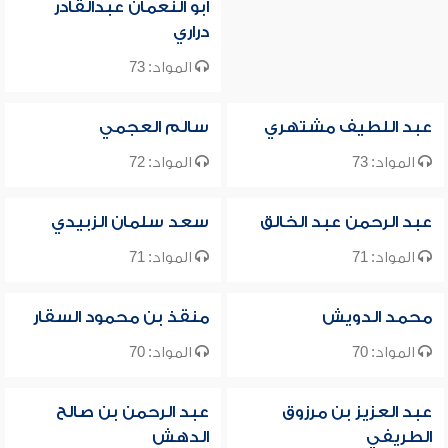
أبو النعمان عبدالقادر
دراري
المواد: 73
عبد اللطيف مشتهري
سالم العجمي
المواد: 73
المواد: 72
عبد الرحمن عبد الخالق
سعد سلمان الزبيدي
المواد: 71
المواد: 71
محمد الدويش
منقذ بن محمود السقار
المواد: 70
المواد: 70
عبد العزيز بن مرزوق
عبد الرحمن بن صالح
الطريفي
الدهش