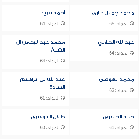
محمد جميل غازي
أحمد فريد
المواد: 65
المواد: 64
عبد الله الجلالي
محمد عبد الرحمن آل
الشيخ
المواد: 64
المواد: 64
محمد العوضي
عبد الله بن إبراهيم
السادة
المواد: 63
المواد: 61
خالد الخليوي
طلال الدوسري
المواد: 61
المواد: 60