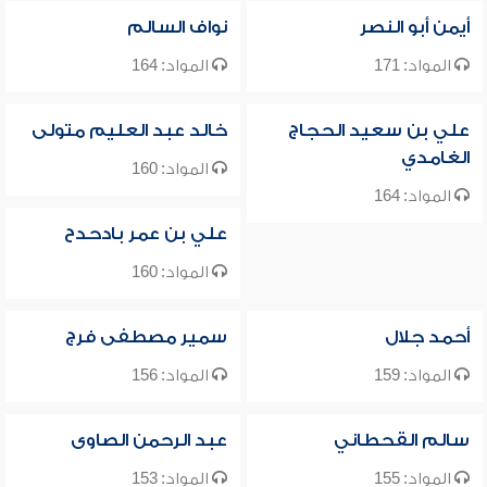
أيمن أبو النصر
نواف السالم
المواد: 171
المواد: 164
علي بن سعيد الحجاج
خالد عبد العليم متولى
الغامدي
المواد: 160
المواد: 164
علي بن عمر بادحدح
المواد: 160
أحمد جلال
سمير مصطفى فرج
المواد: 159
المواد: 156
سالم القحطاني
عبد الرحمن الصاوى
المواد: 155
المواد: 153