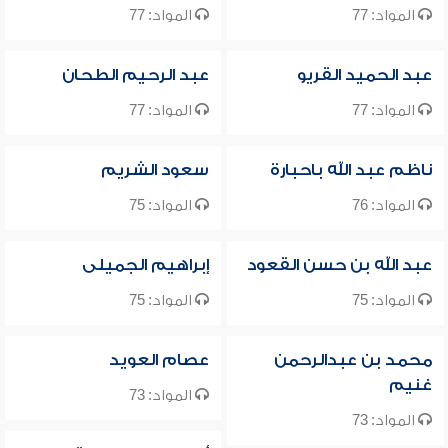
المواد: 77
المواد: 77
عبد الحميد القريو
عبد الرحيم الطحان
المواد: 77
المواد: 77
ناظم عبد الله باحبارة
سعود الشريم
المواد: 76
المواد: 75
عبد الله بن حسن القعود
إبراهيم الجميلى
المواد: 75
المواد: 75
محمد بن عبدالرحمن
عصام العويد
غنيم
المواد: 73
المواد: 73