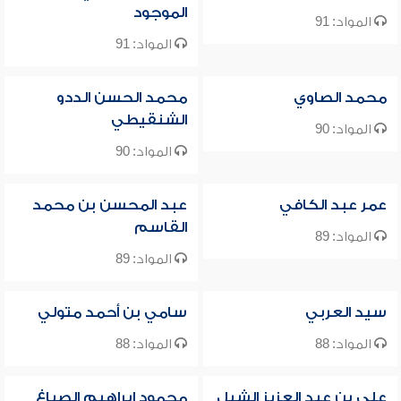
الموجود
المواد: 91
المواد: 91
محمد الصاوي
محمد الحسن الددو
الشنقيطي
المواد: 90
المواد: 90
عمر عبد الكافي
عبد المحسن بن محمد
القاسم
المواد: 89
المواد: 89
سيد العربي
سامي بن أحمد متولي
المواد: 88
المواد: 88
علي بن عبد العزيز الشبل
محمود إبراهيم الصباغ