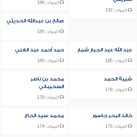
المواد: 186
المواد: 192
صالح بن عبدالله الحديثي
المواد: 185
عبد الله عبد الجبار شمار
حمد أحمد عبد الغني
المواد: 185
المواد: 180
شيبة الحمد
محمد بن ناصر
السحيباني
المواد: 178
المواد: 178
خالد البحر جاسور
محمد سيد الحاج
المواد: 175
المواد: 174