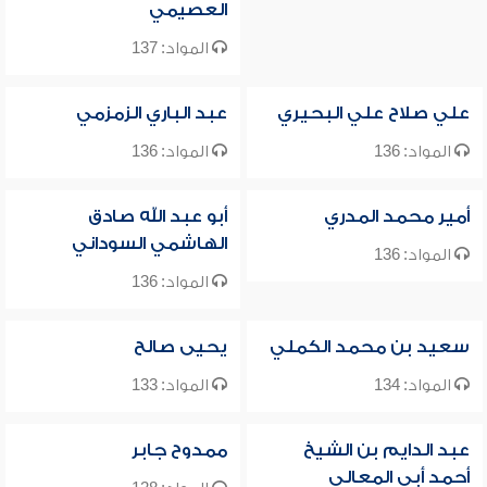
العصيمي
المواد: 137
علي صلاح علي البحيري
عبد الباري الزمزمي
المواد: 136
المواد: 136
أمير محمد المدري
أبو عبد الله صادق
الهاشمي السوداني
المواد: 136
المواد: 136
سعيد بن محمد الكملي
يحيى صالح
المواد: 134
المواد: 133
عبد الدايم بن الشيخ
ممدوح جابر
أحمد أبي المعالي