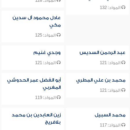
المواد: 128
المواد: 132
عادل محمود آل سدين
مكي
المواد: 125
عبد الرحمن السديس
وجدي غنيم
المواد: 121
المواد: 121
محمد بن علي المطري
أبو الفضل عمر الحدوشي
المغربي
المواد: 121
المواد: 119
محمد السبيل
زين العابدين بن محمد
بلافريج
المواد: 117