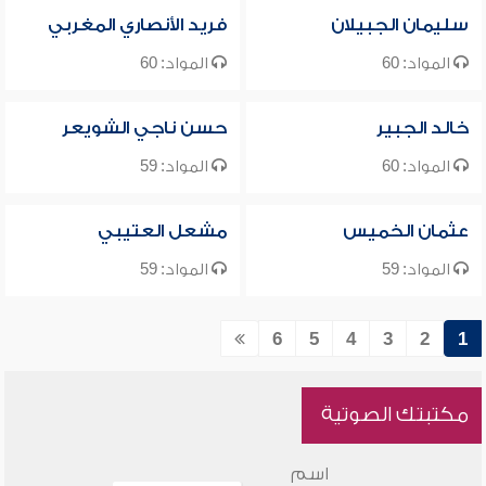
سليمان الجبيلان
فريد الأنصاري المغربي
المواد: 60
المواد: 60
خالد الجبير
حسن ناجي الشويعر
المواد: 60
المواد: 59
عثمان الخميس
مشعل العتيبي
المواد: 59
المواد: 59
6
5
4
3
2
1
مكتبتك الصوتية
اسم