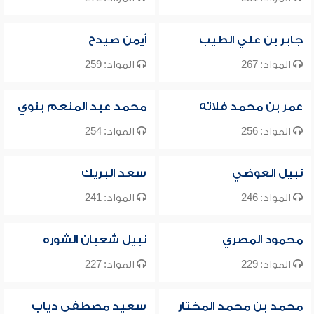
جابر بن علي الطيب
أيمن صيدح
المواد: 267
المواد: 259
عمر بن محمد فلاته
محمد عبد المنعم بنوي
المواد: 256
المواد: 254
نبيل العوضي
سعد البريك
المواد: 246
المواد: 241
محمود المصري
نبيل شعبان الشوره
المواد: 229
المواد: 227
محمد بن محمد المختار
سعيد مصطفى دياب