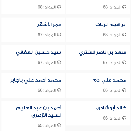
المواد: 68
المواد: 68
إبراهيم الزيات
عمر الأشقر
المواد: 68
المواد: 67
سعد بن ناصر الشثري
سيد حسين العفاني
المواد: 67
المواد: 67
محمد علي آدم
محمد أحمد علي باجابر
المواد: 66
المواد: 66
خالد أبوشادى
أحمد بن عبد العليم
السيد الأزهرى
المواد: 66
المواد: 65