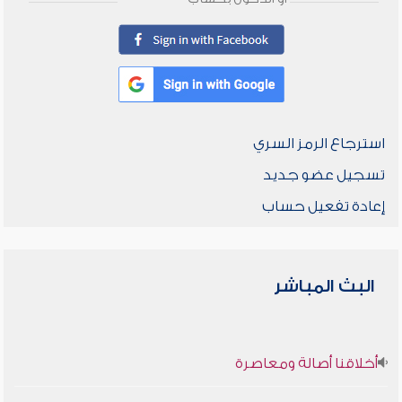
استرجاع الرمز السري
تسجيل عضو جديد
إعادة تفعيل حساب
البث المباشر
أخلاقنا أصالة ومعاصرة