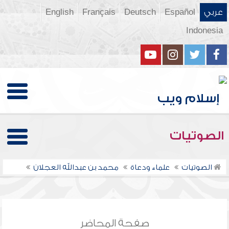
عربي
Español
Deutsch
Français
English
Indonesia
الصوتيات
الصوتيات
علماء ودعاة
محمد بن عبدالله العجلان
صفحة المحاضر