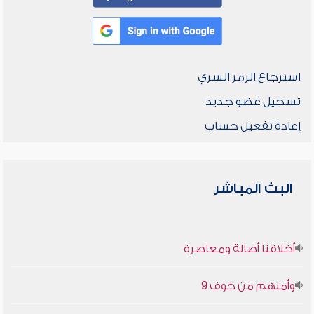
استرجاع الرمز السري
تسجيل عضو جديد
إعادة تفعيل حساب
البث المباشر
أخلاقنا أصالة ومعاصرة
وأمنهم من خوف 9